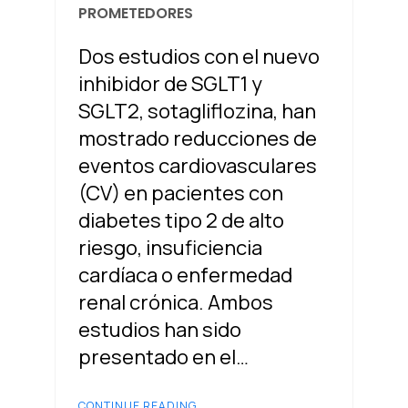
PROMETEDORES
Dos estudios con el nuevo
inhibidor de SGLT1 y
SGLT2, sotagliflozina, han
mostrado reducciones de
eventos cardiovasculares
(CV) en pacientes con
diabetes tipo 2 de alto
riesgo, insuficiencia
cardíaca o enfermedad
renal crónica. Ambos
estudios han sido
presentado en el…
CONTINUE READING...