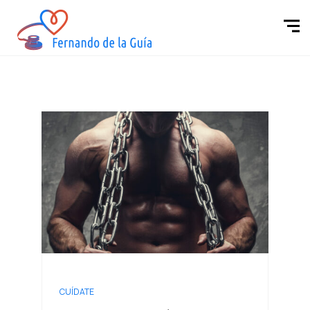
CUÍDATE