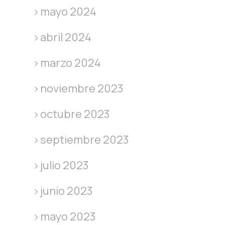
mayo 2024
abril 2024
marzo 2024
noviembre 2023
octubre 2023
septiembre 2023
julio 2023
junio 2023
mayo 2023