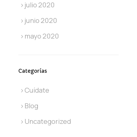
julio 2020
junio 2020
mayo 2020
Categorías
Cuídate
Blog
Uncategorized