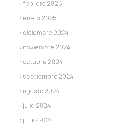
febrero 2025
enero 2025
diciembre 2024
noviembre 2024
octubre 2024
septiembre 2024
agosto 2024
julio 2024
junio 2024