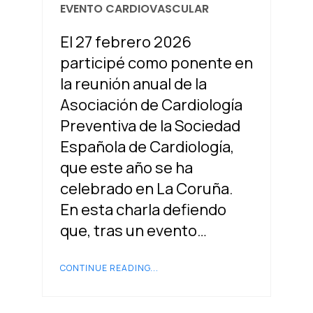
EVENTO CARDIOVASCULAR
El 27 febrero 2026
participé como ponente en
la reunión anual de la
Asociación de Cardiología
Preventiva de la Sociedad
Española de Cardiología,
que este año se ha
celebrado en La Coruña.
En esta charla defiendo
que, tras un evento…
CONTINUE READING...