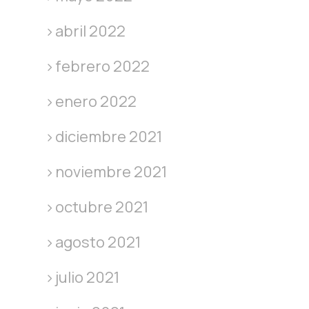
abril 2022
febrero 2022
enero 2022
diciembre 2021
noviembre 2021
octubre 2021
agosto 2021
julio 2021