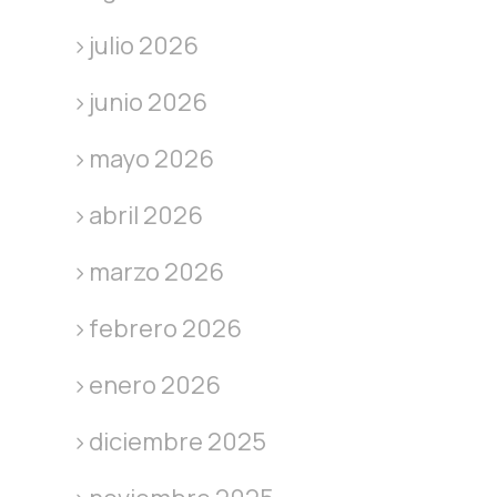
julio 2026
junio 2026
mayo 2026
abril 2026
marzo 2026
febrero 2026
enero 2026
diciembre 2025