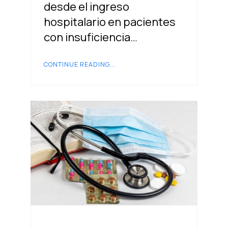
desde el ingreso
hospitalario en pacientes
con insuficiencia…
CONTINUE READING...