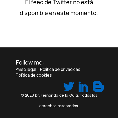
El feed de Twitter no está
disponible en este momento.
Follow me:
Aviso legal
Política de privacidad
Política de cookies
© 2020
Dr. Fernando de la Guía
, Todos los
derechos reservados.