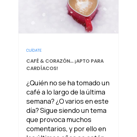
CUÍDATE
CAFÉ & CORAZÓN… ¡APTO PARA
CARDÍACOS!
¿Quién no se ha tomado un
café a lo largo de la última
semana? ¿O varios en este
día? Sigue siendo un tema
que provoca muchos
comentarios, y por ello en