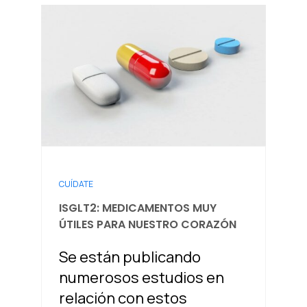
CUÍDATE
ISGLT2: MEDICAMENTOS MUY
ÚTILES PARA NUESTRO CORAZÓN
Se están publicando
numerosos estudios en
relación con estos