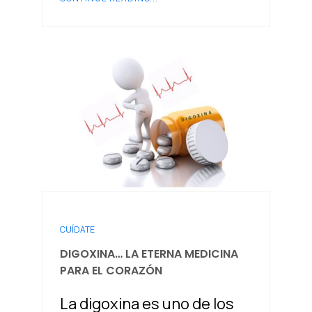
CUÍDATE
DIGOXINA… LA ETERNA MEDICINA
PARA EL CORAZÓN
La digoxina es uno de los