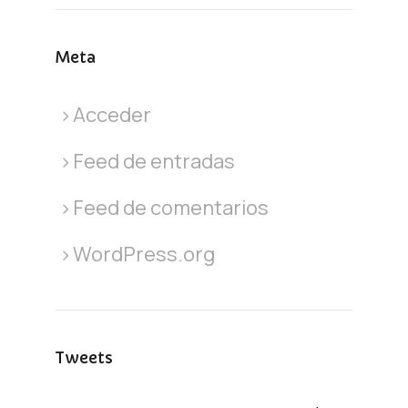
Meta
Acceder
Feed de entradas
Feed de comentarios
WordPress.org
Tweets