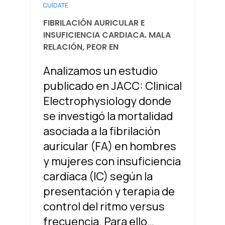
CUÍDATE
FIBRILACIÓN AURICULAR E
INSUFICIENCIA CARDIACA. MALA
RELACIÓN, PEOR EN
Analizamos un estudio
publicado en JACC: Clinical
Electrophysiology donde
se investigó la mortalidad
asociada a la fibrilación
auricular (FA) en hombres
y mujeres con insuficiencia
cardíaca (IC) según la
presentación y terapia de
control del ritmo versus
frecuencia. Para ello…