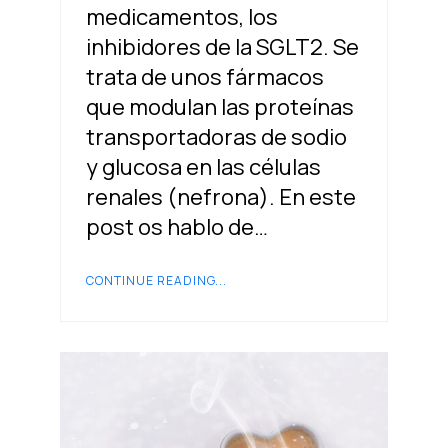
medicamentos, los
inhibidores de la SGLT2. Se
trata de unos fármacos
que modulan las proteínas
transportadoras de sodio
y glucosa en las células
renales (nefrona). En este
post os hablo de…
CONTINUE READING...