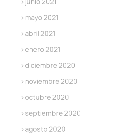
junio 2021
mayo 2021
abril 2021
enero 2021
diciembre 2020
noviembre 2020
octubre 2020
septiembre 2020
agosto 2020