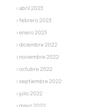
abril 2023
febrero 2023
enero 2023
diciembre 2022
noviembre 2022
octubre 2022
septiembre 2022
julio 2022
mayo 2022