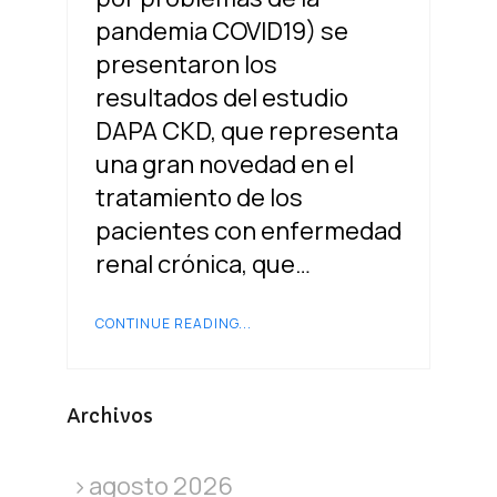
pandemia COVID19) se
presentaron los
resultados del estudio
DAPA CKD, que representa
una gran novedad en el
tratamiento de los
pacientes con enfermedad
renal crónica, que…
CONTINUE READING...
Archivos
agosto 2026