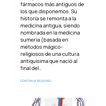
fármacos más antiguos de
los que disponemos. Su
historia se remonta a la
medicina antigua, siendo
nombrada en la medicina
sumeria (basada en
métodos mágico-
religiosos de una cultura
antiquísima que nació al
final del…
CONTINUE READING...