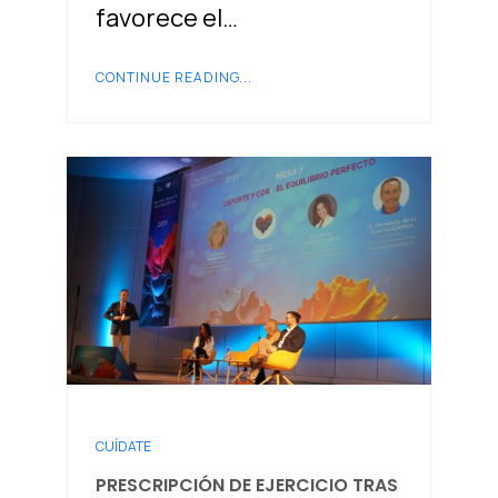
favorece el…
CONTINUE READING...
CUÍDATE
PRESCRIPCIÓN DE EJERCICIO TRAS