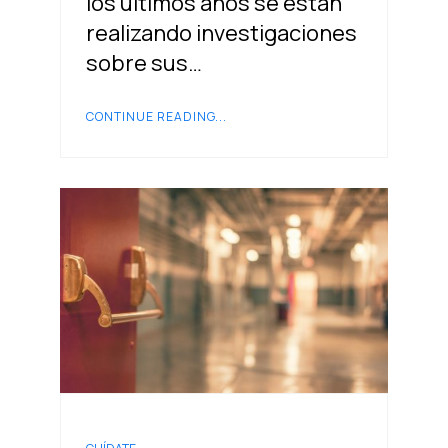
los últimos años se están
realizando investigaciones
sobre sus…
CONTINUE READING...