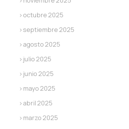
noviembre 2025
octubre 2025
septiembre 2025
agosto 2025
julio 2025
junio 2025
mayo 2025
abril 2025
marzo 2025