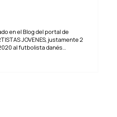
do en el Blog del portal de
TISTAS JOVENES, justamente 2
2020 al futbolista danés…