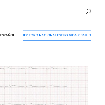
ESPAÑOL
1ER FORO NACIONAL ESTILO VIDA Y SALUD