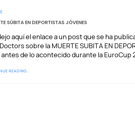
TE
TE SÚBITA EN DEPORTISTAS JÓVENES
ejo aquí el enlace a un post que se ha publica
Doctors sobre la MUERTE SUBITA EN DEPOR
 antes de lo acontecido durante la EuroCup 
NUE READING...