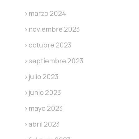
marzo 2024
noviembre 2023
octubre 2023
septiembre 2023
julio 2023
junio 2023
mayo 2023
abril 2023