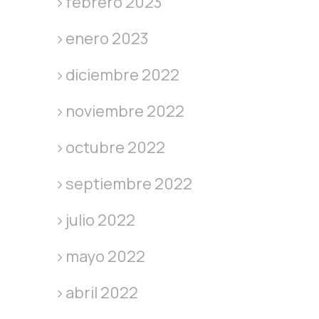
febrero 2023
enero 2023
diciembre 2022
noviembre 2022
octubre 2022
septiembre 2022
julio 2022
mayo 2022
abril 2022