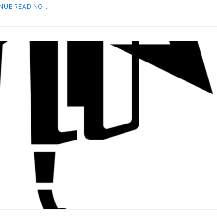
NUE READING...