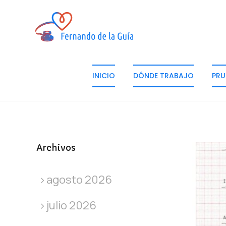
INICIO
DÓNDE TRABAJO
PRU
Archivos
agosto 2026
julio 2026