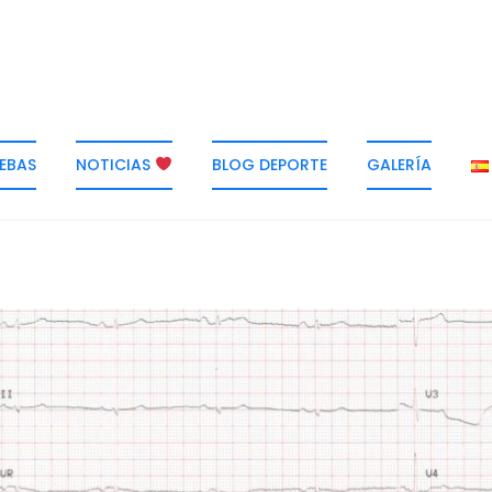
EBAS
NOTICIAS
BLOG DEPORTE
GALERÍA