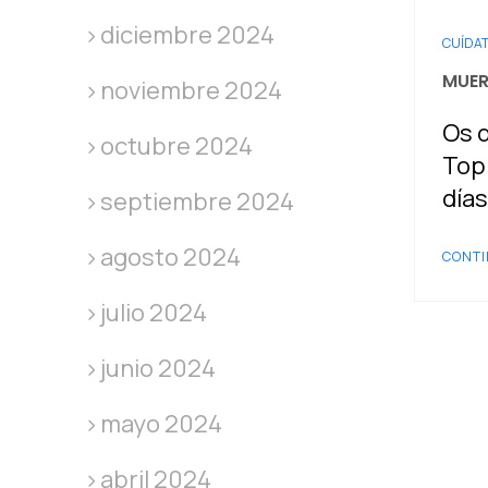
diciembre 2024
CUÍDA
MUER
noviembre 2024
Os d
octubre 2024
Top
días
septiembre 2024
agosto 2024
CONTI
julio 2024
junio 2024
mayo 2024
abril 2024