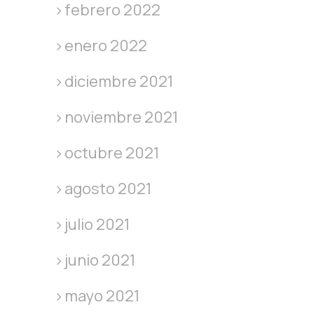
febrero 2022
enero 2022
diciembre 2021
noviembre 2021
octubre 2021
agosto 2021
julio 2021
junio 2021
mayo 2021