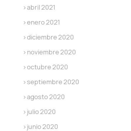
abril 2021
enero 2021
diciembre 2020
noviembre 2020
octubre 2020
septiembre 2020
agosto 2020
julio 2020
junio 2020