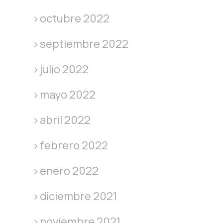
octubre 2022
septiembre 2022
julio 2022
mayo 2022
abril 2022
febrero 2022
enero 2022
diciembre 2021
noviembre 2021