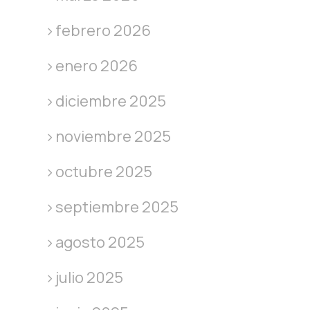
febrero 2026
enero 2026
diciembre 2025
noviembre 2025
octubre 2025
septiembre 2025
agosto 2025
julio 2025