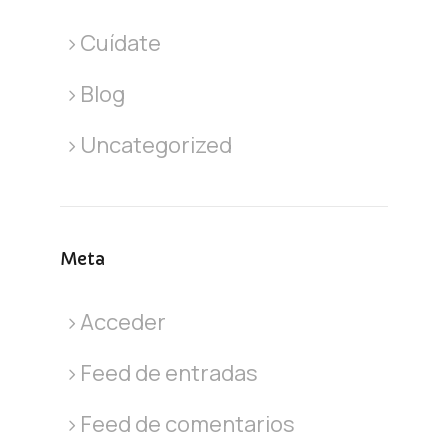
Cuídate
Blog
Uncategorized
Meta
Acceder
Feed de entradas
Feed de comentarios