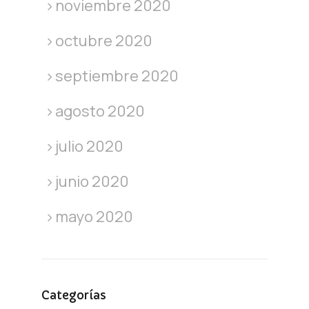
noviembre 2020
octubre 2020
septiembre 2020
agosto 2020
julio 2020
junio 2020
mayo 2020
Categorías