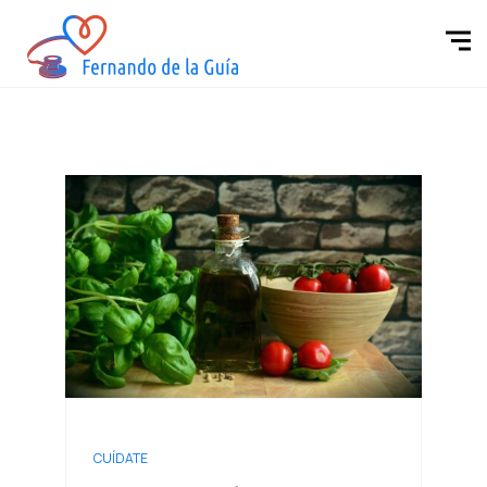
CUÍDATE