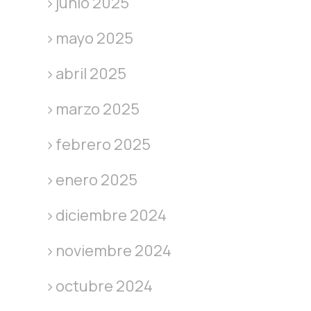
junio 2025
mayo 2025
abril 2025
marzo 2025
febrero 2025
enero 2025
diciembre 2024
noviembre 2024
octubre 2024