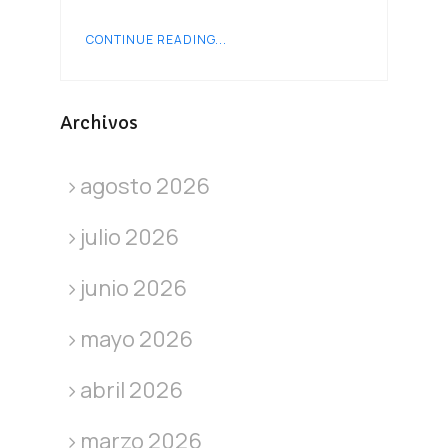
CONTINUE READING...
Archivos
agosto 2026
julio 2026
junio 2026
mayo 2026
abril 2026
marzo 2026