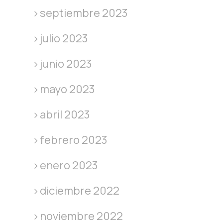
septiembre 2023
julio 2023
junio 2023
mayo 2023
abril 2023
febrero 2023
enero 2023
diciembre 2022
noviembre 2022