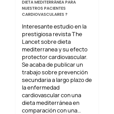
DIETA MEDITERRÁNEA PARA
NUESTROS PACIENTES
CARDIOVASCULARES ?
Interesante estudio en la
prestigiosa revista The
Lancet sobre dieta
mediterranea y su efecto
protector cardiovascular.
Se acaba de publicar un
trabajo sobre prevención
secundaria a largo plazo de
la enfermedad
cardiovascular con una
dieta mediterránea en
comparación con una…