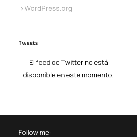
WordPress.org
Tweets
El feed de Twitter no está
disponible en este momento.
Follow me: