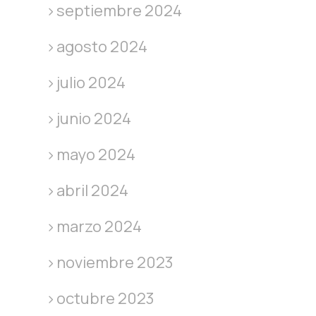
septiembre 2024
agosto 2024
julio 2024
junio 2024
mayo 2024
abril 2024
marzo 2024
noviembre 2023
octubre 2023