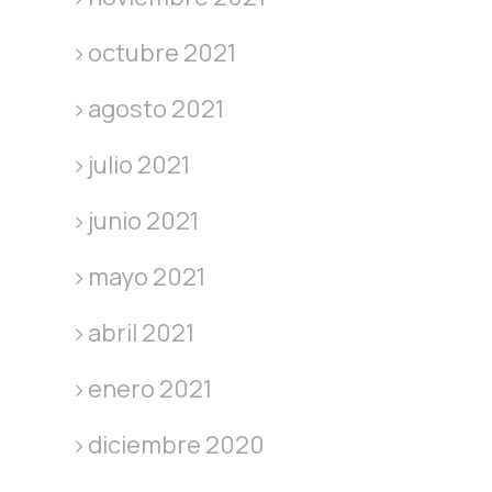
octubre 2021
agosto 2021
julio 2021
junio 2021
mayo 2021
abril 2021
enero 2021
diciembre 2020