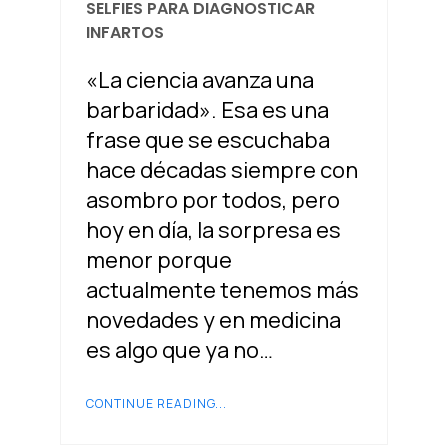
SELFIES PARA DIAGNOSTICAR
INFARTOS
«La ciencia avanza una
barbaridad». Esa es una
frase que se escuchaba
hace décadas siempre con
asombro por todos, pero
hoy en día, la sorpresa es
menor porque
actualmente tenemos más
novedades y en medicina
es algo que ya no…
CONTINUE READING...