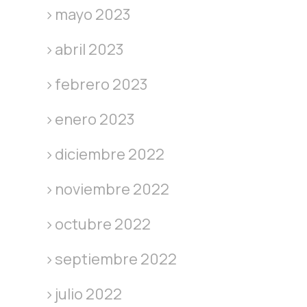
mayo 2023
abril 2023
febrero 2023
enero 2023
diciembre 2022
noviembre 2022
octubre 2022
septiembre 2022
julio 2022