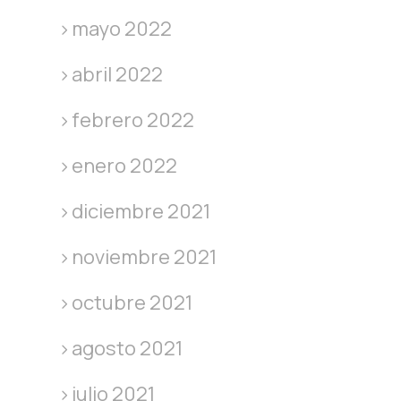
mayo 2022
abril 2022
febrero 2022
enero 2022
diciembre 2021
noviembre 2021
octubre 2021
agosto 2021
julio 2021