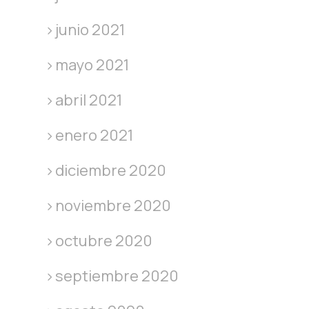
junio 2021
mayo 2021
abril 2021
enero 2021
diciembre 2020
noviembre 2020
octubre 2020
septiembre 2020