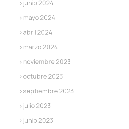
junio 2024
mayo 2024
abril 2024
marzo 2024
noviembre 2023
octubre 2023
septiembre 2023
julio 2023
junio 2023