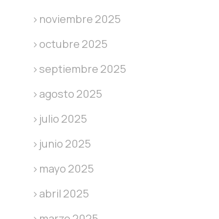
noviembre 2025
octubre 2025
septiembre 2025
agosto 2025
julio 2025
junio 2025
mayo 2025
abril 2025
marzo 2025