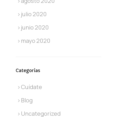
agosto 2020
julio 2020
junio 2020
mayo 2020
Categorías
Cuídate
Blog
Uncategorized