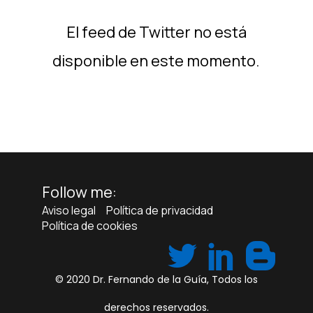
El feed de Twitter no está
disponible en este momento.
Follow me:
Aviso legal
Política de privacidad
Política de cookies
© 2020
Dr. Fernando de la Guía
, Todos los
derechos reservados.