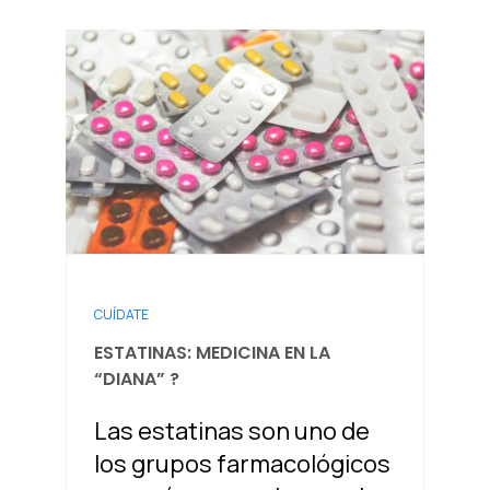
CUÍDATE
ESTATINAS: MEDICINA EN LA
“DIANA” ?
Las estatinas son uno de
los grupos farmacológicos