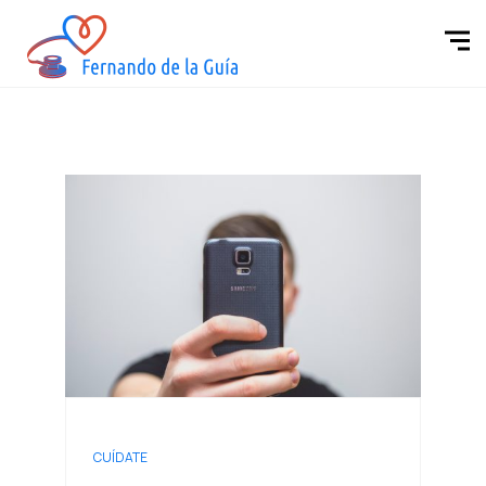
CUÍDATE