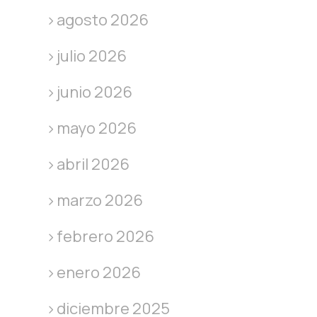
agosto 2026
julio 2026
junio 2026
mayo 2026
abril 2026
marzo 2026
febrero 2026
enero 2026
diciembre 2025