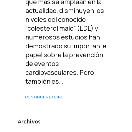
que más se emplean en la
actualidad, disminuyen los
niveles del conocido
“colesterol malo” (LDL) y
numerosos estudios han
demostrado su importante
papel sobre la prevención
de eventos
cardiovasculares. Pero
también es…
CONTINUE READING...
Archivos