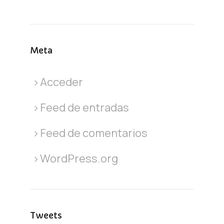
Meta
Acceder
Feed de entradas
Feed de comentarios
WordPress.org
Tweets