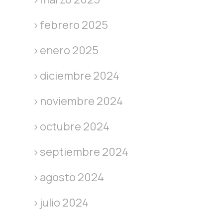
febrero 2025
enero 2025
diciembre 2024
noviembre 2024
octubre 2024
septiembre 2024
agosto 2024
julio 2024