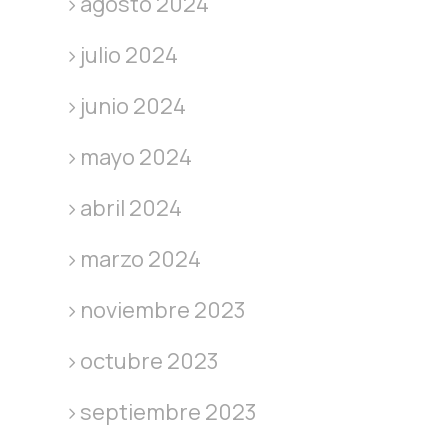
agosto 2024
julio 2024
junio 2024
mayo 2024
abril 2024
marzo 2024
noviembre 2023
octubre 2023
septiembre 2023