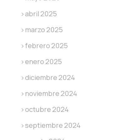
abril 2025
marzo 2025
febrero 2025
enero 2025
diciembre 2024
noviembre 2024
octubre 2024
septiembre 2024