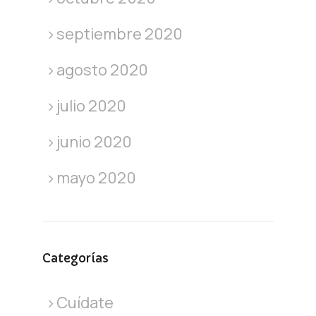
septiembre 2020
agosto 2020
julio 2020
junio 2020
mayo 2020
Categorías
Cuídate