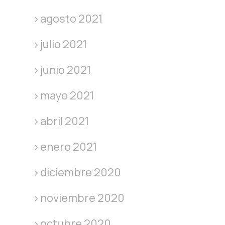
agosto 2021
julio 2021
junio 2021
mayo 2021
abril 2021
enero 2021
diciembre 2020
noviembre 2020
octubre 2020