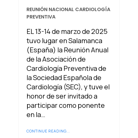
REUNIÓN NACIONAL CARDIOLOGÍA
PREVENTIVA
EL 13-14 de marzo de 2025
tuvo lugar en Salamanca
(España) la Reunión Anual
de la Asociación de
Cardiología Preventiva de
la Sociedad Española de
Cardiología (SEC), y tuve el
honor de ser invitado a
participar como ponente
en la…
CONTINUE READING...