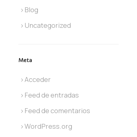
Blog
Uncategorized
Meta
Acceder
Feed de entradas
Feed de comentarios
WordPress.org