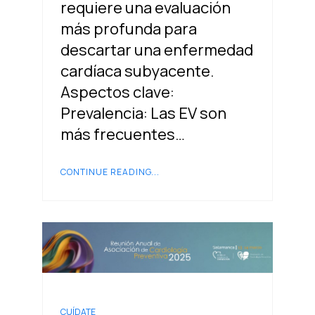
requiere una evaluación
más profunda para
descartar una enfermedad
cardíaca subyacente.
Aspectos clave:
Prevalencia: Las EV son
más frecuentes…
CONTINUE READING...
CUÍDATE