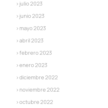
julio 2023
junio 2023
mayo 2023
abril 2023
febrero 2023
enero 2023
diciembre 2022
noviembre 2022
octubre 2022