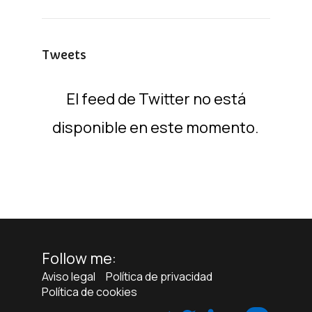
Tweets
El feed de Twitter no está
disponible en este momento.
Follow me:
Aviso legal
Política de privacidad
Política de cookies