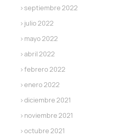
septiembre 2022
julio 2022
mayo 2022
abril 2022
febrero 2022
enero 2022
diciembre 2021
noviembre 2021
octubre 2021