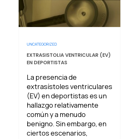
UNCATEGORIZED
EXTRASISTOLIA VENTRICULAR (EV)
EN DEPORTISTAS
La presencia de
extrasístoles ventriculares
(EV) en deportistas es un
hallazgo relativamente
común y a menudo
benigno. Sin embargo, en
ciertos escenarios,