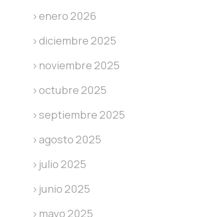
enero 2026
diciembre 2025
noviembre 2025
octubre 2025
septiembre 2025
agosto 2025
julio 2025
junio 2025
mayo 2025