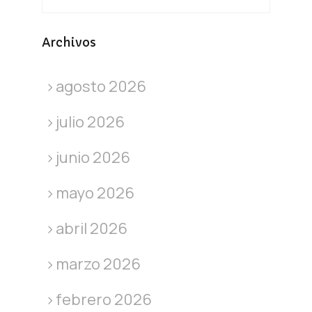
Archivos
agosto 2026
julio 2026
junio 2026
mayo 2026
abril 2026
marzo 2026
febrero 2026