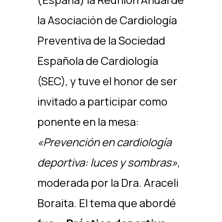
(España) la Reunión Anual de
la Asociación de Cardiología
Preventiva de la Sociedad
Española de Cardiología
(SEC), y tuve el honor de ser
invitado a participar como
ponente en la mesa:
«Prevención en cardiología
deportiva: luces y sombras»
,
moderada por la Dra. Araceli
Boraita. El tema que abordé