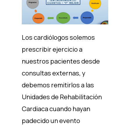
Los cardiólogos solemos
prescribir ejercicio a
nuestros pacientes desde
consultas externas, y
debemos remitirlos a las
Unidades de Rehabilitación
Cardiaca cuando hayan
padecido un evento