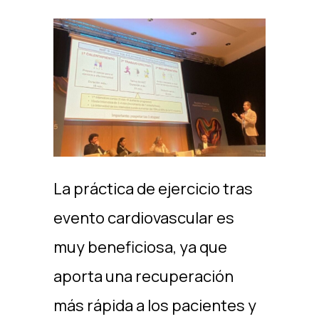
La práctica de ejercicio tras
evento cardiovascular es
muy beneficiosa, ya que
aporta una recuperación
más rápida a los pacientes y