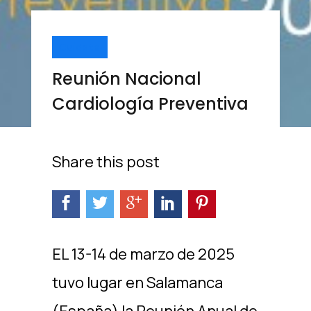
Cuídate
Reunión Nacional
Cardiología Preventiva
Share this post
EL 13-14 de marzo de 2025
tuvo lugar en Salamanca