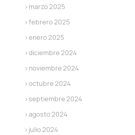
marzo 2025
febrero 2025
enero 2025
diciembre 2024
noviembre 2024
octubre 2024
septiembre 2024
agosto 2024
julio 2024