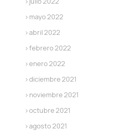
julio 2022
mayo 2022
abril 2022
febrero 2022
enero 2022
diciembre 2021
noviembre 2021
octubre 2021
agosto 2021