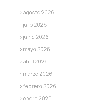
agosto 2026
julio 2026
junio 2026
mayo 2026
abril 2026
marzo 2026
febrero 2026
enero 2026