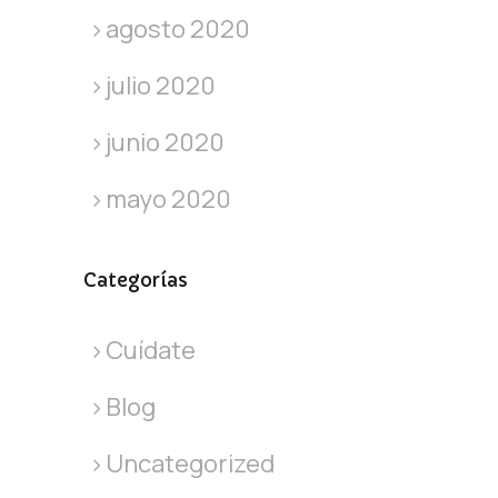
agosto 2020
julio 2020
junio 2020
mayo 2020
Categorías
Cuídate
Blog
Uncategorized