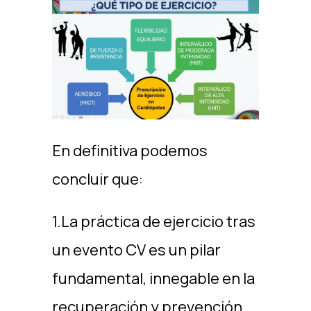
En definitiva podemos
concluir que:
1.La práctica de ejercicio tras
un evento CV es un pilar
fundamental, innegable en la
recuperación y prevención.