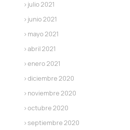
julio 2021
junio 2021
mayo 2021
abril 2021
enero 2021
diciembre 2020
noviembre 2020
octubre 2020
septiembre 2020