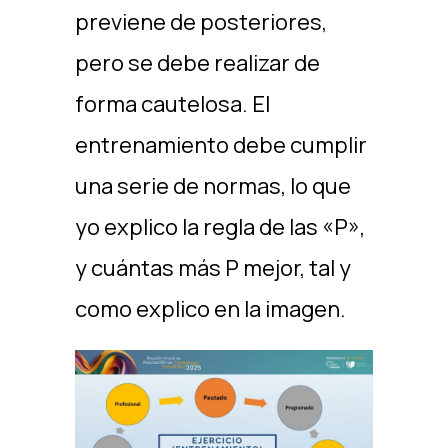
previene de posteriores,
pero se debe realizar de
forma cautelosa. El
entrenamiento debe cumplir
una serie de normas, lo que
yo explico la regla de las «P»,
y cuántas más P mejor, tal y
como explico en la imagen.