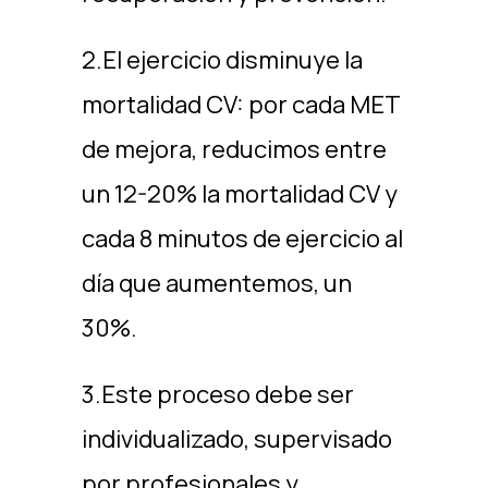
2.El ejercicio disminuye la
mortalidad CV: por cada MET
de mejora, reducimos entre
un 12-20% la mortalidad CV y
cada 8 minutos de ejercicio al
día que aumentemos, un
30%.
3.Este proceso debe ser
individualizado, supervisado
por profesionales y