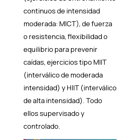
continuos de intensidad
moderada: MICT), de fuerza
o resistencia, flexibilidad o
equilibrio para prevenir
caídas, ejercicios tipo MIIT
(interválico de moderada
intensidad) y HIIT (interválico
de alta intensidad). Todo
ellos supervisado y
controlado.