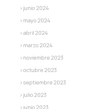
junio 2024
mayo 2024
abril 2024
marzo 2024
noviembre 2023
octubre 2023
septiembre 2023
julio 2023
junio 2023