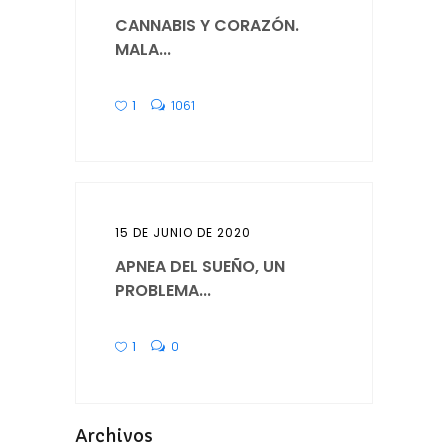
CANNABIS Y CORAZÓN.
MALA...
1
1061
15 DE JUNIO DE 2020
APNEA DEL SUEÑO, UN
PROBLEMA...
1
0
Archivos