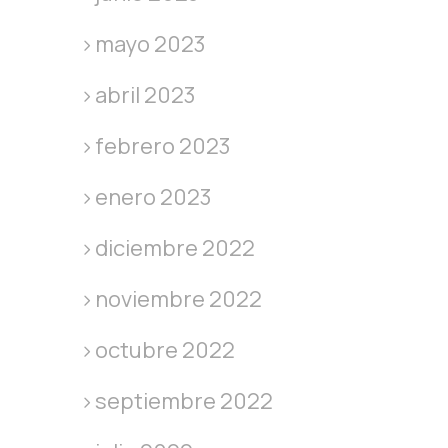
mayo 2023
abril 2023
febrero 2023
enero 2023
diciembre 2022
noviembre 2022
octubre 2022
septiembre 2022