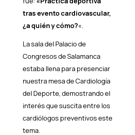
fue:
«Práctica deportiva
tras evento cardiovascular,
¿a quién y cómo?
«.
La sala del Palacio de
Congresos de Salamanca
estaba llena para presenciar
nuestra mesa de Cardiología
del Deporte, demostrando el
interés que suscita entre los
cardiólogos preventivos este
tema.