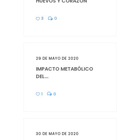
HUEVOS Y CORAZÓN
3
0
29 DE MAYO DE 2020
IMPACTO METABÓLICO
DEL...
1
0
30 DE MAYO DE 2020