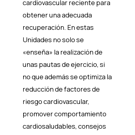
cardiovascular reciente para
obtener una adecuada
recuperación. En estas
Unidades no solo se
«enseña» la realización de
unas pautas de ejercicio, si
no que además se optimiza la
reducción de factores de
riesgo cardiovascular,
promover comportamiento
cardiosaludables, consejos