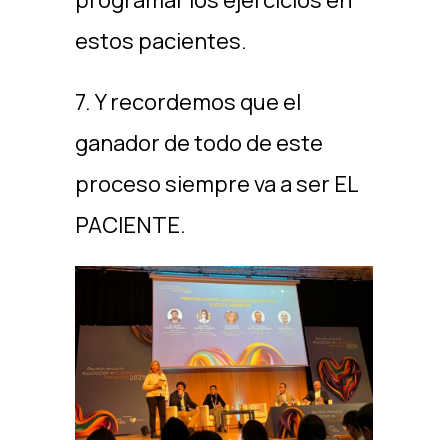
estos pacientes.
7. Y recordemos que el
ganador de todo de este
proceso siempre va a ser EL
PACIENTE.