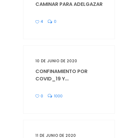
CAMINAR PARA ADELGAZAR
4
0
10 DE JUNIO DE 2020
CONFINAMIENTO POR
COVID_19 Y...
0
1000
11 DE JUNIO DE 2020