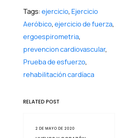
Tags:
ejercicio
,
Ejercicio
Aeróbico
,
ejercicio de fuerza
,
ergoespirometria
,
prevencion cardiovascular
,
Prueba de esfuerzo
,
rehabilitación cardíaca
RELATED POST
2 DE MAYO DE 2020