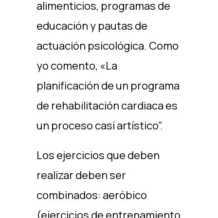
alimenticios, programas de
educación y pautas de
actuación psicológica. Como
yo comento, «La
planificación de un programa
de rehabilitación cardiaca es
un proceso casi artístico”.
Los ejercicios que deben
realizar deben ser
combinados: aeróbico
(ejercicios de entrenamiento