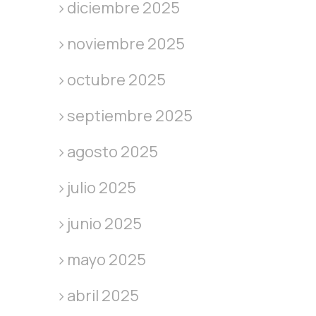
diciembre 2025
noviembre 2025
octubre 2025
septiembre 2025
agosto 2025
julio 2025
junio 2025
mayo 2025
abril 2025