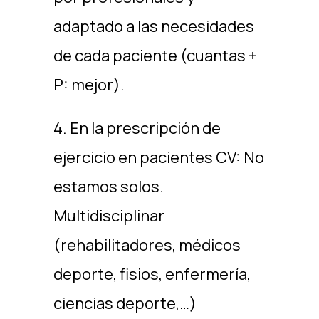
adaptado a las necesidades
de cada paciente (cuantas +
P: mejor).
4. En la prescripción de
ejercicio en pacientes CV: No
estamos solos.
Multidisciplinar
(rehabilitadores, médicos
deporte, fisios, enfermería,
ciencias deporte,…)