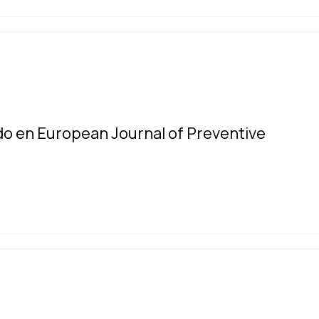
ado en European Journal of Preventive