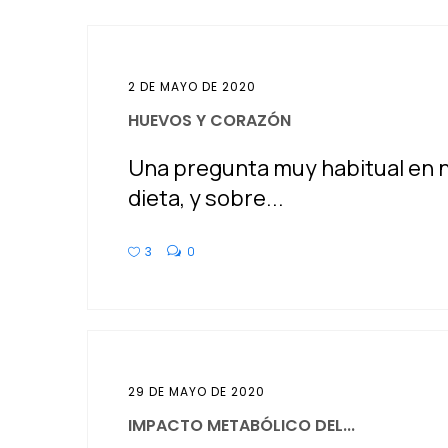
2 DE MAYO DE 2020
HUEVOS Y CORAZÓN
Una pregunta muy habitual en n
dieta, y sobre...
3
0
29 DE MAYO DE 2020
IMPACTO METABÓLICO DEL...