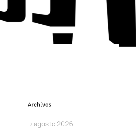
Archivos
agosto 2026