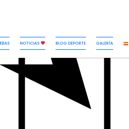
EBAS
NOTICIAS
BLOG DEPORTE
GALERÍA