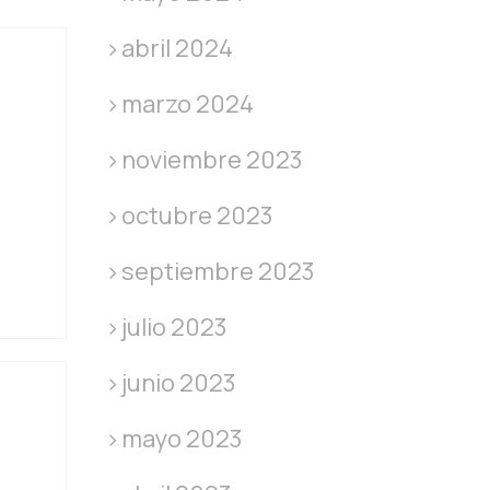
abril 2024
marzo 2024
noviembre 2023
octubre 2023
septiembre 2023
julio 2023
junio 2023
mayo 2023