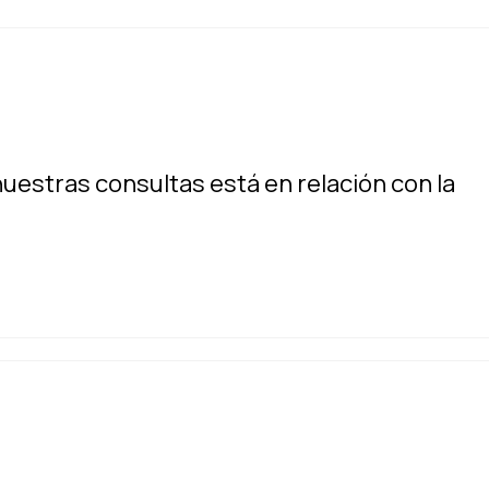
uestras consultas está en relación con la