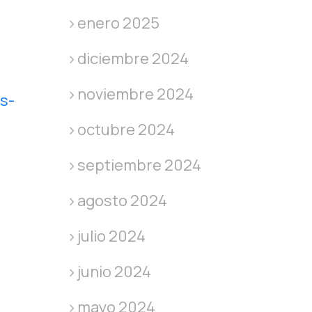
enero 2025
diciembre 2024
noviembre 2024
s-
octubre 2024
septiembre 2024
agosto 2024
julio 2024
junio 2024
mayo 2024