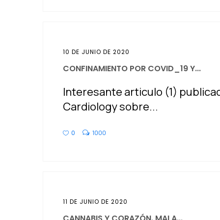
10 DE JUNIO DE 2020
CONFINAMIENTO POR COVID_19 Y...
Interesante articulo (1) public
Cardiology sobre...
0
1000
11 DE JUNIO DE 2020
CANNABIS Y CORAZÓN. MALA...