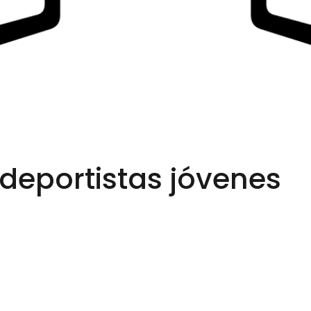
 deportistas jóvenes