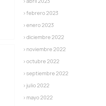
abril 2023
febrero 2023
enero 2023
diciembre 2022
noviembre 2022
octubre 2022
septiembre 2022
julio 2022
mayo 2022