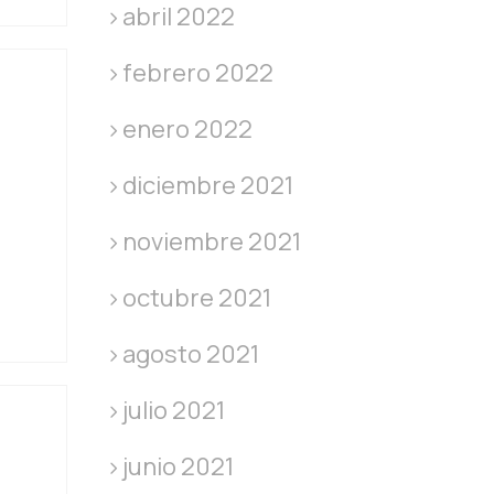
abril 2022
febrero 2022
enero 2022
diciembre 2021
noviembre 2021
octubre 2021
agosto 2021
julio 2021
junio 2021