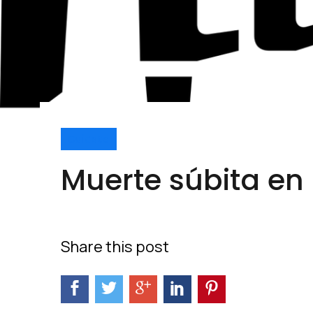
Cuídate
Muerte súbita en
Share this post