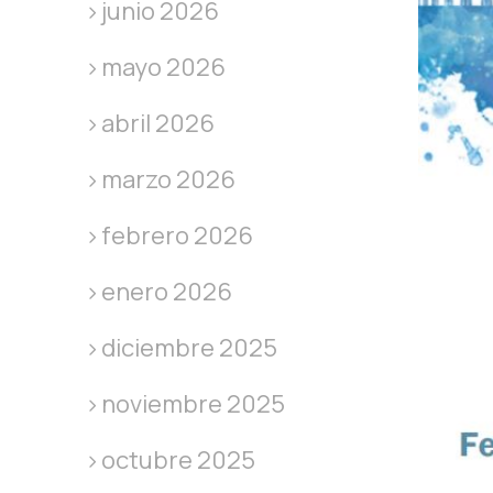
junio 2026
mayo 2026
abril 2026
marzo 2026
febrero 2026
enero 2026
diciembre 2025
noviembre 2025
octubre 2025