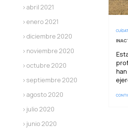
abril 2021
enero 2021
CUÍDA
diciembre 2020
INAC
noviembre 2020
Esta
prof
octubre 2020
han 
ejer
septiembre 2020
agosto 2020
CONTI
julio 2020
junio 2020