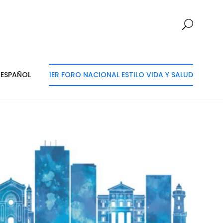
ESPAÑOL
1ER FORO NACIONAL ESTILO VIDA Y SALUD