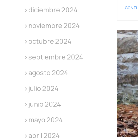
CONTI
diciembre 2024
noviembre 2024
octubre 2024
septiembre 2024
agosto 2024
julio 2024
junio 2024
mayo 2024
abril 2024