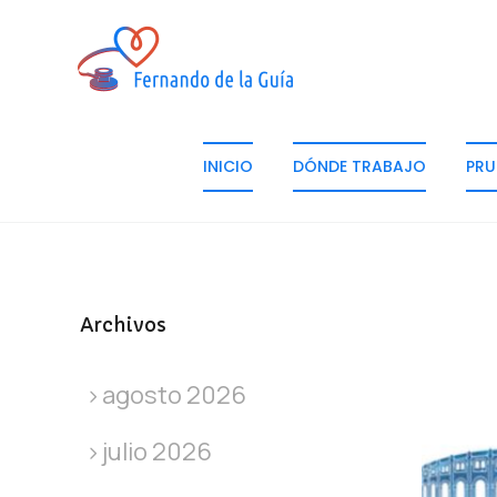
INICIO
DÓNDE TRABAJO
PRU
Archivos
agosto 2026
julio 2026