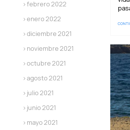
febrero 2022
pas
enero 2022
CONTI
diciembre 2021
noviembre 2021
octubre 2021
agosto 2021
julio 2021
junio 2021
mayo 2021