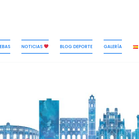
EBAS
NOTICIAS
BLOG DEPORTE
GALERÍA