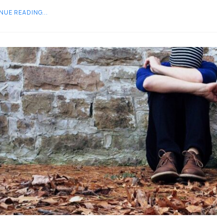
NUE READING...