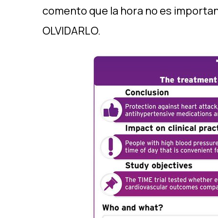
comento que la hora no es importa
OLVIDARLO.