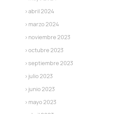
abril 2024
marzo 2024
noviembre 2023
octubre 2023
septiembre 2023
julio 2023
junio 2023
mayo 2023