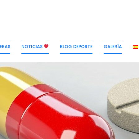
EBAS
NOTICIAS
BLOG DEPORTE
GALERÍA