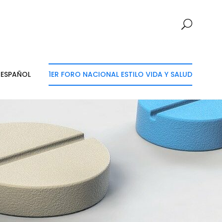
ESPAÑOL
1ER FORO NACIONAL ESTILO VIDA Y SALUD