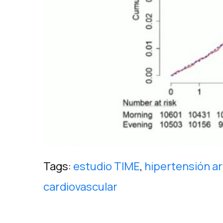
Tags:
estudio TIME
,
hipertensión ar
cardiovascular