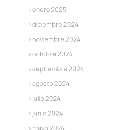
enero 2025
diciembre 2024
noviembre 2024
octubre 2024
septiembre 2024
agosto 2024
julio 2024
junio 2024
mayo 2024