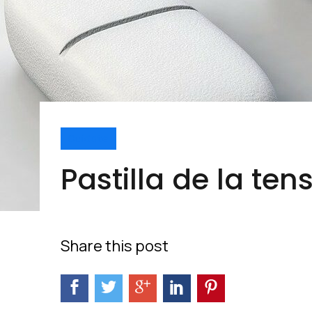
Cuídate
Pastilla de la te
Share this post