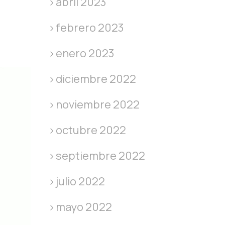
abril 2023
febrero 2023
enero 2023
diciembre 2022
noviembre 2022
octubre 2022
septiembre 2022
julio 2022
mayo 2022