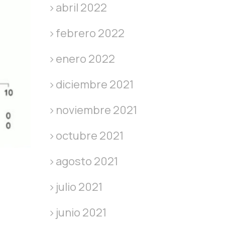
abril 2022
febrero 2022
enero 2022
diciembre 2021
noviembre 2021
octubre 2021
agosto 2021
julio 2021
junio 2021