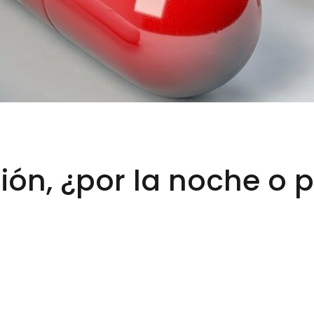
nsión, ¿por la noche o