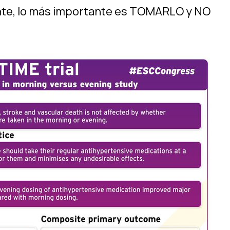
nte, lo más importante es TOMARLO y NO