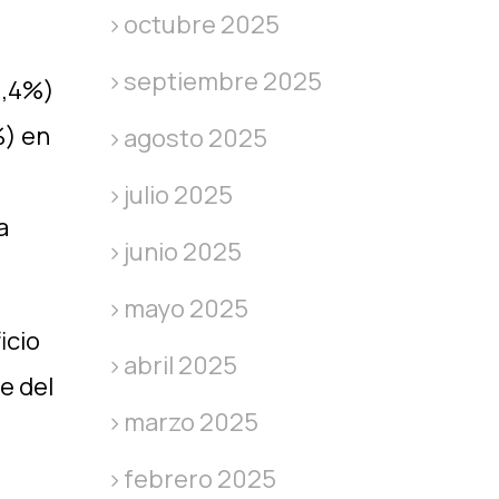
octubre 2025
septiembre 2025
(3,4%)
%) en
agosto 2025
e
julio 2025
a
junio 2025
mayo 2025
icio
abril 2025
e del
marzo 2025
febrero 2025