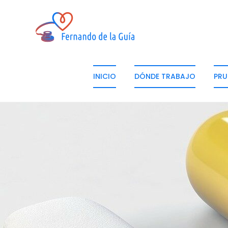
INICIO
DÓNDE TRABAJO
PRU