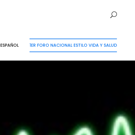
ESPAÑOL
1ER FORO NACIONAL ESTILO VIDA Y SALUD