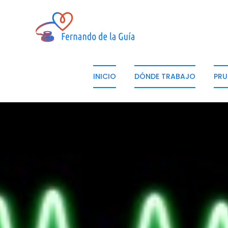
INICIO
DÓNDE TRABAJO
PRU