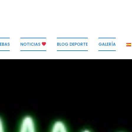
EBAS
NOTICIAS
BLOG DEPORTE
GALERÍA