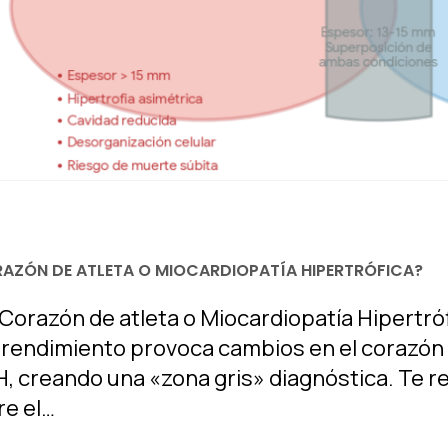
AZÓN DE ATLETA O MIOCARDIOPATÍA HIPERTRÓFICA?
Corazón de atleta o Miocardiopatía Hipertró
 rendimiento provoca cambios en el corazón
 creando una «zona gris» diagnóstica. Te re
re el…