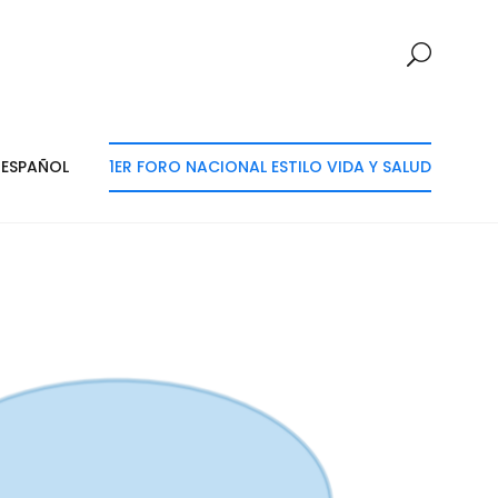
ESPAÑOL
1ER FORO NACIONAL ESTILO VIDA Y SALUD