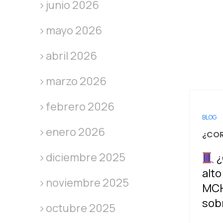
junio 2026
mayo 2026
abril 2026
marzo 2026
febrero 2026
BLOG
enero 2026
¿COR
diciembre 2025
¿
alto
noviembre 2025
MCH,
sob
octubre 2025