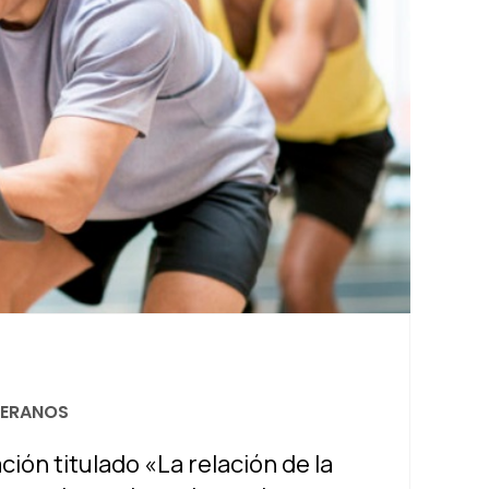
TERANOS
ión titulado «La relación de la