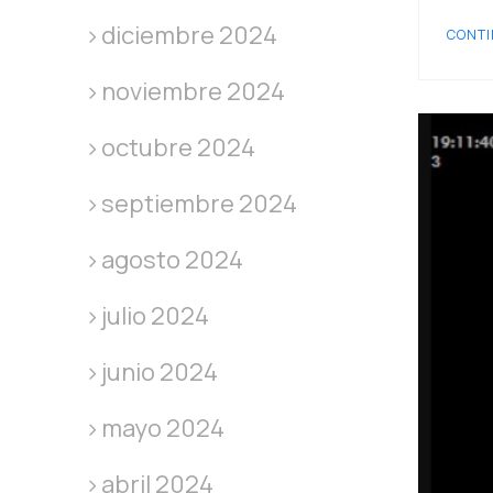
diciembre 2024
CONTI
noviembre 2024
octubre 2024
septiembre 2024
agosto 2024
julio 2024
junio 2024
mayo 2024
abril 2024