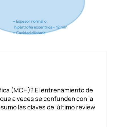
fica (MCH)? El entrenamiento de
 que a veces se confunden con la
sumo las claves del último review