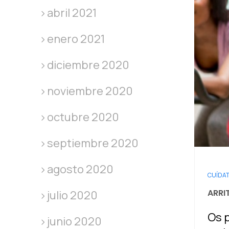
abril 2021
enero 2021
diciembre 2020
noviembre 2020
octubre 2020
septiembre 2020
agosto 2020
CUÍDA
ARRI
julio 2020
Os p
junio 2020