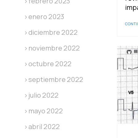
febrero 2023
impa
enero 2023
CONTI
diciembre 2022
noviembre 2022
octubre 2022
septiembre 2022
julio 2022
mayo 2022
abril 2022