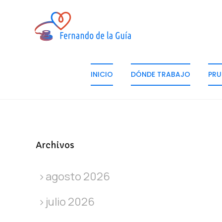
INICIO
DÓNDE TRABAJO
PRU
Archivos
agosto 2026
julio 2026