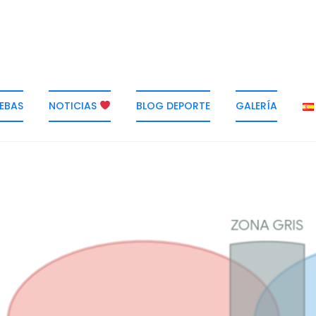
EBAS
NOTICIAS
BLOG DEPORTE
GALERÍA