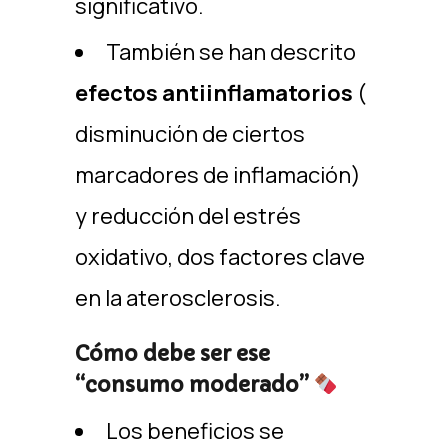
significativo.
También se han descrito
efectos antiinflamatorios
(
disminución de ciertos
marcadores de inflamación)
y reducción del estrés
oxidativo, dos factores clave
en la aterosclerosis.
Cómo debe ser ese
“consumo moderado”
Los beneficios se