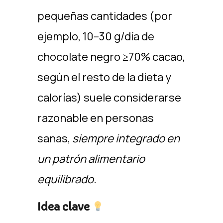
pequeñas cantidades (por
ejemplo, 10–30 g/día de
chocolate negro ≥70% cacao,
según el resto de la dieta y
calorías) suele considerarse
razonable en personas
sanas,
siempre integrado en
un patrón alimentario
equilibrado.
Idea clave