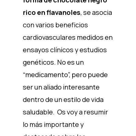
forma de chocolate negro
rico en flavanoles
, se asocia
con varios beneficios
cardiovasculares medidos en
ensayos clínicos y estudios
genéticos. No es un
“medicamento”, pero puede
ser un aliado interesante
dentro de un estilo de vida
saludable. Os voy a resumir
lo más importante y