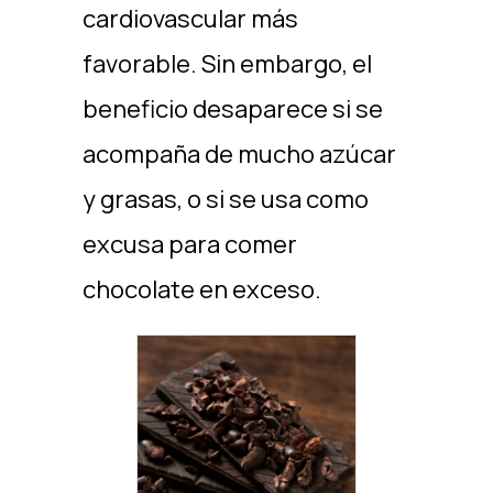
cardiovascular más
favorable. Sin embargo, el
beneficio desaparece si se
acompaña de mucho azúcar
y grasas, o si se usa como
excusa para comer
chocolate en exceso.