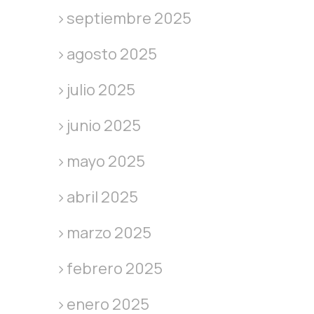
septiembre 2025
agosto 2025
julio 2025
junio 2025
mayo 2025
abril 2025
marzo 2025
febrero 2025
enero 2025