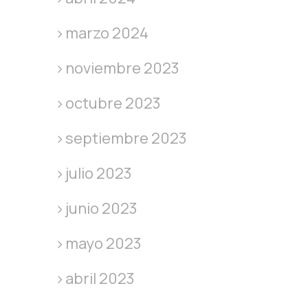
marzo 2024
noviembre 2023
octubre 2023
septiembre 2023
julio 2023
junio 2023
mayo 2023
abril 2023