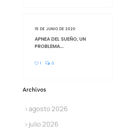
15 DE JUNIO DE 2020
APNEA DEL SUEÑO, UN
PROBLEMA...
1
0
Archivos
agosto 2026
julio 2026