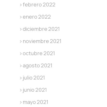
febrero 2022
enero 2022
diciembre 2021
noviembre 2021
octubre 2021
agosto 2021
julio 2021
junio 2021
mayo 2021