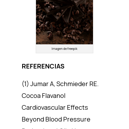
Imagen de freepik
REFERENCIAS
(1) Jumar A, Schmieder RE.
Cocoa Flavanol
Cardiovascular Effects
Beyond Blood Pressure