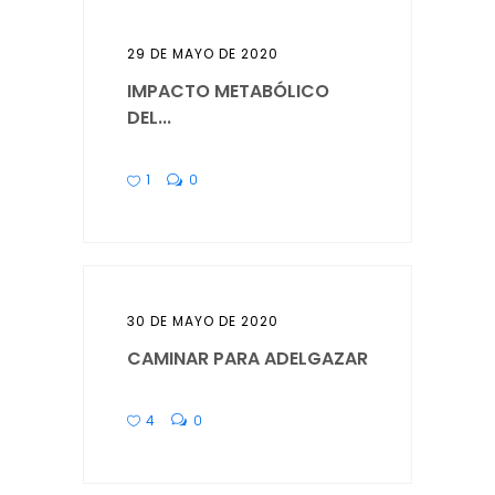
29 DE MAYO DE 2020
IMPACTO METABÓLICO
DEL...
1
0
30 DE MAYO DE 2020
CAMINAR PARA ADELGAZAR
4
0