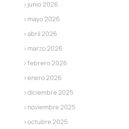
junio 2026
mayo 2026
abril 2026
marzo 2026
febrero 2026
enero 2026
diciembre 2025
noviembre 2025
octubre 2025