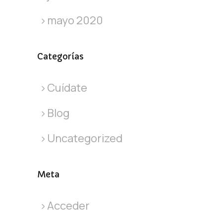
mayo 2020
Categorías
Cuídate
Blog
Uncategorized
Meta
Acceder