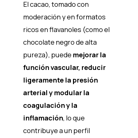
El cacao, tomado con
moderación y en formatos
ricos en flavanoles (como el
chocolate negro de alta
pureza), puede
mejorar la
función vascular, reducir
ligeramente la presión
arterial y modular la
coagulación y la
inflamación
, lo que
contribuye a un perfil