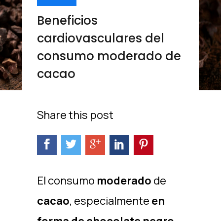
Beneficios
cardiovasculares del
consumo moderado de
cacao
Share this post
El consumo
moderado
de
cacao
, especialmente
en