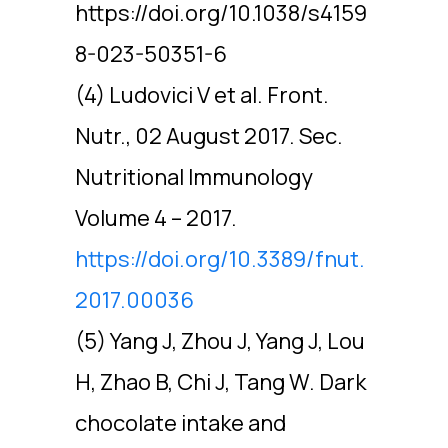
https://doi.org/10.1038/s4159
8-023-50351-6
(4) Ludovici V et al. Front.
Nutr., 02 August 2017. Sec.
Nutritional Immunology
Volume 4 – 2017.
https://doi.org/10.3389/fnut.
2017.00036
(5) Yang J, Zhou J, Yang J, Lou
H, Zhao B, Chi J, Tang W. Dark
chocolate intake and