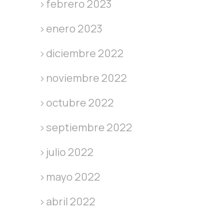
febrero 2023
enero 2023
diciembre 2022
noviembre 2022
octubre 2022
septiembre 2022
julio 2022
mayo 2022
abril 2022