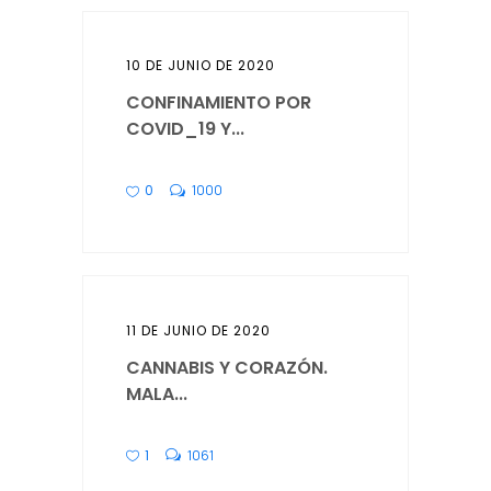
10 DE JUNIO DE 2020
CONFINAMIENTO POR
COVID_19 Y...
0
1000
11 DE JUNIO DE 2020
CANNABIS Y CORAZÓN.
MALA...
1
1061