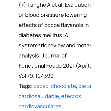
(7) Tanghe A et al. Evaluation
of blood pressure lowering
effects of cocoa flavanols in
diabetes mellitus: A
systematic review and meta-
analysis. Journal of
Functional Foods 2021 (Apr).
Vol 79. 104399
Tags:
cacao
,
chocolate
,
dieta
cardiosaludable
,
efectos
cardiovasculares
,