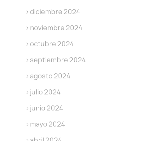
diciembre 2024
noviembre 2024
octubre 2024
septiembre 2024
agosto 2024
julio 2024
junio 2024
mayo 2024
abril 2024