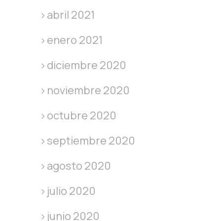
abril 2021
enero 2021
diciembre 2020
noviembre 2020
octubre 2020
septiembre 2020
agosto 2020
julio 2020
junio 2020