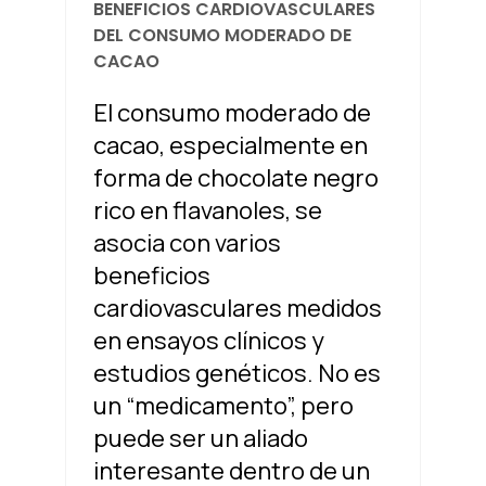
BENEFICIOS CARDIOVASCULARES
DEL CONSUMO MODERADO DE
CACAO
El consumo moderado de
cacao, especialmente en
forma de chocolate negro
rico en flavanoles, se
asocia con varios
beneficios
cardiovasculares medidos
en ensayos clínicos y
estudios genéticos. No es
un “medicamento”, pero
puede ser un aliado
interesante dentro de un