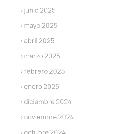
junio 2025
mayo 2025
abril 2025
marzo 2025
febrero 2025
enero 2025
diciembre 2024
noviembre 2024
octubre 2024