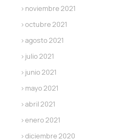
noviembre 2021
octubre 2021
agosto 2021
julio 2021
junio 2021
mayo 2021
abril 2021
enero 2021
diciembre 2020