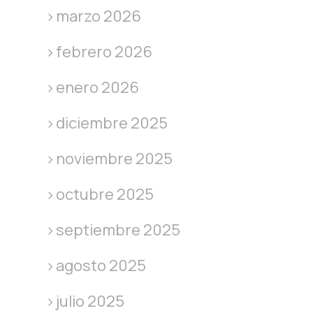
marzo 2026
febrero 2026
enero 2026
diciembre 2025
noviembre 2025
octubre 2025
septiembre 2025
agosto 2025
julio 2025