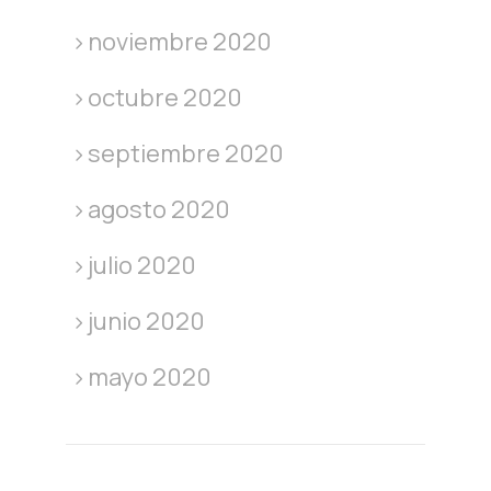
noviembre 2020
octubre 2020
septiembre 2020
agosto 2020
julio 2020
junio 2020
mayo 2020