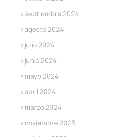
septiembre 2024
agosto 2024
julio 2024
junio 2024
mayo 2024
abril 2024
marzo 2024
noviembre 2023