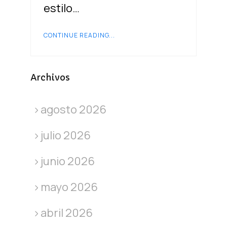
estilo…
CONTINUE READING...
Archivos
agosto 2026
julio 2026
junio 2026
mayo 2026
abril 2026