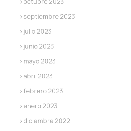
octubre 2023
septiembre 2023
julio 2023
junio 2023
mayo 2023
abril 2023
febrero 2023
enero 2023
diciembre 2022