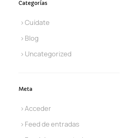
Categorías
Cuídate
Blog
Uncategorized
Meta
Acceder
Feed de entradas