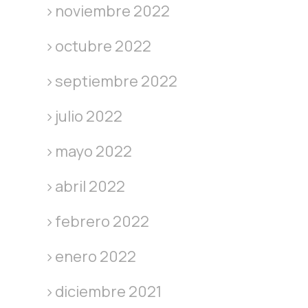
noviembre 2022
octubre 2022
septiembre 2022
julio 2022
mayo 2022
abril 2022
febrero 2022
enero 2022
diciembre 2021