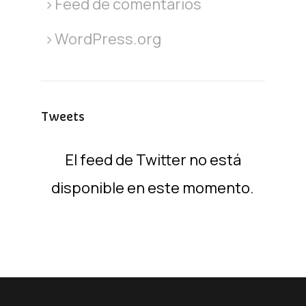
Feed de comentarios
WordPress.org
Tweets
El feed de Twitter no está
disponible en este momento.