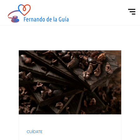
CUÍDATE