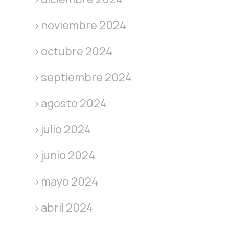
noviembre 2024
octubre 2024
septiembre 2024
agosto 2024
julio 2024
junio 2024
mayo 2024
abril 2024