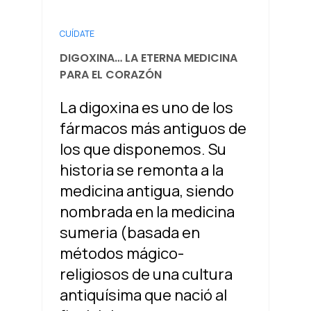
CUÍDATE
DIGOXINA… LA ETERNA MEDICINA
PARA EL CORAZÓN
La digoxina es uno de los
fármacos más antiguos de
los que disponemos. Su
historia se remonta a la
medicina antigua, siendo
nombrada en la medicina
sumeria (basada en
métodos mágico-
religiosos de una cultura
antiquísima que nació al