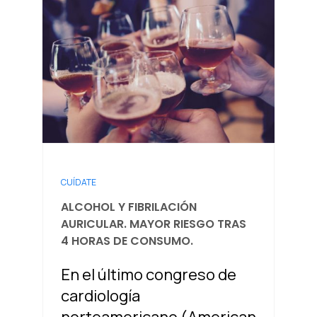
CUÍDATE
ALCOHOL Y FIBRILACIÓN
AURICULAR. MAYOR RIESGO TRAS
4 HORAS DE CONSUMO.
En el último congreso de
cardiología