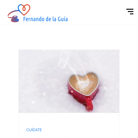
CUÍDATE