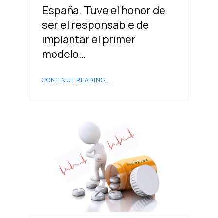
España. Tuve el honor de
ser el responsable de
implantar el primer
modelo…
CONTINUE READING...