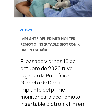
CUÍDATE
IMPLANTE DEL PRIMER HOLTER
REMOTO INSERTABLE BIOTRONIK
IIIM EN ESPAÑA
El pasado viernes 16 de
octubre de 2020 tuvo
lugar en la Policlínica
Glorieta de Denia el
implante del primer
monitor cardiaco remoto
insertable Biotronik IIIm en