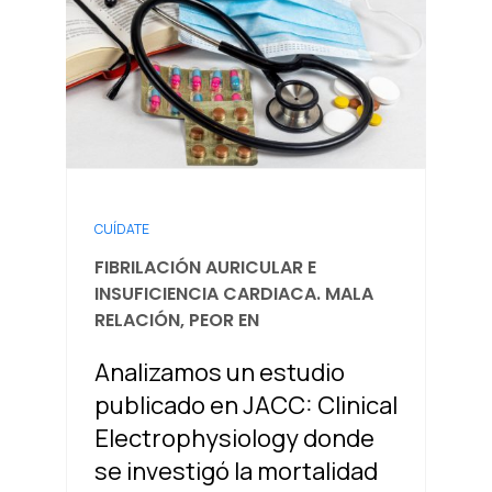
CUÍDATE
FIBRILACIÓN AURICULAR E
INSUFICIENCIA CARDIACA. MALA
RELACIÓN, PEOR EN
Analizamos un estudio
publicado en JACC: Clinical
Electrophysiology donde
se investigó la mortalidad