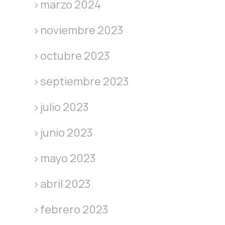
marzo 2024
noviembre 2023
octubre 2023
septiembre 2023
julio 2023
junio 2023
mayo 2023
abril 2023
febrero 2023