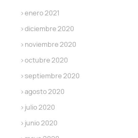
enero 2021
diciembre 2020
noviembre 2020
octubre 2020
septiembre 2020
agosto 2020
julio 2020
junio 2020