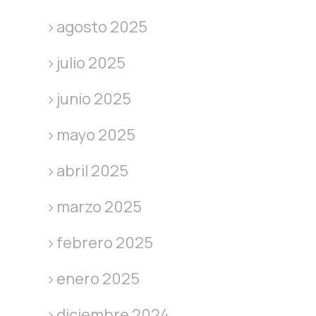
agosto 2025
julio 2025
junio 2025
mayo 2025
abril 2025
marzo 2025
febrero 2025
enero 2025
diciembre 2024