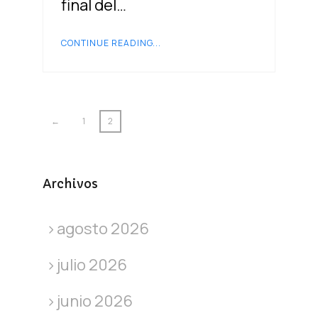
final del…
CONTINUE READING...
←
1
2
Archivos
agosto 2026
julio 2026
junio 2026