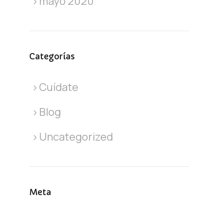
mayo 2020
Categorías
Cuídate
Blog
Uncategorized
Meta