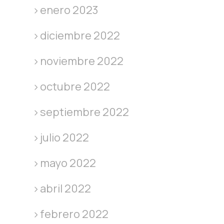
enero 2023
diciembre 2022
noviembre 2022
octubre 2022
septiembre 2022
julio 2022
mayo 2022
abril 2022
febrero 2022