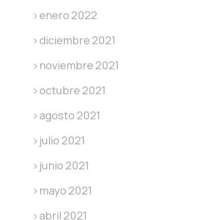
enero 2022
diciembre 2021
noviembre 2021
octubre 2021
agosto 2021
julio 2021
junio 2021
mayo 2021
abril 2021