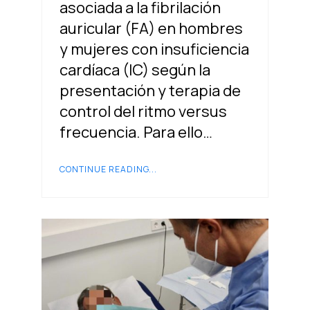
asociada a la fibrilación
auricular (FA) en hombres
y mujeres con insuficiencia
cardíaca (IC) según la
presentación y terapia de
control del ritmo versus
frecuencia. Para ello…
CONTINUE READING...