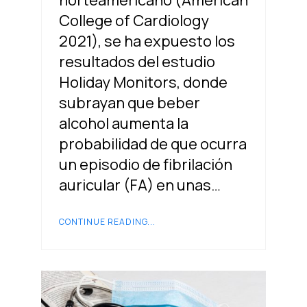
norteamericano (American
College of Cardiology
2021), se ha expuesto los
resultados del estudio
Holiday Monitors, donde
subrayan que beber
alcohol aumenta la
probabilidad de que ocurra
un episodio de fibrilación
auricular (FA) en unas…
CONTINUE READING...