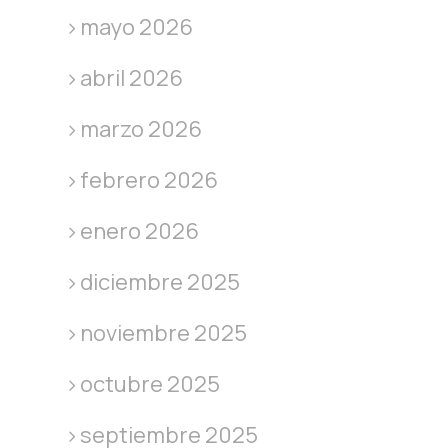
mayo 2026
abril 2026
marzo 2026
febrero 2026
enero 2026
diciembre 2025
noviembre 2025
octubre 2025
septiembre 2025