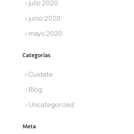
julio 2020
junio 2020
mayo 2020
Categorías
Cuídate
Blog
Uncategorized
Meta