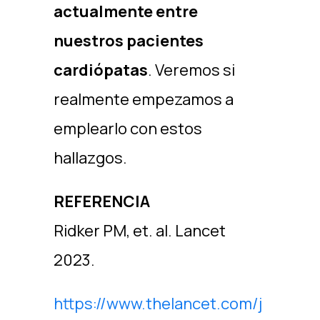
actualmente entre
nuestros pacientes
cardiópatas
. Veremos si
realmente empezamos a
emplearlo con estos
hallazgos.
REFERENCIA
Ridker PM, et. al. Lancet
2023.
https://www.thelancet.com/j