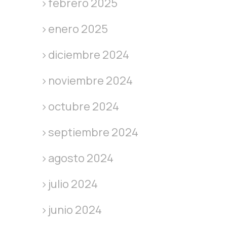
febrero 2025
enero 2025
diciembre 2024
noviembre 2024
octubre 2024
septiembre 2024
agosto 2024
julio 2024
junio 2024