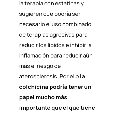
la terapia con estatinas y
sugieren que podría ser
necesario el uso combinado
de terapias agresivas para
reducir los lípidos e inhibir la
inflamación para reducir aún
más el riesgo de
aterosclerosis. Por ello
la
colchicina podría tener un
papel mucho más
importante que el que tiene