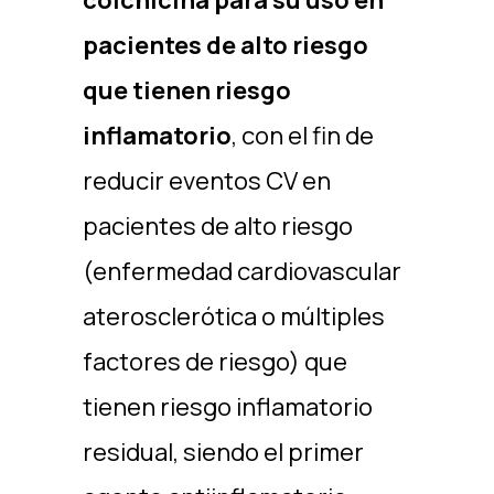
colchicina para su uso en
pacientes de alto riesgo
que tienen riesgo
inflamatorio
, con el fin de
reducir eventos CV en
pacientes de alto riesgo
(enfermedad cardiovascular
aterosclerótica o múltiples
factores de riesgo) que
tienen riesgo inflamatorio
residual, siendo el primer