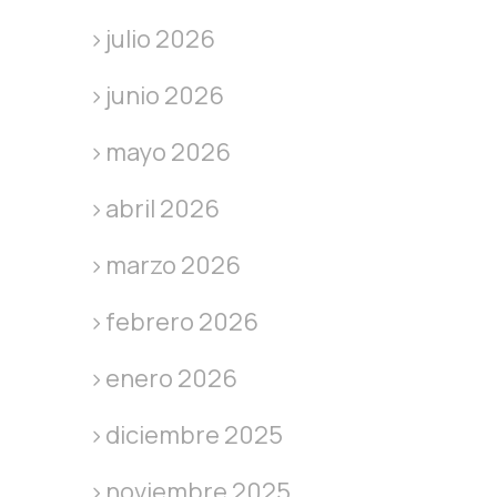
julio 2026
junio 2026
mayo 2026
abril 2026
marzo 2026
febrero 2026
enero 2026
diciembre 2025
noviembre 2025