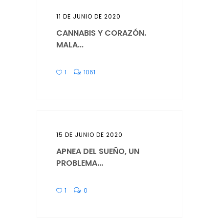
11 DE JUNIO DE 2020
CANNABIS Y CORAZÓN.
MALA...
1
1061
15 DE JUNIO DE 2020
APNEA DEL SUEÑO, UN
PROBLEMA...
1
0