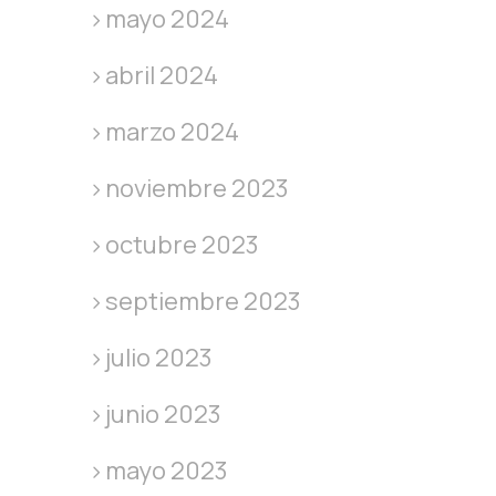
mayo 2024
abril 2024
marzo 2024
noviembre 2023
octubre 2023
septiembre 2023
julio 2023
junio 2023
mayo 2023