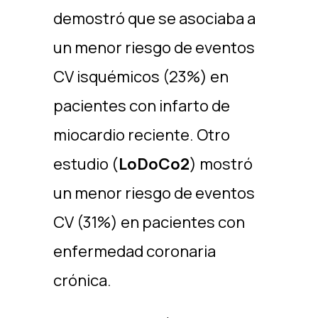
demostró que se asociaba a
un menor riesgo de eventos
CV isquémicos (23%) en
pacientes con infarto de
miocardio reciente. Otro
estudio (
LoDoCo2
) mostró
un menor riesgo de eventos
CV (31%) en pacientes con
enfermedad coronaria
crónica.