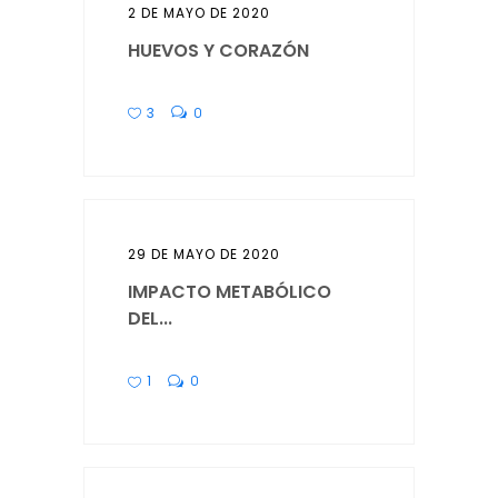
2 DE MAYO DE 2020
HUEVOS Y CORAZÓN
3
0
29 DE MAYO DE 2020
IMPACTO METABÓLICO
DEL...
1
0