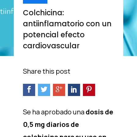
Colchicina:
antiinflamatorio con un
potencial efecto
cardiovascular
Share this post
Se ha aprobado una
dosis de
0,5 mg diarios de