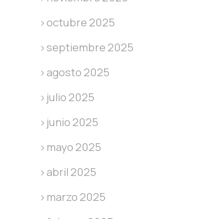
octubre 2025
septiembre 2025
agosto 2025
julio 2025
junio 2025
mayo 2025
abril 2025
marzo 2025