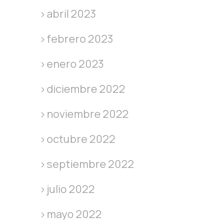
abril 2023
febrero 2023
enero 2023
diciembre 2022
noviembre 2022
octubre 2022
septiembre 2022
julio 2022
mayo 2022