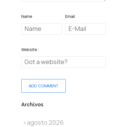
Name
Email
Website :
Archivos
agosto 2026