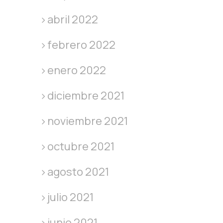
abril 2022
febrero 2022
enero 2022
diciembre 2021
noviembre 2021
octubre 2021
agosto 2021
julio 2021
junio 2021