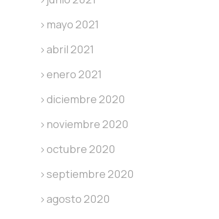
mayo 2021
abril 2021
enero 2021
diciembre 2020
noviembre 2020
octubre 2020
septiembre 2020
agosto 2020