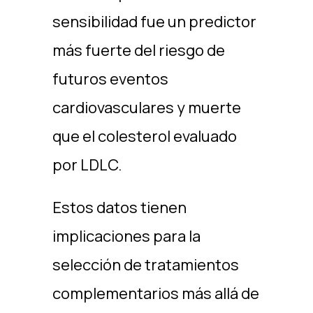
sensibilidad fue un predictor
más fuerte del riesgo de
futuros eventos
cardiovasculares y muerte
que el colesterol evaluado
por LDLC.
Estos datos tienen
implicaciones para la
selección de tratamientos
complementarios más allá de