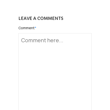
LEAVE A COMMENTS
Comment
*