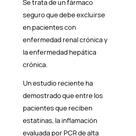
Se trata de un fármaco
seguro que debe excluirse
en pacientes con
enfermedad renal crónica y
la enfermedad hepática
crónica.
Un estudio reciente ha
demostrado que entre los
pacientes que reciben
estatinas, la inflamación
evaluada por PCR de alta