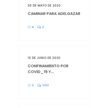
30 DE MAYO DE 2020
CAMINAR PARA ADELGAZAR
4
0
10 DE JUNIO DE 2020
CONFINAMIENTO POR
COVID_19 Y...
0
1000