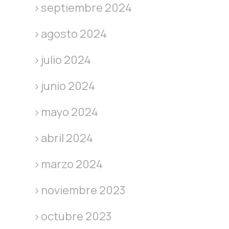
septiembre 2024
agosto 2024
julio 2024
junio 2024
mayo 2024
abril 2024
marzo 2024
noviembre 2023
octubre 2023