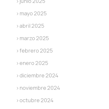
junio 2025
mayo 2025
abril 2025
marzo 2025
febrero 2025
enero 2025
diciembre 2024
noviembre 2024
octubre 2024