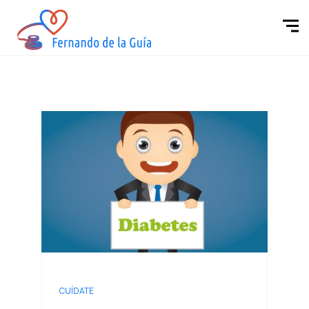
CUÍDATE