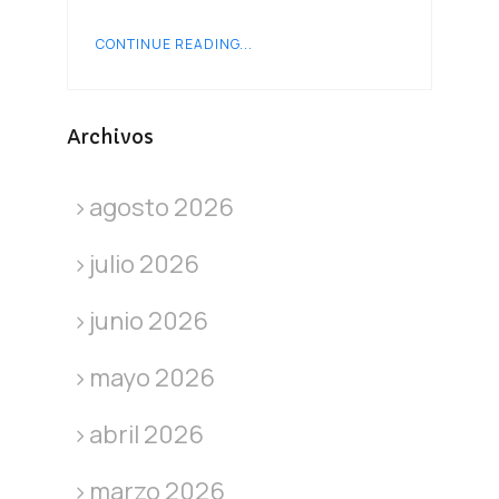
CONTINUE READING...
Archivos
agosto 2026
julio 2026
junio 2026
mayo 2026
abril 2026
marzo 2026