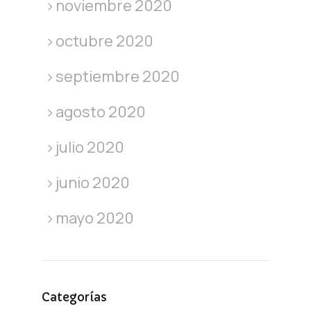
noviembre 2020
octubre 2020
septiembre 2020
agosto 2020
julio 2020
junio 2020
mayo 2020
Categorías