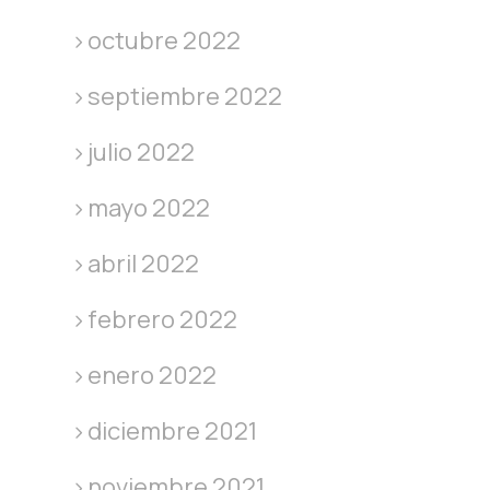
octubre 2022
septiembre 2022
julio 2022
mayo 2022
abril 2022
febrero 2022
enero 2022
diciembre 2021
noviembre 2021