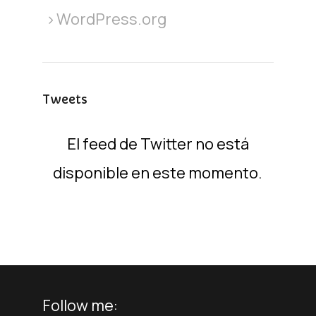
WordPress.org
Tweets
El feed de Twitter no está
disponible en este momento.
Follow me: