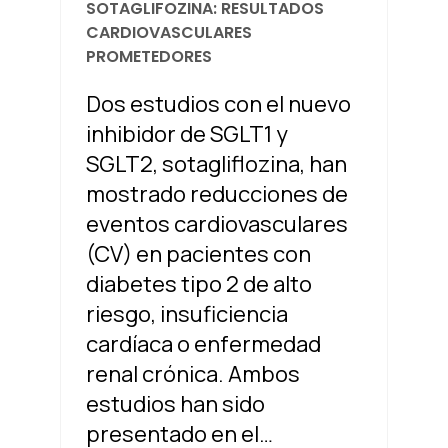
SOTAGLIFOZINA: RESULTADOS
CARDIOVASCULARES
PROMETEDORES
Dos estudios con el nuevo
inhibidor de SGLT1 y
SGLT2, sotagliflozina, han
mostrado reducciones de
eventos cardiovasculares
(CV) en pacientes con
diabetes tipo 2 de alto
riesgo, insuficiencia
cardíaca o enfermedad
renal crónica. Ambos
estudios han sido
presentado en el…