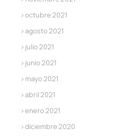
octubre 2021
agosto 2021
julio 2021
junio 2021
mayo 2021
abril 2021
enero 2021
diciembre 2020