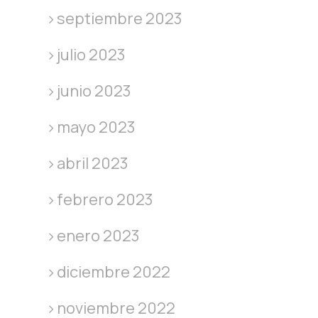
septiembre 2023
julio 2023
junio 2023
mayo 2023
abril 2023
febrero 2023
enero 2023
diciembre 2022
noviembre 2022