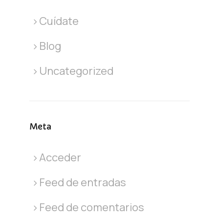
Cuídate
Blog
Uncategorized
Meta
Acceder
Feed de entradas
Feed de comentarios