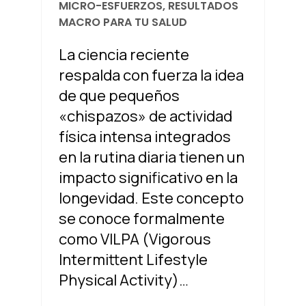
MICRO-ESFUERZOS, RESULTADOS
MACRO PARA TU SALUD
La ciencia reciente
respalda con fuerza la idea
de que pequeños
«chispazos» de actividad
física intensa integrados
en la rutina diaria tienen un
impacto significativo en la
longevidad. Este concepto
se conoce formalmente
como VILPA (Vigorous
Intermittent Lifestyle
Physical Activity)…