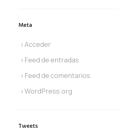
Meta
Acceder
Feed de entradas
Feed de comentarios
WordPress.org
Tweets