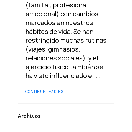
(familiar, profesional,
emocional) con cambios
marcados en nuestros
hábitos de vida. Se han
restringido muchas rutinas
(viajes, gimnasios,
relaciones sociales), y el
ejercicio físico también se
ha visto influenciado en…
CONTINUE READING...
Archivos