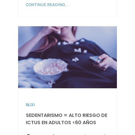
CONTINUE READING...
BLOG
SEDENTARISMO = ALTO RIESGO DE
ICTUS EN ADULTOS <60 AÑOS