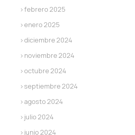
febrero 2025
enero 2025
diciembre 2024
noviembre 2024
octubre 2024
septiembre 2024
agosto 2024
julio 2024
junio 2024