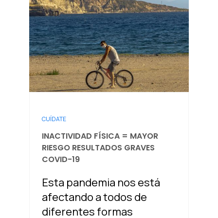
CUÍDATE
INACTIVIDAD FÍSICA = MAYOR
RIESGO RESULTADOS GRAVES
COVID-19
Esta pandemia nos está
afectando a todos de
diferentes formas