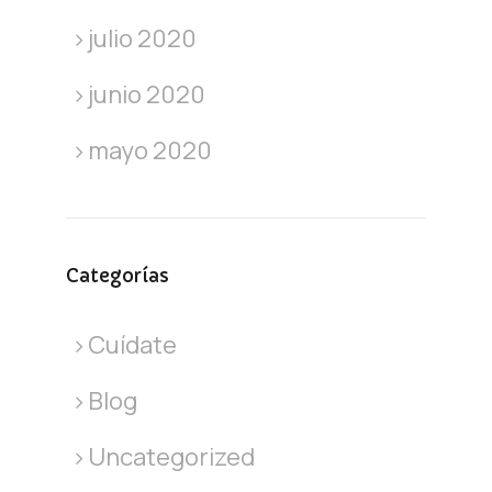
julio 2020
junio 2020
mayo 2020
Categorías
Cuídate
Blog
Uncategorized