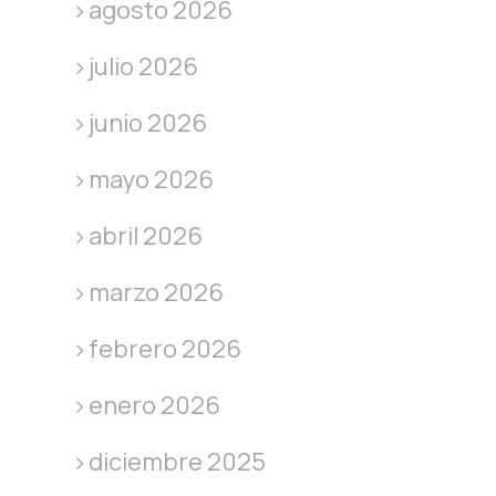
agosto 2026
julio 2026
junio 2026
mayo 2026
abril 2026
marzo 2026
febrero 2026
enero 2026
diciembre 2025