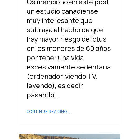
Os menciono en este post
un estudio canadiense
muy interesante que
subraya el hecho de que
hay mayor riesgo de ictus
en los menores de 60 años
por tener una vida
excesivamente sedentaria
(ordenador, viendo TV,
leyendo), es decir,
pasando…
CONTINUE READING...