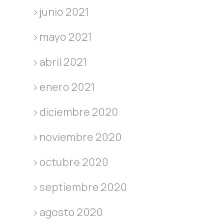
junio 2021
mayo 2021
abril 2021
enero 2021
diciembre 2020
noviembre 2020
octubre 2020
septiembre 2020
agosto 2020