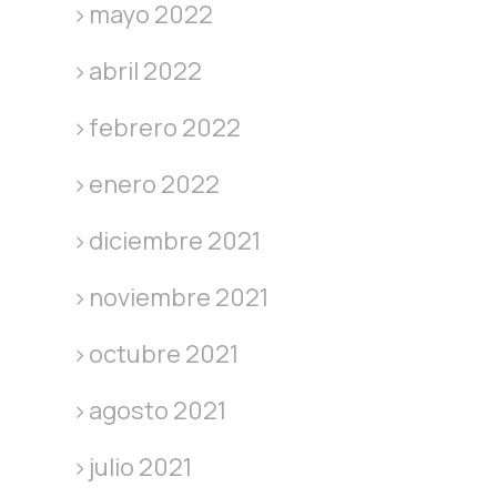
mayo 2022
abril 2022
febrero 2022
enero 2022
diciembre 2021
noviembre 2021
octubre 2021
agosto 2021
julio 2021