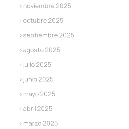
noviembre 2025
octubre 2025
septiembre 2025
agosto 2025
julio 2025
junio 2025
mayo 2025
abril 2025
marzo 2025