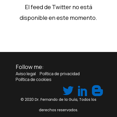
El feed de Twitter no está
disponible en este momento.
Follow me:
Aviso legal
Política de privacidad
Política de cookies
© 2020
Dr. Fernando de la Guía
, Todos los
derechos reservados.