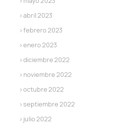
mayo 2023
abril 2023
febrero 2023
enero 2023
diciembre 2022
noviembre 2022
octubre 2022
septiembre 2022
julio 2022