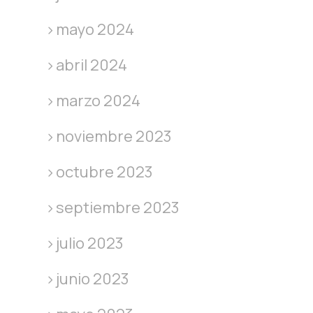
mayo 2024
abril 2024
marzo 2024
noviembre 2023
octubre 2023
septiembre 2023
julio 2023
junio 2023