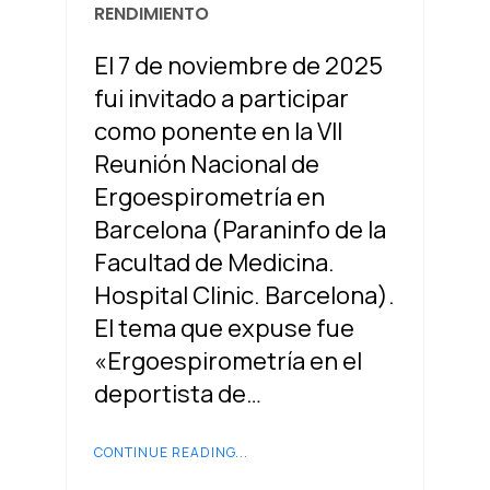
RENDIMIENTO
El 7 de noviembre de 2025
fui invitado a participar
como ponente en la VII
Reunión Nacional de
Ergoespirometría en
Barcelona (Paraninfo de la
Facultad de Medicina.
Hospital Clinic. Barcelona).
El tema que expuse fue
«Ergoespirometría en el
deportista de…
CONTINUE READING...