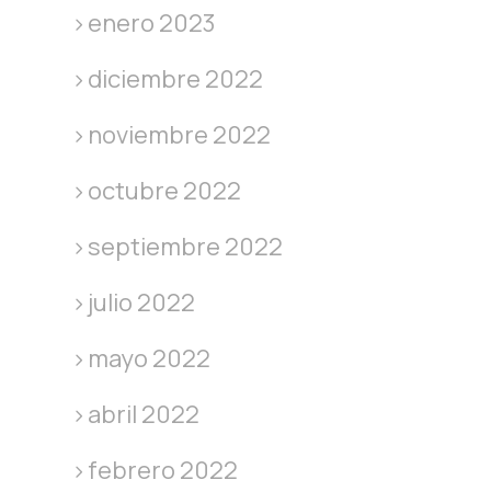
enero 2023
diciembre 2022
noviembre 2022
octubre 2022
septiembre 2022
julio 2022
mayo 2022
abril 2022
febrero 2022