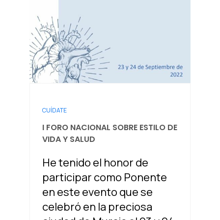
CUÍDATE
I FORO NACIONAL SOBRE ESTILO DE
VIDA Y SALUD
He tenido el honor de
participar como Ponente
en este evento que se
celebró en la preciosa