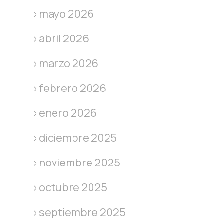
mayo 2026
abril 2026
marzo 2026
febrero 2026
enero 2026
diciembre 2025
noviembre 2025
octubre 2025
septiembre 2025