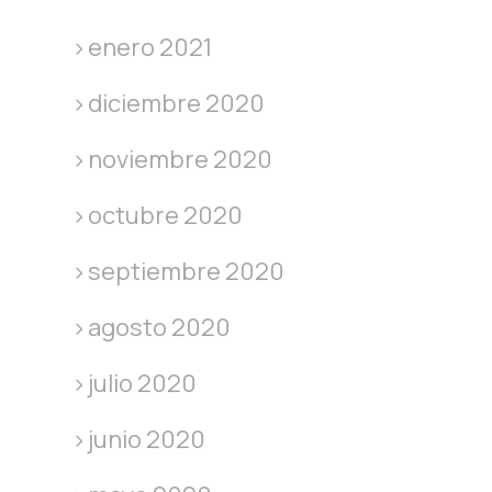
enero 2021
diciembre 2020
noviembre 2020
octubre 2020
septiembre 2020
agosto 2020
julio 2020
junio 2020