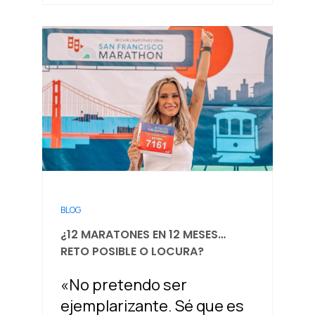
BLOG
¿12 MARATONES EN 12 MESES…
RETO POSIBLE O LOCURA?
«No pretendo ser
ejemplarizante. Sé que es