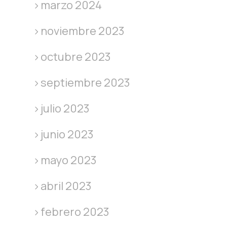
marzo 2024
noviembre 2023
octubre 2023
septiembre 2023
julio 2023
junio 2023
mayo 2023
abril 2023
febrero 2023