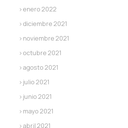
enero 2022
diciembre 2021
noviembre 2021
octubre 2021
agosto 2021
julio 2021
junio 2021
mayo 2021
abril 2021