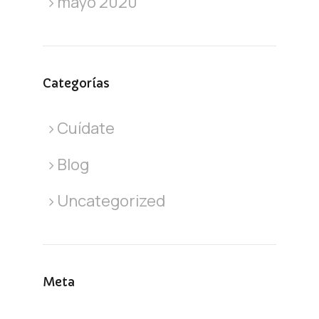
mayo 2020
Categorías
Cuídate
Blog
Uncategorized
Meta