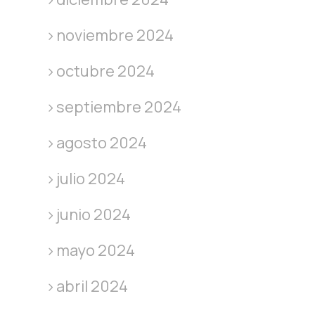
noviembre 2024
octubre 2024
septiembre 2024
agosto 2024
julio 2024
junio 2024
mayo 2024
abril 2024