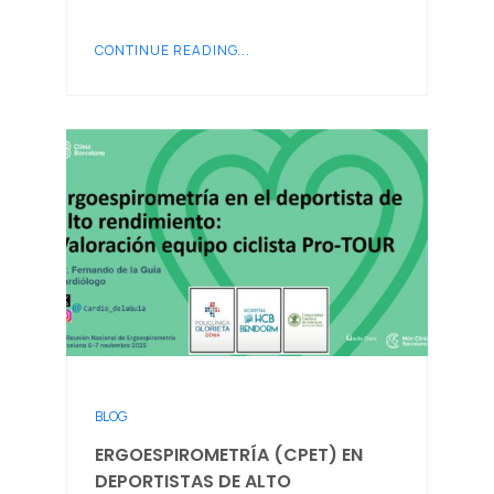
CONTINUE READING...
BLOG
ERGOESPIROMETRÍA (CPET) EN
DEPORTISTAS DE ALTO