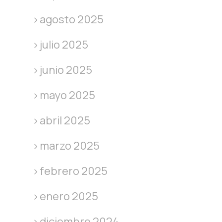
agosto 2025
julio 2025
junio 2025
mayo 2025
abril 2025
marzo 2025
febrero 2025
enero 2025
diciembre 2024