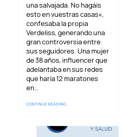
una salvajada. No hagáis
esto en vuestras casas«,
confesaba la propia
Verdeliss, generando una
gran controversia entre
sus seguidores. Una mujer
de 38 años, influencer que
adelantaba en sus redes
que haría 12 maratones
en…
CONTINUE READING...