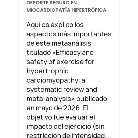
DEPORTE SEGURO EN
MIOCARDIOPATÍA HIPERTRÓFICA
Aquí os explico los
aspectos más importantes
de este metaanálisis
titulado «Efficacy and
safety of exercise for
hypertrophic
cardiomyopathy: a
systematic review and
meta-analysis» publicado
en mayo de 2026. El
objetivo fue evaluar el
impacto del ejercicio (sin
restricción de intensidad…