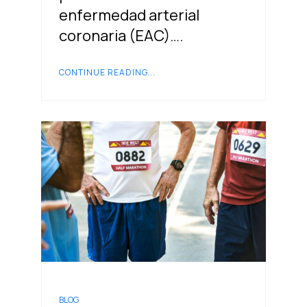
enfermedad arterial
coronaria (EAC)….
CONTINUE READING...
BLOG