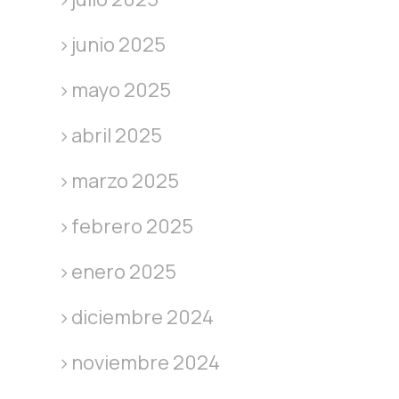
junio 2025
mayo 2025
abril 2025
marzo 2025
febrero 2025
enero 2025
diciembre 2024
noviembre 2024