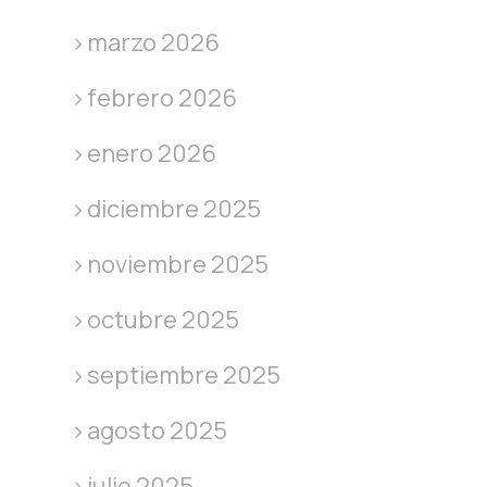
marzo 2026
febrero 2026
enero 2026
diciembre 2025
noviembre 2025
octubre 2025
septiembre 2025
agosto 2025
julio 2025