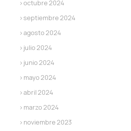
octubre 2024
septiembre 2024
agosto 2024
julio 2024
junio 2024
mayo 2024
abril 2024
marzo 2024
noviembre 2023