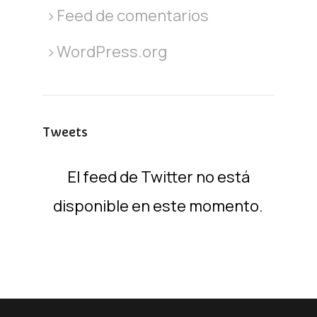
Feed de comentarios
WordPress.org
Tweets
El feed de Twitter no está
disponible en este momento.