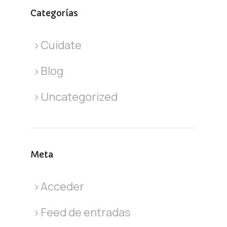
Categorías
Cuídate
Blog
Uncategorized
Meta
Acceder
Feed de entradas