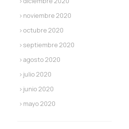
diciembre 2020
noviembre 2020
octubre 2020
septiembre 2020
agosto 2020
julio 2020
junio 2020
mayo 2020