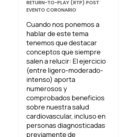
RETURN-TO-PLAY (RTP) POST
EVENTO CORONARIO
Cuando nos ponemos a
hablar de este tema
tenemos que destacar
conceptos que siempre
salen a relucir: El ejercicio
(entre ligero-moderado-
intenso) aporta
numerosos y
comprobados beneficios
sobre nuestra salud
cardiovascular, incluso en
personas diagnosticadas
previamente de