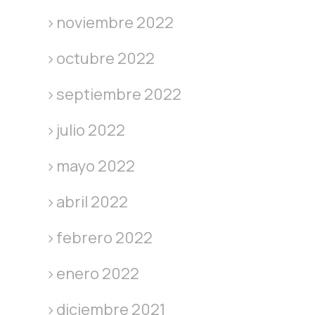
noviembre 2022
octubre 2022
septiembre 2022
julio 2022
mayo 2022
abril 2022
febrero 2022
enero 2022
diciembre 2021