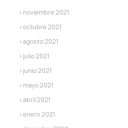
noviembre 2021
octubre 2021
agosto 2021
julio 2021
junio 2021
mayo 2021
abril 2021
enero 2021