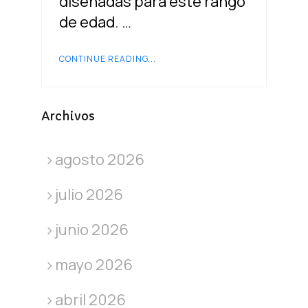
diseñadas para este rango
de edad. …
CONTINUE READING...
Archivos
agosto 2026
julio 2026
junio 2026
mayo 2026
abril 2026