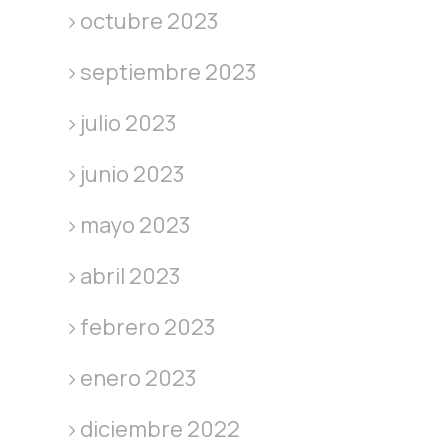
octubre 2023
septiembre 2023
julio 2023
junio 2023
mayo 2023
abril 2023
febrero 2023
enero 2023
diciembre 2022