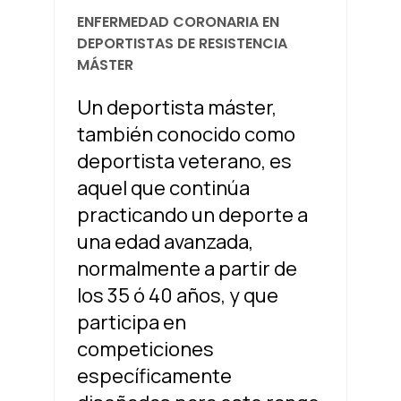
ENFERMEDAD CORONARIA EN
DEPORTISTAS DE RESISTENCIA
MÁSTER
Un deportista máster,
también conocido como
deportista veterano, es
aquel que continúa
practicando un deporte a
una edad avanzada,
normalmente a partir de
los 35 ó 40 años, y que
participa en
competiciones
específicamente