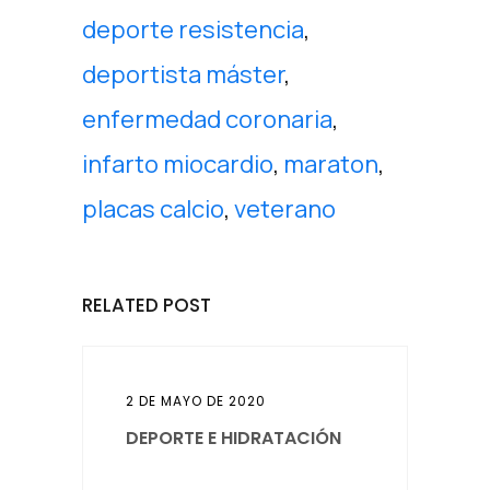
deporte resistencia
,
deportista máster
,
enfermedad coronaria
,
infarto miocardio
,
maraton
,
placas calcio
,
veterano
RELATED POST
2 DE MAYO DE 2020
DEPORTE E HIDRATACIÓN