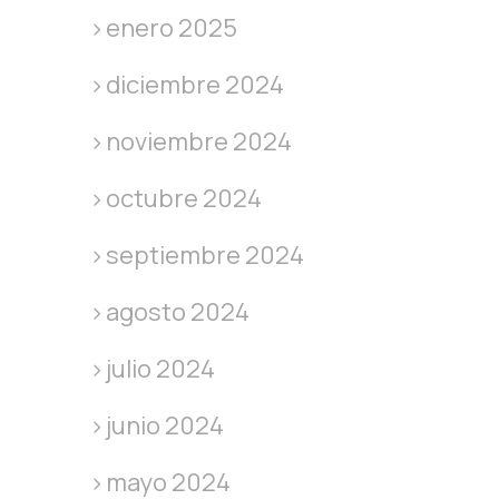
enero 2025
diciembre 2024
noviembre 2024
octubre 2024
septiembre 2024
agosto 2024
julio 2024
junio 2024
mayo 2024