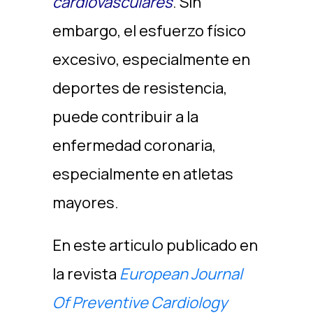
cardiovasculares
. Sin
embargo, el esfuerzo físico
excesivo, especialmente en
deportes de resistencia,
puede contribuir a la
enfermedad coronaria,
especialmente en atletas
mayores.
En este articulo publicado en
la revista
European Journal
Of Preventive Cardiology