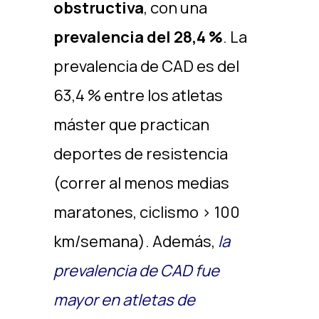
obstructiva
, con una
prevalencia del 28,4 %
. La
prevalencia de CAD es del
63,4 % entre los atletas
máster que practican
deportes de resistencia
(correr al menos medias
maratones, ciclismo > 100
km/semana). Además,
la
prevalencia de CAD fue
mayor en atletas de