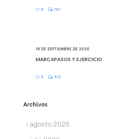
0
767
19 DE SEPTIEMBRE DE 2020
MARCAPASOS Y EJERCICIO
0
872
Archivos
agosto 2026