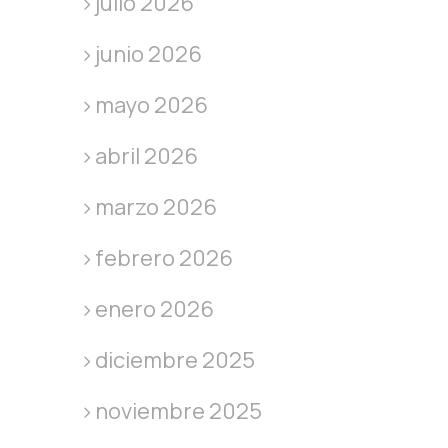
julio 2026
junio 2026
mayo 2026
abril 2026
marzo 2026
febrero 2026
enero 2026
diciembre 2025
noviembre 2025