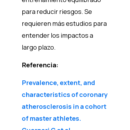
para reducir riesgos. Se
requieren más estudios para
entender los impactos a
largo plazo.
Referencia:
Prevalence, extent, and
characteristics of coronary
atherosclerosis in a cohort
of master athletes.