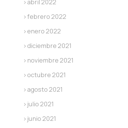
abril 2022
febrero 2022
enero 2022
diciembre 2021
noviembre 2021
octubre 2021
agosto 2021
julio 2021
junio 2021