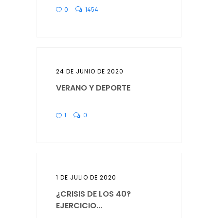
0
1454
24 DE JUNIO DE 2020
VERANO Y DEPORTE
1
0
1 DE JULIO DE 2020
¿CRISIS DE LOS 40?
EJERCICIO...