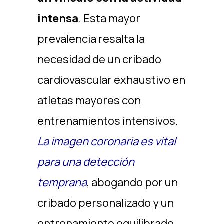
intensa
. Esta mayor
prevalencia resalta la
necesidad de un cribado
cardiovascular exhaustivo en
atletas mayores con
entrenamientos intensivos.
La imagen coronaria es vital
para una detección
temprana
, abogando por un
cribado personalizado y un
entrenamiento equilibrado