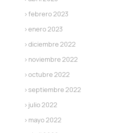
febrero 2023
enero 2023
diciembre 2022
noviembre 2022
octubre 2022
septiembre 2022
julio 2022
mayo 2022