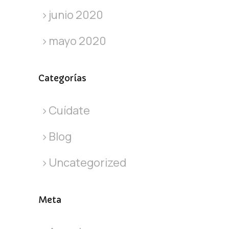
junio 2020
mayo 2020
Categorías
Cuídate
Blog
Uncategorized
Meta