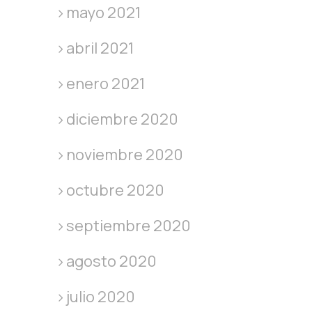
mayo 2021
abril 2021
enero 2021
diciembre 2020
noviembre 2020
octubre 2020
septiembre 2020
agosto 2020
julio 2020