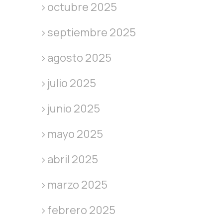
octubre 2025
septiembre 2025
agosto 2025
julio 2025
junio 2025
mayo 2025
abril 2025
marzo 2025
febrero 2025