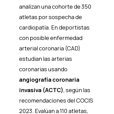
analizan una cohorte de 350
atletas por sospecha de
cardiopatía. En deportistas
con posible enfermedad
arterial coronaria (CAD)
estudian las arterias
coronarias usando
angiografía coronaria
invasiva (ACTC)
, según las
recomendaciones del COCIS
2023. Evalúan a 110 atletas,