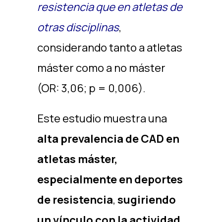
resistencia que en atletas de
otras disciplinas
,
considerando tanto a atletas
máster como a no máster
(OR: 3,06; p = 0,006).
Este estudio muestra una
alta prevalencia de CAD en
atletas máster,
especialmente en deportes
de resistencia
,
sugiriendo
un vínculo con la actividad