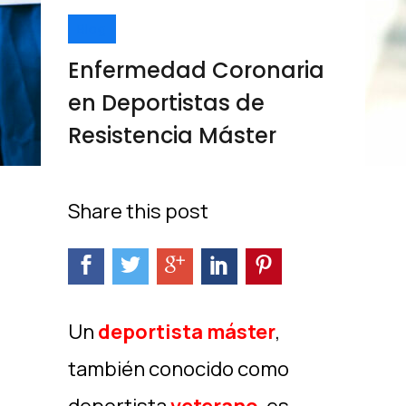
Blog
Enfermedad Coronaria
en Deportistas de
Resistencia Máster
Share this post
Un
deportista máster
,
también conocido como