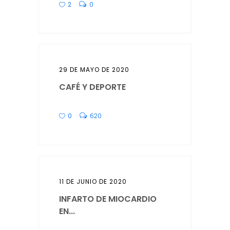
2
0
29 DE MAYO DE 2020
CAFÉ Y DEPORTE
0
620
11 DE JUNIO DE 2020
INFARTO DE MIOCARDIO
EN...