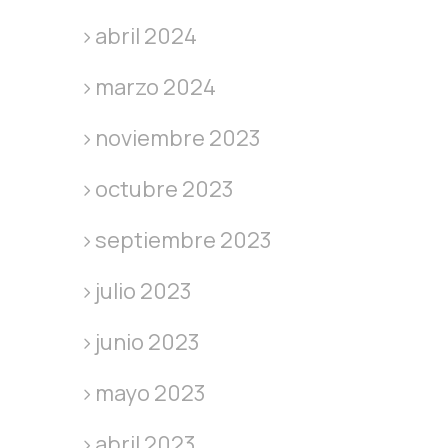
abril 2024
marzo 2024
noviembre 2023
octubre 2023
septiembre 2023
julio 2023
junio 2023
mayo 2023
abril 2023