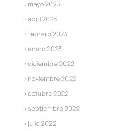
mayo 2023
abril 2023
febrero 2023
enero 2023
diciembre 2022
noviembre 2022
octubre 2022
septiembre 2022
julio 2022