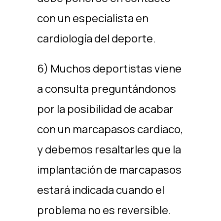
con un especialista en
cardiología del deporte.
6) Muchos deportistas viene
a consulta preguntándonos
por la posibilidad de acabar
con un marcapasos cardiaco,
y debemos resaltarles que la
implantación de marcapasos
estará indicada cuando el
problema no es reversible.