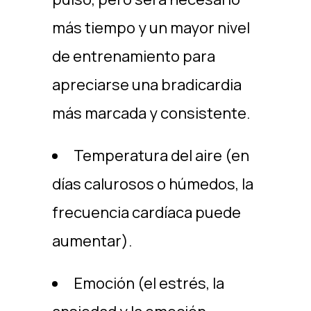
más tiempo y un mayor nivel
de entrenamiento para
apreciarse una bradicardia
más marcada y consistente.
Temperatura del aire (en
días calurosos o húmedos, la
frecuencia cardíaca puede
aumentar).
Emoción (el estrés, la