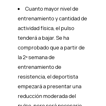
Cuanto mayor nivel de
entrenamiento y cantidad de
actividad física, el pulso
tenderá a bajar. Se ha
comprobado que a partir de
la 2ª semana de
entrenamiento de
resistencia, el deportista
empezará a presentar una
reducción moderada del
pulso, pero será necesario