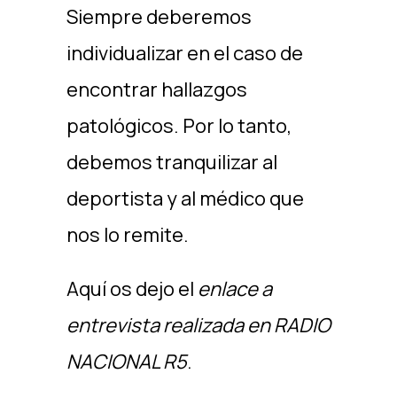
Siempre deberemos
individualizar en el caso de
encontrar hallazgos
patológicos. Por lo tanto,
debemos tranquilizar al
deportista y al médico que
nos lo remite.
Aquí os dejo el
enlace a
entrevista realizada en RADIO
NACIONAL R5
.