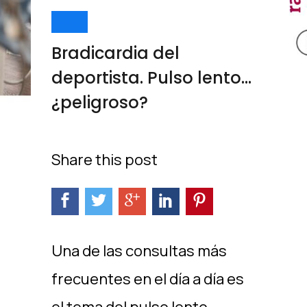
Blog
Bradicardia del
deportista. Pulso lento…
¿peligroso?
Share this post
Una de las consultas más
frecuentes en el día a día es