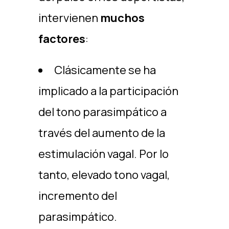
intervienen
muchos
factores
:
Clásicamente se ha
implicado a la participación
del tono parasimpático a
través del aumento de la
estimulación vagal. Por lo
tanto, elevado tono vagal,
incremento del
parasimpático.