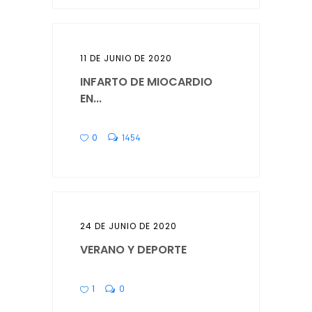
11 DE JUNIO DE 2020
INFARTO DE MIOCARDIO
EN...
0
1454
24 DE JUNIO DE 2020
VERANO Y DEPORTE
1
0