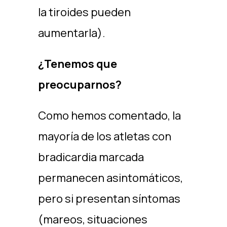
la tiroides pueden
aumentarla).
¿Tenemos que
preocuparnos?
Como hemos comentado, la
mayoría de los atletas con
bradicardia marcada
permanecen asintomáticos,
pero si presentan síntomas
(mareos, situaciones