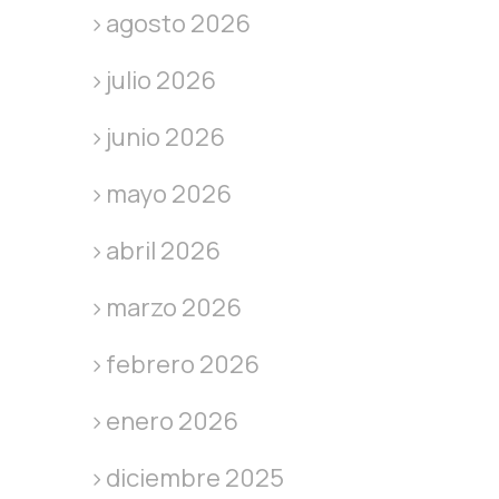
agosto 2026
julio 2026
junio 2026
mayo 2026
abril 2026
marzo 2026
febrero 2026
enero 2026
diciembre 2025