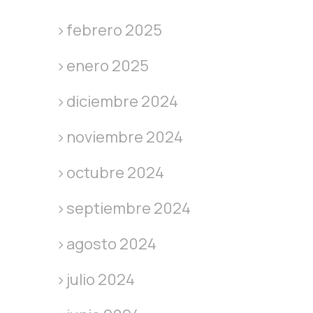
febrero 2025
enero 2025
diciembre 2024
noviembre 2024
octubre 2024
septiembre 2024
agosto 2024
julio 2024