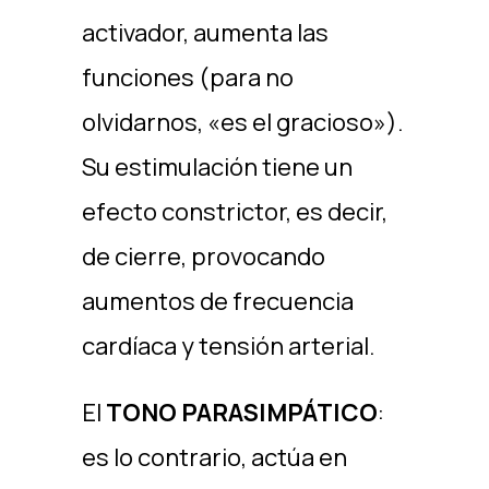
activador, aumenta las
funciones (para no
olvidarnos, «es el gracioso»).
Su estimulación tiene un
efecto constrictor, es decir,
de cierre, provocando
aumentos de frecuencia
cardíaca y tensión arterial.
El
TONO PARASIMPÁTICO
:
es lo contrario, actúa en