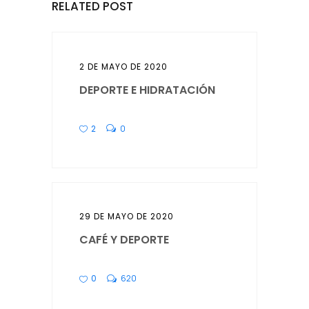
RELATED POST
2 DE MAYO DE 2020
DEPORTE E HIDRATACIÓN
2
0
29 DE MAYO DE 2020
CAFÉ Y DEPORTE
0
620