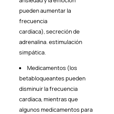
ansiedad y la emoción
pueden aumentar la
frecuencia
cardíaca), secreción de
adrenalina. estimulación
simpática.
Medicamentos (los
betabloqueantes pueden
disminuir la frecuencia
cardíaca, mientras que
algunos medicamentos para