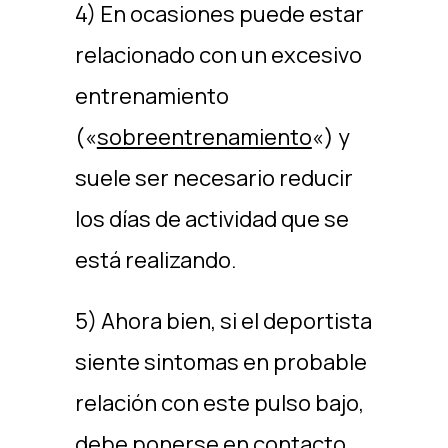
4) En ocasiones puede estar
relacionado con un excesivo
entrenamiento
(«
sobreentrenamiento
«) y
suele ser necesario reducir
los días de actividad que se
está realizando.
5) Ahora bien, si el deportista
siente sintomas en probable
relación con este pulso bajo,
debe ponerse en contacto