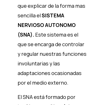
que explicar de la forma mas
sencilla el
SISTEMA
NERVIOSO AUTONOMO
(SNA).
Este sistema es el
que se encarga de controlar
y regular nuestras funciones
involuntarias y las
adaptaciones ocasionadas
por el medio externo.
El SNA está formado por