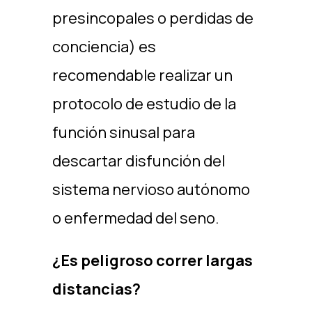
presincopales o perdidas de
conciencia) es
recomendable realizar un
protocolo de estudio de la
función sinusal para
descartar disfunción del
sistema nervioso autónomo
o enfermedad del seno.
¿Es peligroso correr largas
distancias?