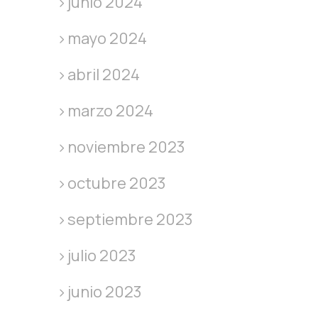
junio 2024
mayo 2024
abril 2024
marzo 2024
noviembre 2023
octubre 2023
septiembre 2023
julio 2023
junio 2023