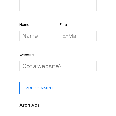
Name
Email
Website :
Archivos