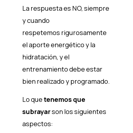
La respuesta es NO, siempre
y cuando
respetemos rigurosamente
el aporte energético y la
hidratación, y el
entrenamiento debe estar
bien realizado y programado.
Lo que
tenemos que
subrayar
son los siguientes
aspectos: