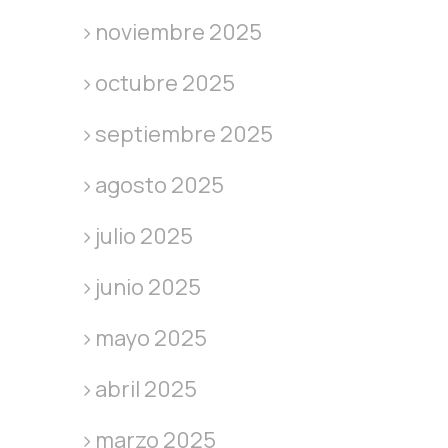
noviembre 2025
octubre 2025
septiembre 2025
agosto 2025
julio 2025
junio 2025
mayo 2025
abril 2025
marzo 2025