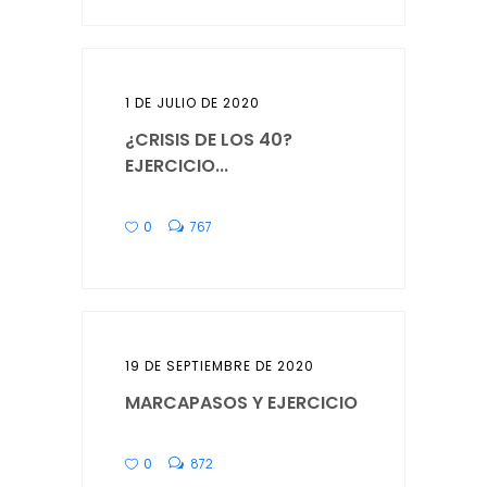
1 DE JULIO DE 2020
¿CRISIS DE LOS 40?
EJERCICIO...
0
767
19 DE SEPTIEMBRE DE 2020
MARCAPASOS Y EJERCICIO
0
872