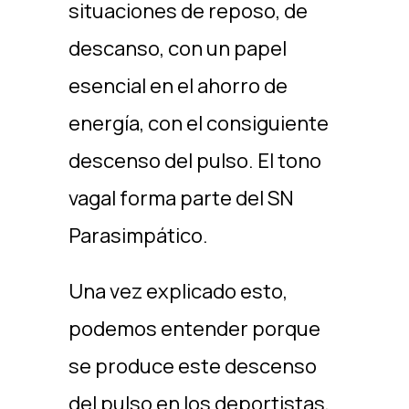
situaciones de reposo, de
descanso, con un papel
esencial en el ahorro de
energía, con el consiguiente
descenso del pulso. El tono
vagal forma parte del SN
Parasimpático.
Una vez explicado esto,
podemos entender porque
se produce este descenso
del pulso en los deportistas,