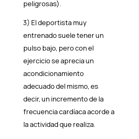
peligrosas).
3) El deportista muy
entrenado suele tener un
pulso bajo, pero con el
ejercicio se aprecia un
acondicionamiento
adecuado del mismo, es
decir, un incremento de la
frecuencia cardíaca acorde a
la actividad que realiza.