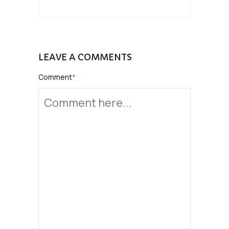
LEAVE A COMMENTS
Comment
*