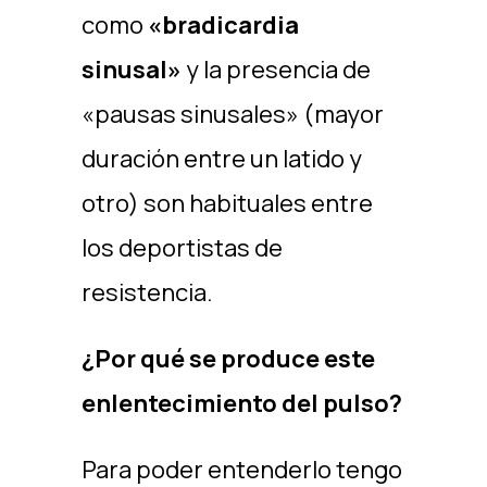
como
«bradicardia
sinusal»
y la presencia de
«pausas sinusales» (mayor
duración entre un latido y
otro) son habituales entre
los deportistas de
resistencia.
¿Por qué se produce este
enlentecimiento del pulso?
Para poder entenderlo tengo