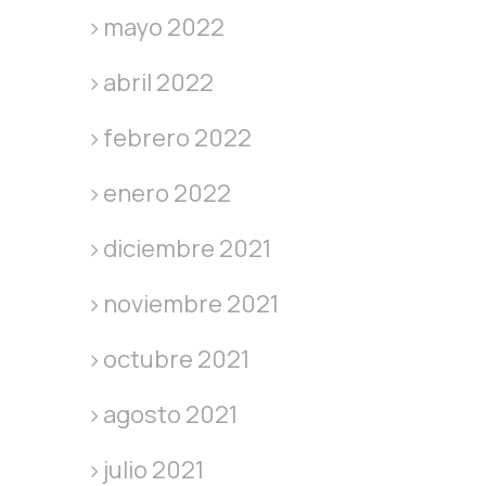
mayo 2022
abril 2022
febrero 2022
enero 2022
diciembre 2021
noviembre 2021
octubre 2021
agosto 2021
julio 2021