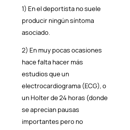
1) En el deportista no suele
producir ningún síntoma
asociado.
2) En muy pocas ocasiones
hace falta hacer más
estudios que un
electrocardiograma (ECG), o
un Holter de 24 horas (donde
se aprecian pausas
importantes pero no