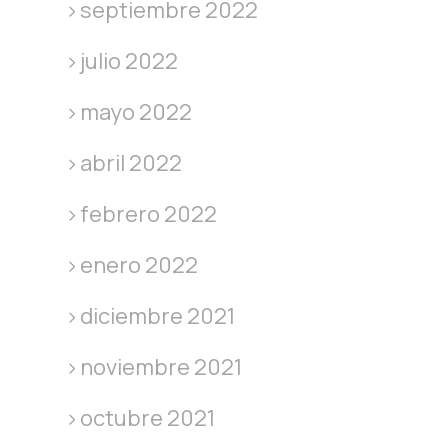
septiembre 2022
julio 2022
mayo 2022
abril 2022
febrero 2022
enero 2022
diciembre 2021
noviembre 2021
octubre 2021