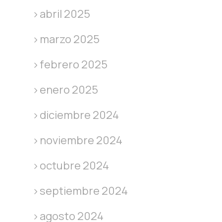
abril 2025
marzo 2025
febrero 2025
enero 2025
diciembre 2024
noviembre 2024
octubre 2024
septiembre 2024
agosto 2024