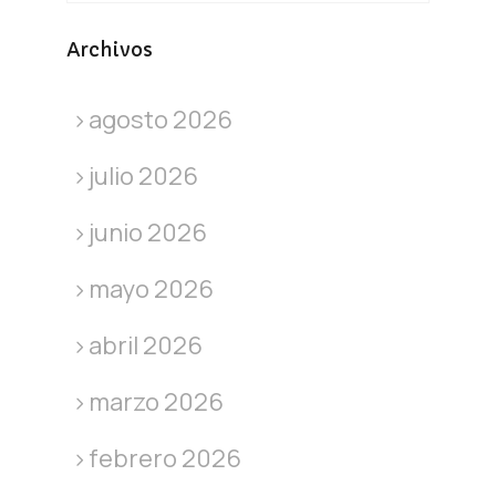
Archivos
agosto 2026
julio 2026
junio 2026
mayo 2026
abril 2026
marzo 2026
febrero 2026