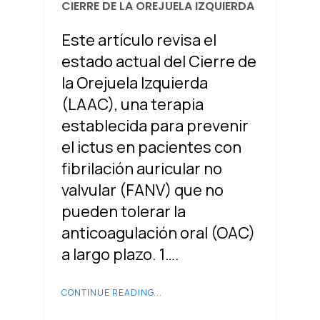
CIERRE DE LA OREJUELA IZQUIERDA
Este artículo revisa el
estado actual del Cierre de
la Orejuela Izquierda
(LAAC), una terapia
establecida para prevenir
el ictus en pacientes con
fibrilación auricular no
valvular (FANV) que no
pueden tolerar la
anticoagulación oral (OAC)
a largo plazo. 1….
CONTINUE READING...