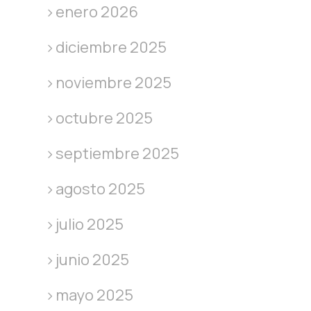
enero 2026
diciembre 2025
noviembre 2025
octubre 2025
septiembre 2025
agosto 2025
julio 2025
junio 2025
mayo 2025