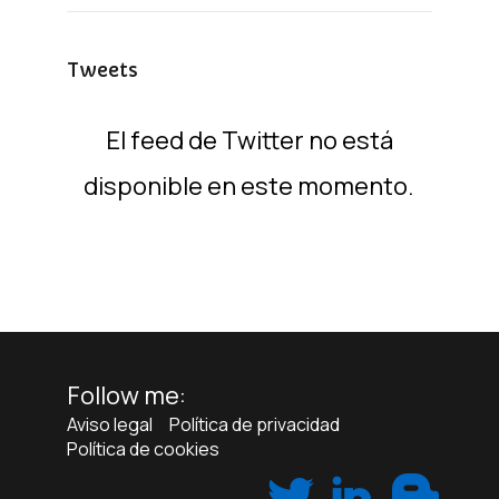
Tweets
El feed de Twitter no está
disponible en este momento.
Follow me:
Aviso legal
Política de privacidad
Política de cookies