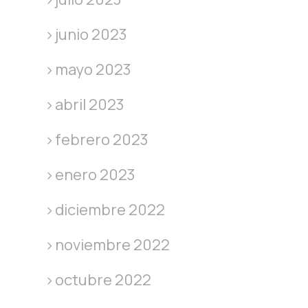
junio 2023
mayo 2023
abril 2023
febrero 2023
enero 2023
diciembre 2022
noviembre 2022
octubre 2022