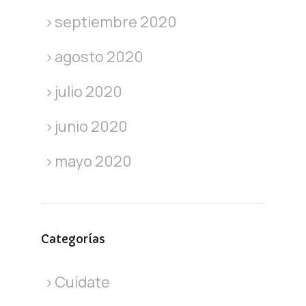
septiembre 2020
agosto 2020
julio 2020
junio 2020
mayo 2020
Categorías
Cuídate