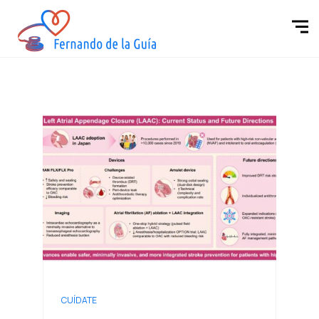
CUÍDATE