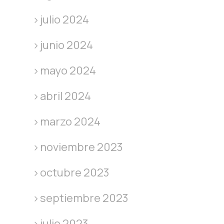
julio 2024
junio 2024
mayo 2024
abril 2024
marzo 2024
noviembre 2023
octubre 2023
septiembre 2023
julio 2023