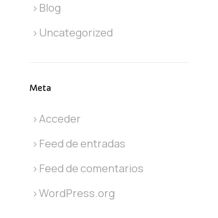
Blog
Uncategorized
Meta
Acceder
Feed de entradas
Feed de comentarios
WordPress.org