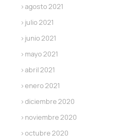
agosto 2021
julio 2021
junio 2021
mayo 2021
abril 2021
enero 2021
diciembre 2020
noviembre 2020
octubre 2020