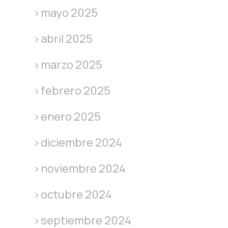
mayo 2025
abril 2025
marzo 2025
febrero 2025
enero 2025
diciembre 2024
noviembre 2024
octubre 2024
septiembre 2024