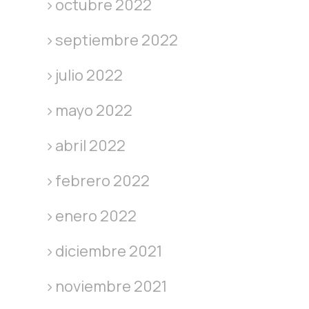
octubre 2022
septiembre 2022
julio 2022
mayo 2022
abril 2022
febrero 2022
enero 2022
diciembre 2021
noviembre 2021