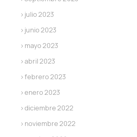
julio 2023
junio 2023
mayo 2023
abril 2023
febrero 2023
enero 2023
diciembre 2022
noviembre 2022