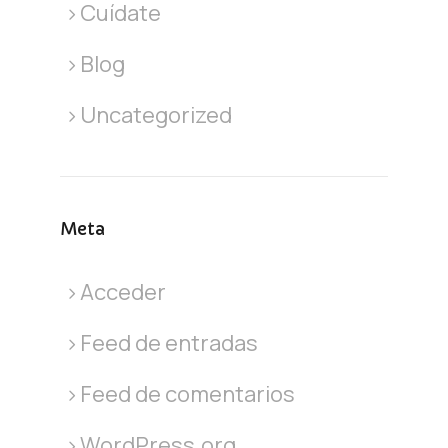
Cuídate
Blog
Uncategorized
Meta
Acceder
Feed de entradas
Feed de comentarios
WordPress.org