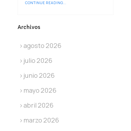
CONTINUE READING...
Archivos
agosto 2026
julio 2026
junio 2026
mayo 2026
abril 2026
marzo 2026