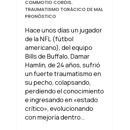
COMMOTIO CORDIS.
TRAUMATISMO TORÁCICO DE MAL
PRONÓSTICO
Hace unos días un jugador
de la NFL (fútbol
americano), del equipo
Bills de Buffalo, Damar
Hamlin, de 24 años, sufrió
un fuerte traumatismo en
su pecho, colapsando,
perdiendo el conocimiento
e ingresando en «estado
crítico», evolucionando
con mejoría dentro…