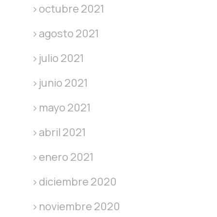
octubre 2021
agosto 2021
julio 2021
junio 2021
mayo 2021
abril 2021
enero 2021
diciembre 2020
noviembre 2020