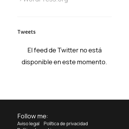
Tweets
El feed de Twitter no está
disponible en este momento.
Follow me:
Aviso legal
Política de privacidad