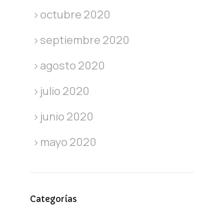
octubre 2020
septiembre 2020
agosto 2020
julio 2020
junio 2020
mayo 2020
Categorías