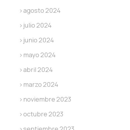
agosto 2024
julio 2024
junio 2024
mayo 2024
abril 2024
marzo 2024
noviembre 2023
octubre 2023
septiembre 2023