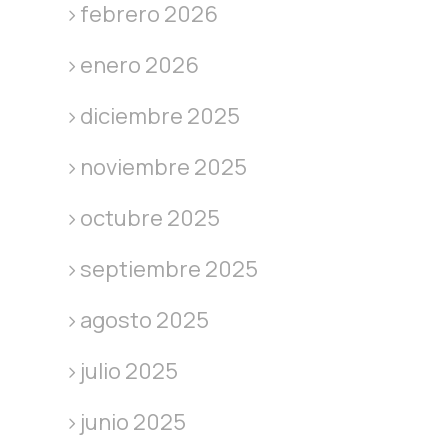
febrero 2026
enero 2026
diciembre 2025
noviembre 2025
octubre 2025
septiembre 2025
agosto 2025
julio 2025
junio 2025