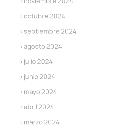
noviembre 2024
octubre 2024
septiembre 2024
agosto 2024
julio 2024
junio 2024
mayo 2024
abril 2024
marzo 2024