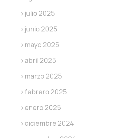
julio 2025
junio 2025
mayo 2025
abril 2025
marzo 2025
febrero 2025
enero 2025
diciembre 2024