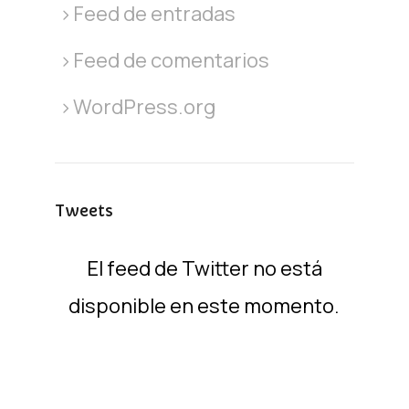
Feed de entradas
Feed de comentarios
WordPress.org
Tweets
El feed de Twitter no está
disponible en este momento.