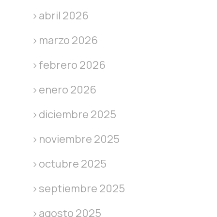
abril 2026
marzo 2026
febrero 2026
enero 2026
diciembre 2025
noviembre 2025
octubre 2025
septiembre 2025
agosto 2025