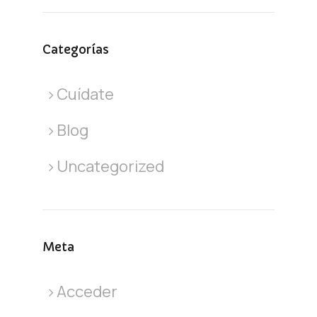
Categorías
Cuídate
Blog
Uncategorized
Meta
Acceder