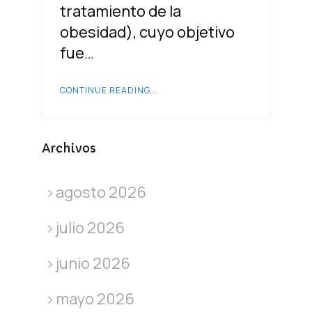
tratamiento de la
obesidad), cuyo objetivo
fue…
CONTINUE READING...
Archivos
agosto 2026
julio 2026
junio 2026
mayo 2026