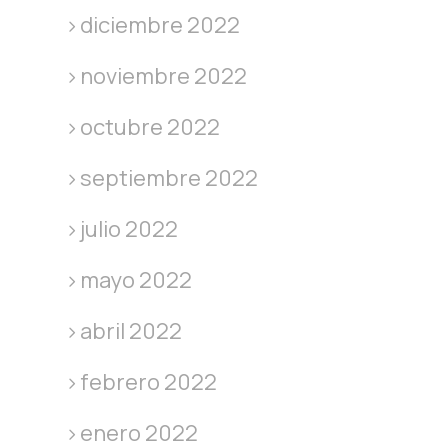
diciembre 2022
noviembre 2022
octubre 2022
septiembre 2022
julio 2022
mayo 2022
abril 2022
febrero 2022
enero 2022