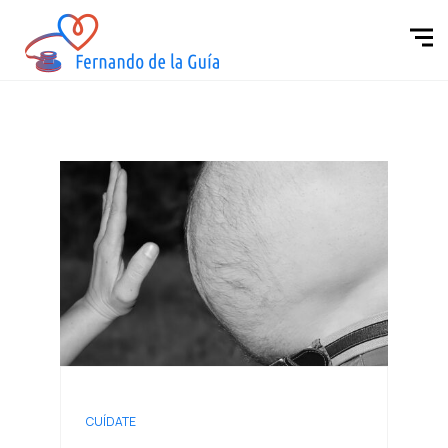
CUÍDATE