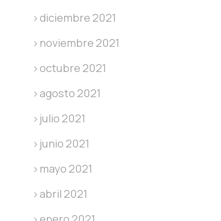
diciembre 2021
noviembre 2021
octubre 2021
agosto 2021
julio 2021
junio 2021
mayo 2021
abril 2021
enero 2021