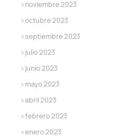
noviembre 2023
octubre 2023
septiembre 2023
julio 2023
junio 2023
mayo 2023
abril 2023
febrero 2023
enero 2023