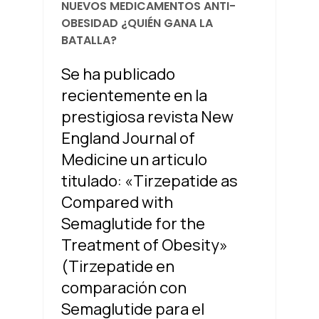
NUEVOS MEDICAMENTOS ANTI-
OBESIDAD ¿QUIÉN GANA LA
BATALLA?
Se ha publicado
recientemente en la
prestigiosa revista New
England Journal of
Medicine un articulo
titulado: «Tirzepatide as
Compared with
Semaglutide for the
Treatment of Obesity»
(Tirzepatide en
comparación con
Semaglutide para el