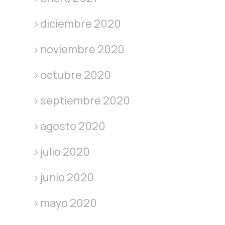
diciembre 2020
noviembre 2020
octubre 2020
septiembre 2020
agosto 2020
julio 2020
junio 2020
mayo 2020