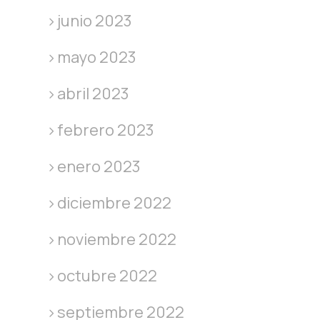
junio 2023
mayo 2023
abril 2023
febrero 2023
enero 2023
diciembre 2022
noviembre 2022
octubre 2022
septiembre 2022