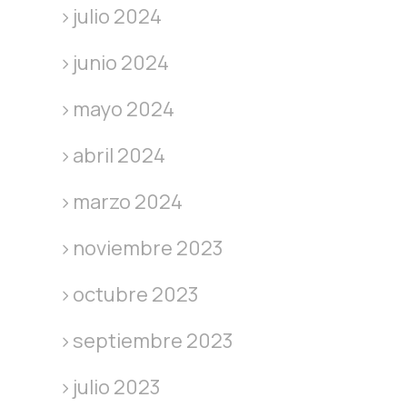
julio 2024
junio 2024
mayo 2024
abril 2024
marzo 2024
noviembre 2023
octubre 2023
septiembre 2023
julio 2023