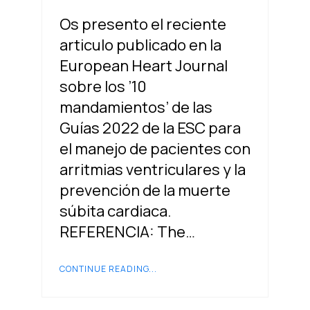
Os presento el reciente
articulo publicado en la
European Heart Journal
sobre los ’10
mandamientos’ de las
Guías 2022 de la ESC para
el manejo de pacientes con
arritmias ventriculares y la
prevención de la muerte
súbita cardiaca.
REFERENCIA: The…
CONTINUE READING...