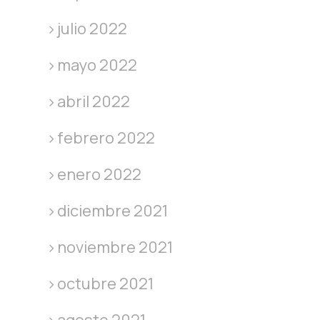
julio 2022
mayo 2022
abril 2022
febrero 2022
enero 2022
diciembre 2021
noviembre 2021
octubre 2021
agosto 2021