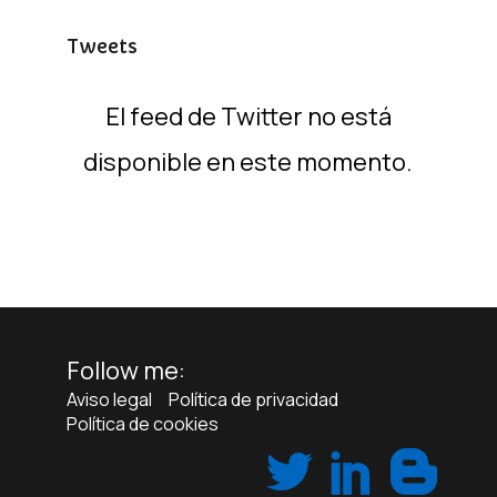
Tweets
El feed de Twitter no está
disponible en este momento.
Follow me:
Aviso legal
Política de privacidad
Política de cookies