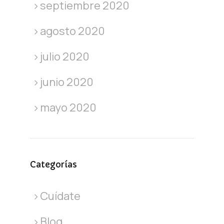
septiembre 2020
agosto 2020
julio 2020
junio 2020
mayo 2020
Categorías
Cuídate
Blog