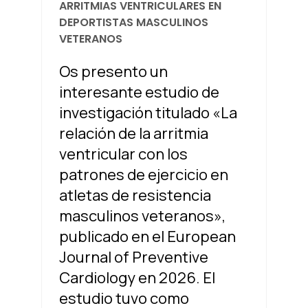
ARRITMIAS VENTRICULARES EN
DEPORTISTAS MASCULINOS
VETERANOS
Os presento un
interesante estudio de
investigación titulado «La
relación de la arritmia
ventricular con los
patrones de ejercicio en
atletas de resistencia
masculinos veteranos»,
publicado en el European
Journal of Preventive
Cardiology en 2026. El
estudio tuvo como