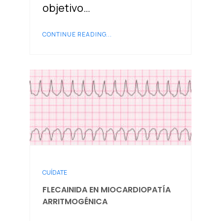
objetivo…
CONTINUE READING...
CUÍDATE
FLECAINIDA EN MIOCARDIOPATÍA
ARRITMOGÉNICA