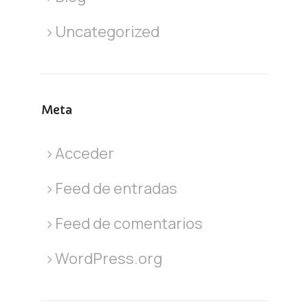
Uncategorized
Meta
Acceder
Feed de entradas
Feed de comentarios
WordPress.org