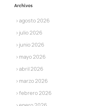
Archivos
agosto 2026
julio 2026
junio 2026
mayo 2026
abril 2026
marzo 2026
febrero 2026
enero 2026