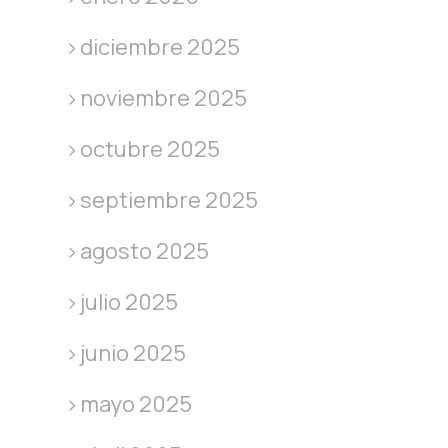
diciembre 2025
noviembre 2025
octubre 2025
septiembre 2025
agosto 2025
julio 2025
junio 2025
mayo 2025