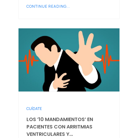
CONTINUE READING...
CUÍDATE
LOS ’10 MANDAMIENTOS’ EN
PACIENTES CON ARRITMIAS
VENTRICULARES Y...