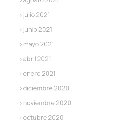
julio 2021
junio 2021
mayo 2021
abril 2021
enero 2021
diciembre 2020
noviembre 2020
octubre 2020