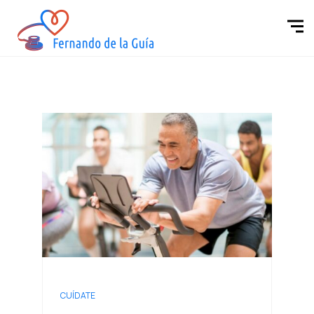
CUÍDATE