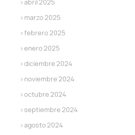
abril 2025
marzo 2025
febrero 2025
enero 2025
diciembre 2024
noviembre 2024
octubre 2024
septiembre 2024
agosto 2024