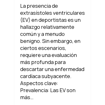
La presencia de
extrasístoles ventriculares
(EV) en deportistas es un
hallazgo relativamente
común y a menudo
benigno. Sin embargo, en
ciertos escenarios,
requiere una evaluación
más profunda para
descartar una enfermedad
cardíaca subyacente.
Aspectos clave:
Prevalencia: Las EV son
más…