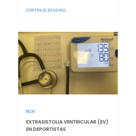
CONTINUE READING...
BLOG
EXTRASISTOLIA VENTRICULAR (EV)
EN DEPORTISTAS