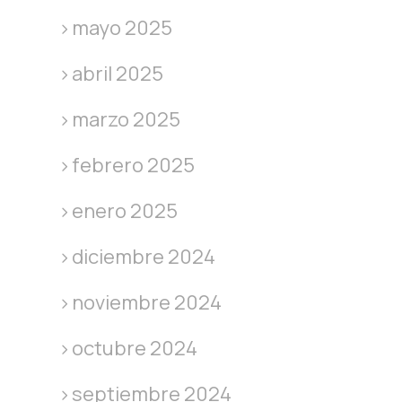
mayo 2025
abril 2025
marzo 2025
febrero 2025
enero 2025
diciembre 2024
noviembre 2024
octubre 2024
septiembre 2024