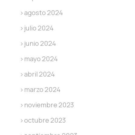
agosto 2024
julio 2024
junio 2024
mayo 2024
abril 2024
marzo 2024
noviembre 2023
octubre 2023