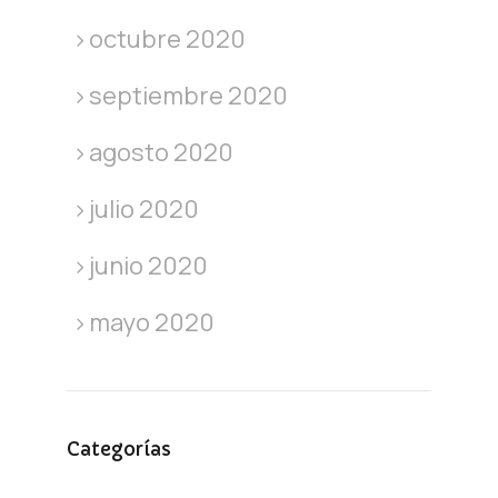
octubre 2020
septiembre 2020
agosto 2020
julio 2020
junio 2020
mayo 2020
Categorías