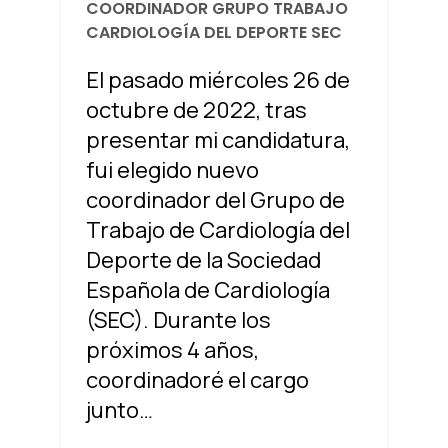
COORDINADOR GRUPO TRABAJO
CARDIOLOGÍA DEL DEPORTE SEC
El pasado miércoles 26 de
octubre de 2022, tras
presentar mi candidatura,
fui elegido nuevo
coordinador del Grupo de
Trabajo de Cardiología del
Deporte de la Sociedad
Española de Cardiología
(SEC). Durante los
próximos 4 años,
coordinadoré el cargo
junto…