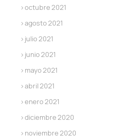
octubre 2021
agosto 2021
julio 2021
junio 2021
mayo 2021
abril 2021
enero 2021
diciembre 2020
noviembre 2020