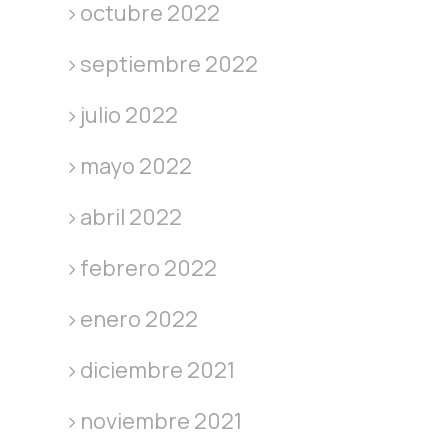
octubre 2022
septiembre 2022
julio 2022
mayo 2022
abril 2022
febrero 2022
enero 2022
diciembre 2021
noviembre 2021