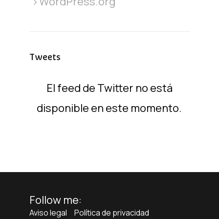
WordPress.org
Tweets
El feed de Twitter no está
disponible en este momento.
Follow me:
Aviso legal
Política de privacidad