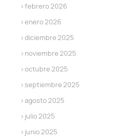
febrero 2026
enero 2026
diciembre 2025
noviembre 2025
octubre 2025
septiembre 2025
agosto 2025
julio 2025
junio 2025