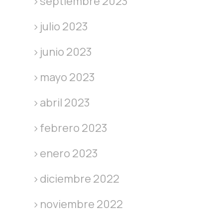
septiembre 2023
julio 2023
junio 2023
mayo 2023
abril 2023
febrero 2023
enero 2023
diciembre 2022
noviembre 2022