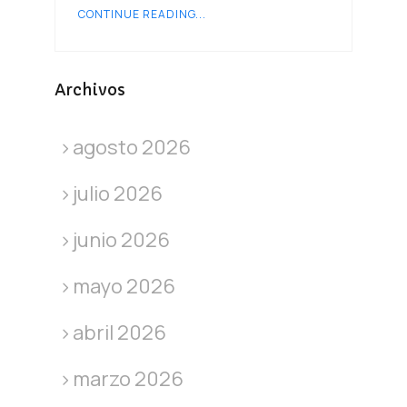
CONTINUE READING...
Archivos
agosto 2026
julio 2026
junio 2026
mayo 2026
abril 2026
marzo 2026