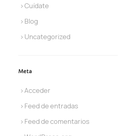
Cuídate
Blog
Uncategorized
Meta
Acceder
Feed de entradas
Feed de comentarios