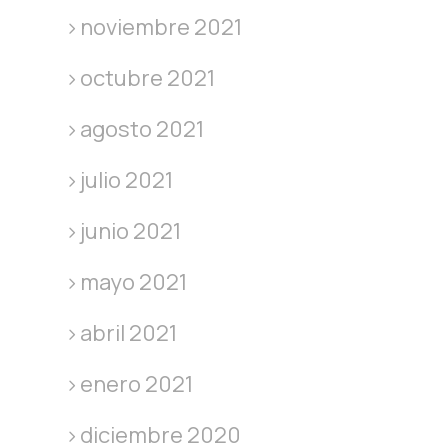
noviembre 2021
octubre 2021
agosto 2021
julio 2021
junio 2021
mayo 2021
abril 2021
enero 2021
diciembre 2020