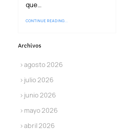
que…
CONTINUE READING...
Archivos
agosto 2026
julio 2026
junio 2026
mayo 2026
abril 2026