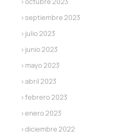
octubre 2023
septiembre 2023
julio 2023
junio 2023
mayo 2023
abril 2023
febrero 2023
enero 2023
diciembre 2022