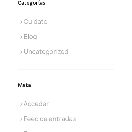
Categorías
Cuídate
Blog
Uncategorized
Meta
Acceder
Feed de entradas