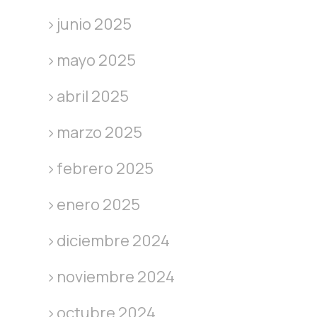
junio 2025
mayo 2025
abril 2025
marzo 2025
febrero 2025
enero 2025
diciembre 2024
noviembre 2024
octubre 2024