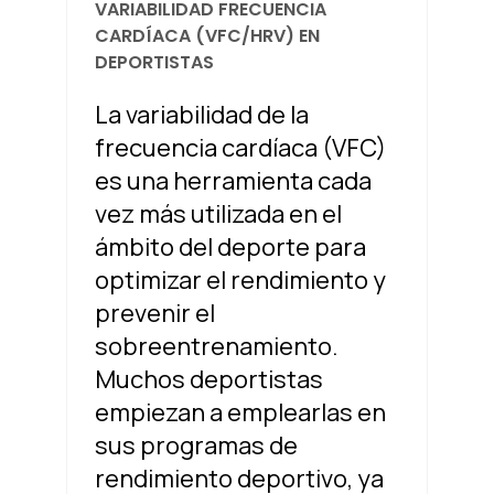
VARIABILIDAD FRECUENCIA
CARDÍACA (VFC/HRV) EN
DEPORTISTAS
La variabilidad de la
frecuencia cardíaca (VFC)
es una herramienta cada
vez más utilizada en el
ámbito del deporte para
optimizar el rendimiento y
prevenir el
sobreentrenamiento.
Muchos deportistas
empiezan a emplearlas en
sus programas de
rendimiento deportivo, ya