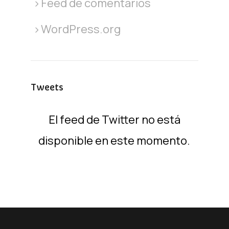
Feed de comentarios
WordPress.org
Tweets
El feed de Twitter no está
disponible en este momento.