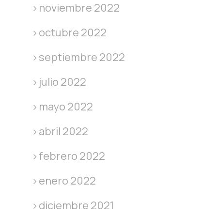
noviembre 2022
octubre 2022
septiembre 2022
julio 2022
mayo 2022
abril 2022
febrero 2022
enero 2022
diciembre 2021