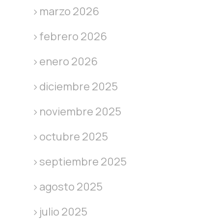
marzo 2026
febrero 2026
enero 2026
diciembre 2025
noviembre 2025
octubre 2025
septiembre 2025
agosto 2025
julio 2025