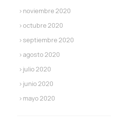
noviembre 2020
octubre 2020
septiembre 2020
agosto 2020
julio 2020
junio 2020
mayo 2020