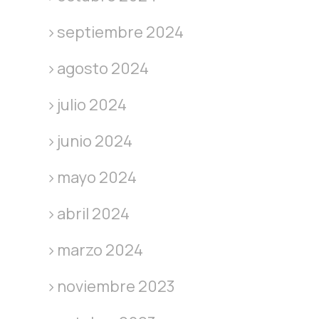
septiembre 2024
agosto 2024
julio 2024
junio 2024
mayo 2024
abril 2024
marzo 2024
noviembre 2023