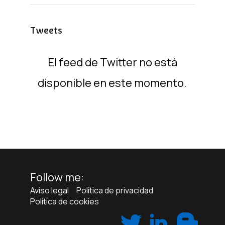
Tweets
El feed de Twitter no está
disponible en este momento.
Follow me:
Aviso legal
Política de privacidad
Política de cookies