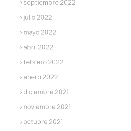
septiembre 2022
julio 2022
mayo 2022
abril 2022
febrero 2022
enero 2022
diciembre 2021
noviembre 2021
octubre 2021