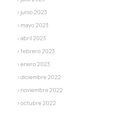
junio 2023
mayo 2023
abril 2023
febrero 2023
enero 2023
diciembre 2022
noviembre 2022
octubre 2022