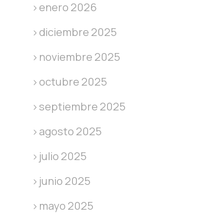
enero 2026
diciembre 2025
noviembre 2025
octubre 2025
septiembre 2025
agosto 2025
julio 2025
junio 2025
mayo 2025