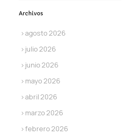
Archivos
agosto 2026
julio 2026
junio 2026
mayo 2026
abril 2026
marzo 2026
febrero 2026