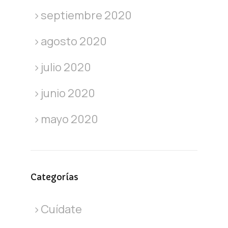
septiembre 2020
agosto 2020
julio 2020
junio 2020
mayo 2020
Categorías
Cuídate