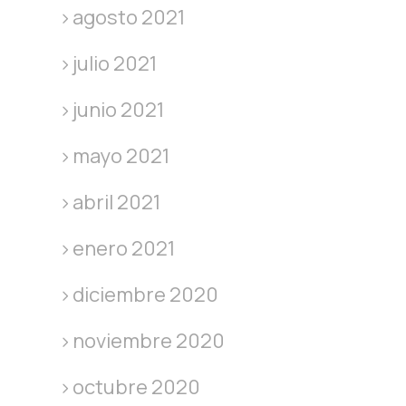
agosto 2021
julio 2021
junio 2021
mayo 2021
abril 2021
enero 2021
diciembre 2020
noviembre 2020
octubre 2020