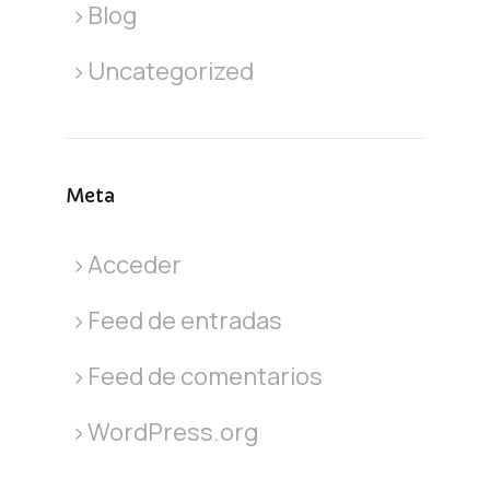
Blog
Uncategorized
Meta
Acceder
Feed de entradas
Feed de comentarios
WordPress.org