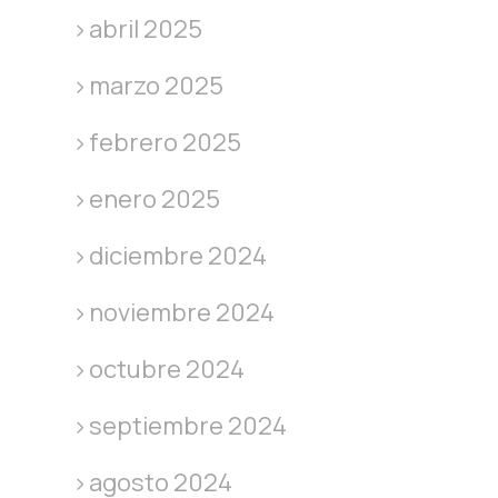
abril 2025
marzo 2025
febrero 2025
enero 2025
diciembre 2024
noviembre 2024
octubre 2024
septiembre 2024
agosto 2024