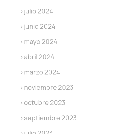
julio 2024
junio 2024
mayo 2024
abril 2024
marzo 2024
noviembre 2023
octubre 2023
septiembre 2023
julio 2023