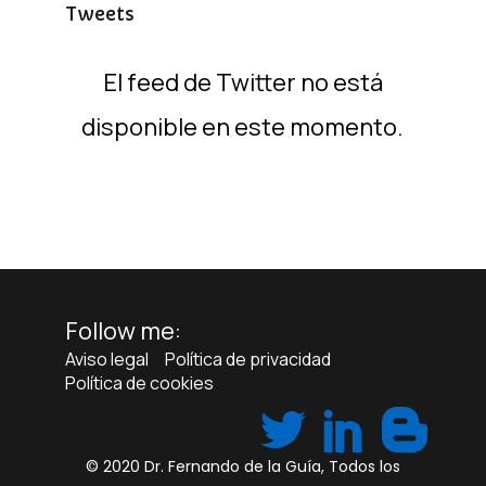
Tweets
El feed de Twitter no está
disponible en este momento.
Follow me:
Aviso legal
Política de privacidad
Política de cookies
© 2020
Dr. Fernando de la Guía
, Todos los