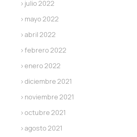
julio 2022
mayo 2022
abril 2022
febrero 2022
enero 2022
diciembre 2021
noviembre 2021
octubre 2021
agosto 2021