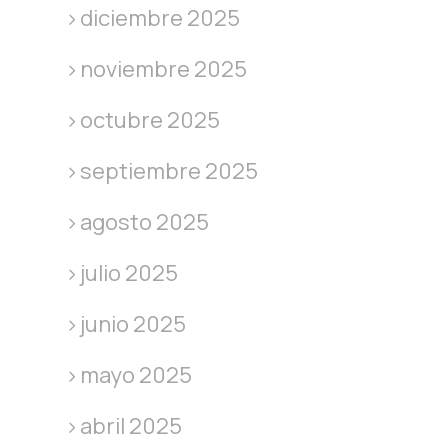
diciembre 2025
noviembre 2025
octubre 2025
septiembre 2025
agosto 2025
julio 2025
junio 2025
mayo 2025
abril 2025