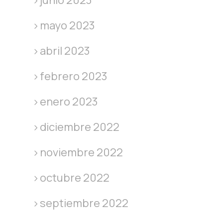
junio 2023
mayo 2023
abril 2023
febrero 2023
enero 2023
diciembre 2022
noviembre 2022
octubre 2022
septiembre 2022