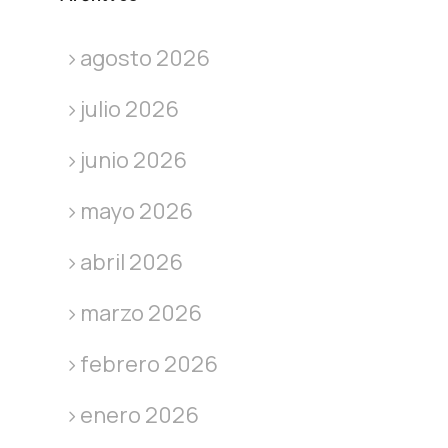
agosto 2026
julio 2026
junio 2026
mayo 2026
abril 2026
marzo 2026
febrero 2026
enero 2026