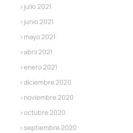
julio 2021
junio 2021
mayo 2021
abril 2021
enero 2021
diciembre 2020
noviembre 2020
octubre 2020
septiembre 2020