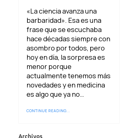
«La ciencia avanza una
barbaridad». Esa es una
frase que se escuchaba
hace décadas siempre con
asombro por todos, pero
hoy en día, la sorpresa es
menor porque
actualmente tenemos más
novedades y en medicina
es algo que ya no…
CONTINUE READING...
Archivos