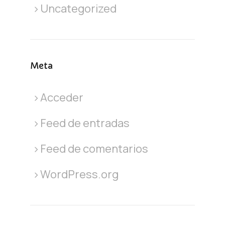
Uncategorized
Meta
Acceder
Feed de entradas
Feed de comentarios
WordPress.org