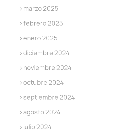
marzo 2025
febrero 2025
enero 2025
diciembre 2024
noviembre 2024
octubre 2024
septiembre 2024
agosto 2024
julio 2024