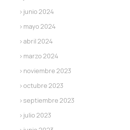
junio 2024
mayo 2024
abril 2024
marzo 2024
noviembre 2023
octubre 2023
septiembre 2023
julio 2023