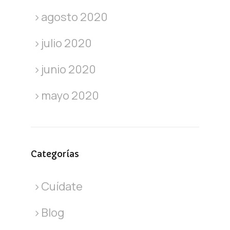
agosto 2020
julio 2020
junio 2020
mayo 2020
Categorías
Cuídate
Blog