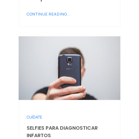
CONTINUE READING...
CUÍDATE
SELFIES PARA DIAGNOSTICAR
INFARTOS