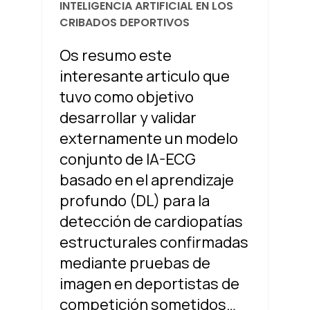
INTELIGENCIA ARTIFICIAL EN LOS
CRIBADOS DEPORTIVOS
Os resumo este
interesante articulo que
tuvo como objetivo
desarrollar y validar
externamente un modelo
conjunto de IA-ECG
basado en el aprendizaje
profundo (DL) para la
detección de cardiopatías
estructurales confirmadas
mediante pruebas de
imagen en deportistas de
competición sometidos…