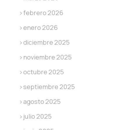
febrero 2026
enero 2026
diciembre 2025
noviembre 2025
octubre 2025
septiembre 2025
agosto 2025
julio 2025