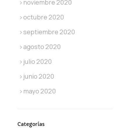
noviembre 2020
octubre 2020
septiembre 2020
agosto 2020
julio 2020
junio 2020
mayo 2020
Categorías