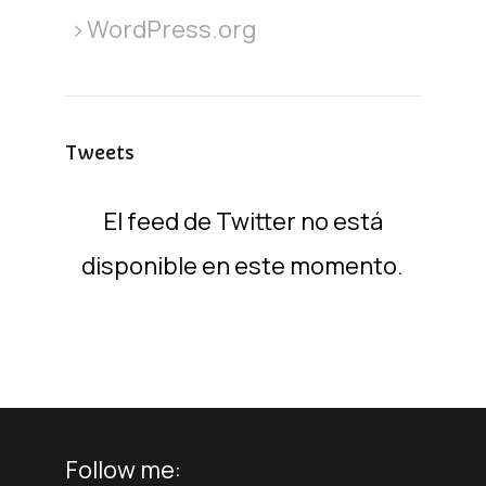
WordPress.org
Tweets
El feed de Twitter no está
disponible en este momento.
Follow me: