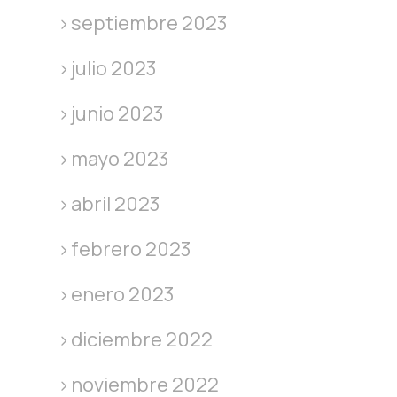
septiembre 2023
julio 2023
junio 2023
mayo 2023
abril 2023
febrero 2023
enero 2023
diciembre 2022
noviembre 2022