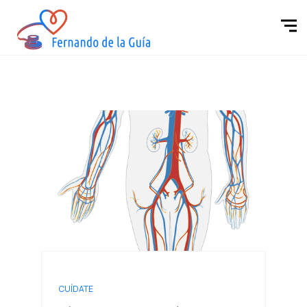
CUÍDATE