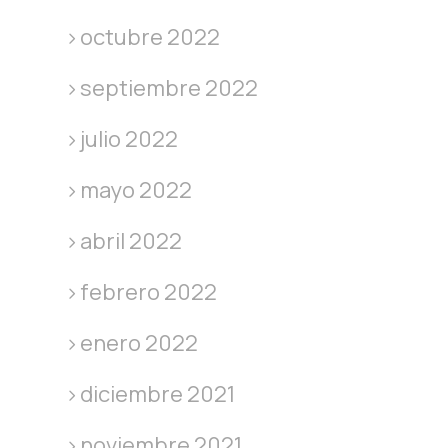
octubre 2022
septiembre 2022
julio 2022
mayo 2022
abril 2022
febrero 2022
enero 2022
diciembre 2021
noviembre 2021