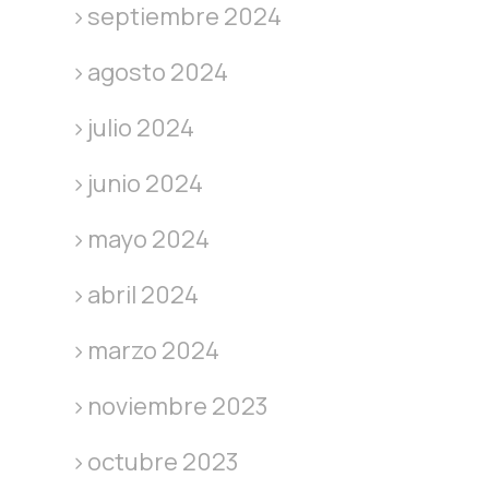
septiembre 2024
agosto 2024
julio 2024
junio 2024
mayo 2024
abril 2024
marzo 2024
noviembre 2023
octubre 2023