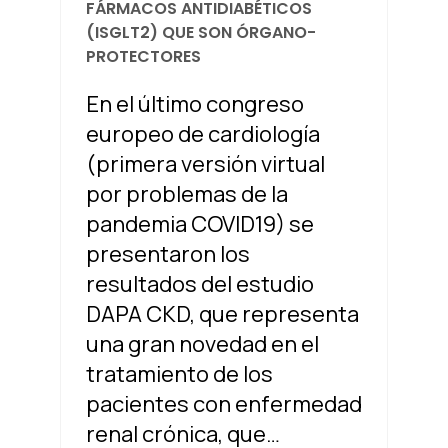
FÁRMACOS ANTIDIABÉTICOS
(ISGLT2) QUE SON ÓRGANO-
PROTECTORES
En el último congreso
europeo de cardiología
(primera versión virtual
por problemas de la
pandemia COVID19) se
presentaron los
resultados del estudio
DAPA CKD, que representa
una gran novedad en el
tratamiento de los
pacientes con enfermedad
renal crónica, que…