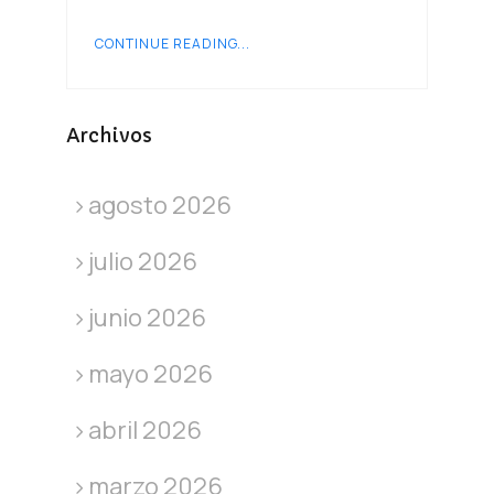
CONTINUE READING...
Archivos
agosto 2026
julio 2026
junio 2026
mayo 2026
abril 2026
marzo 2026