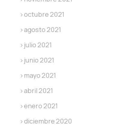
octubre 2021
agosto 2021
julio 2021
junio 2021
mayo 2021
abril 2021
enero 2021
diciembre 2020