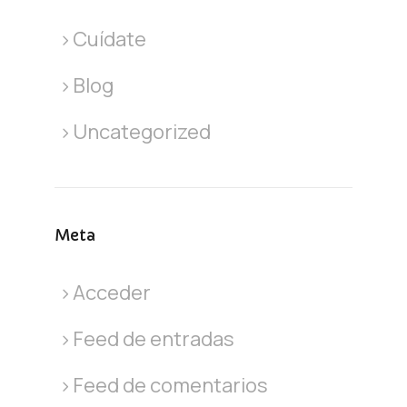
Cuídate
Blog
Uncategorized
Meta
Acceder
Feed de entradas
Feed de comentarios