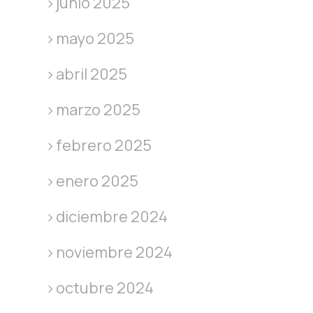
junio 2025
mayo 2025
abril 2025
marzo 2025
febrero 2025
enero 2025
diciembre 2024
noviembre 2024
octubre 2024