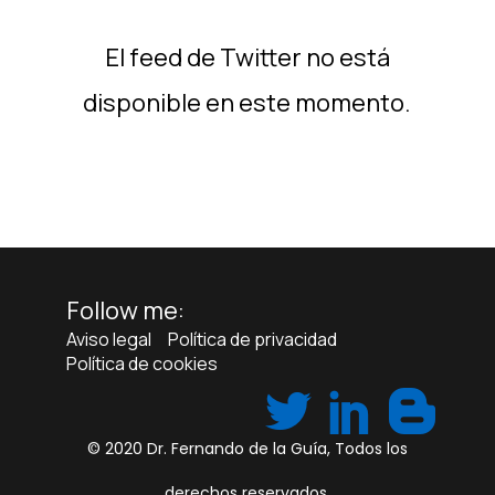
El feed de Twitter no está
disponible en este momento.
Follow me:
Aviso legal
Política de privacidad
Política de cookies
© 2020
Dr. Fernando de la Guía
, Todos los
derechos reservados.