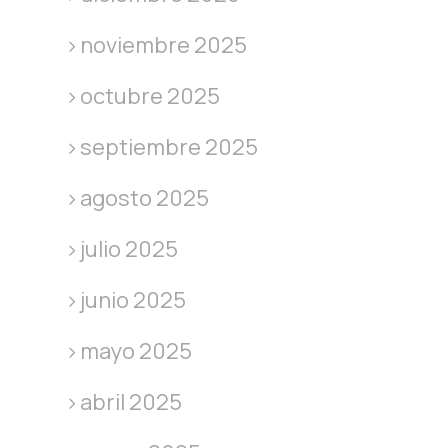
noviembre 2025
octubre 2025
septiembre 2025
agosto 2025
julio 2025
junio 2025
mayo 2025
abril 2025