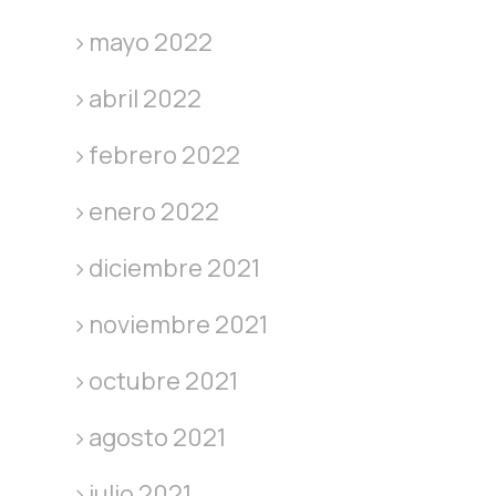
mayo 2022
abril 2022
febrero 2022
enero 2022
diciembre 2021
noviembre 2021
octubre 2021
agosto 2021
julio 2021