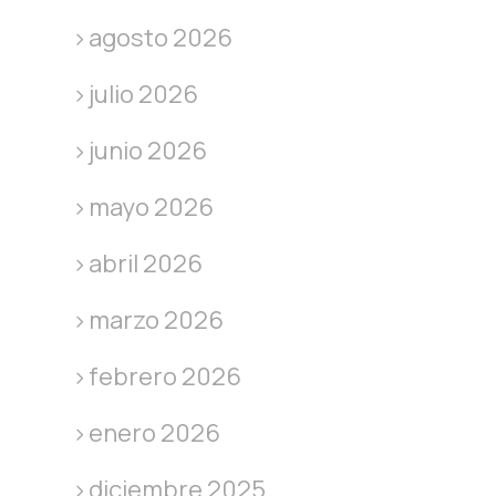
agosto 2026
julio 2026
junio 2026
mayo 2026
abril 2026
marzo 2026
febrero 2026
enero 2026
diciembre 2025