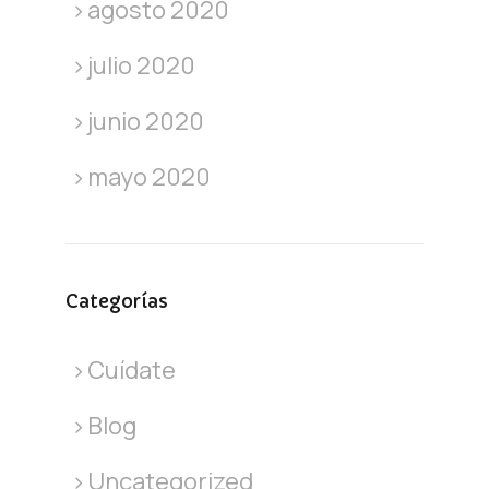
agosto 2020
julio 2020
junio 2020
mayo 2020
Categorías
Cuídate
Blog
Uncategorized