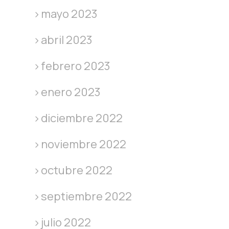
mayo 2023
abril 2023
febrero 2023
enero 2023
diciembre 2022
noviembre 2022
octubre 2022
septiembre 2022
julio 2022