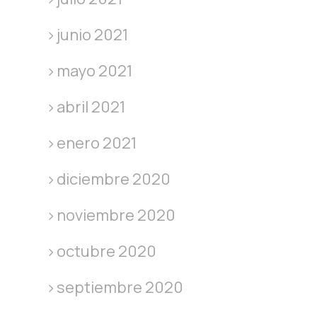
junio 2021
mayo 2021
abril 2021
enero 2021
diciembre 2020
noviembre 2020
octubre 2020
septiembre 2020