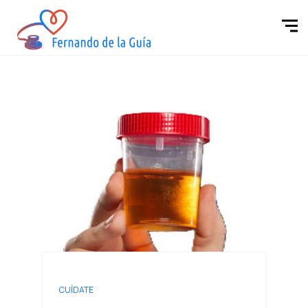
CUÍDATE