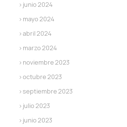
junio 2024
mayo 2024
abril 2024
marzo 2024
noviembre 2023
octubre 2023
septiembre 2023
julio 2023
junio 2023