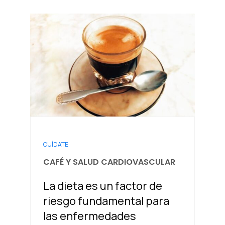
CUÍDATE
CAFÉ Y SALUD CARDIOVASCULAR
La dieta es un factor de
riesgo fundamental para
las enfermedades