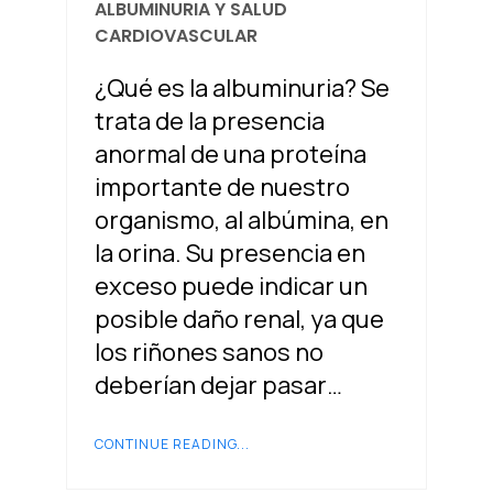
ALBUMINURIA Y SALUD
CARDIOVASCULAR
¿Qué es la albuminuria? Se
trata de la presencia
anormal de una proteína
importante de nuestro
organismo, al albúmina, en
la orina. Su presencia en
exceso puede indicar un
posible daño renal, ya que
los riñones sanos no
deberían dejar pasar…
CONTINUE READING...