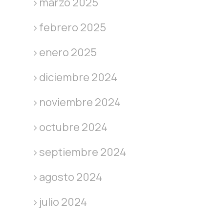
marzo 2025
febrero 2025
enero 2025
diciembre 2024
noviembre 2024
octubre 2024
septiembre 2024
agosto 2024
julio 2024