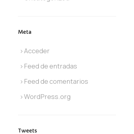
Meta
Acceder
Feed de entradas
Feed de comentarios
WordPress.org
Tweets