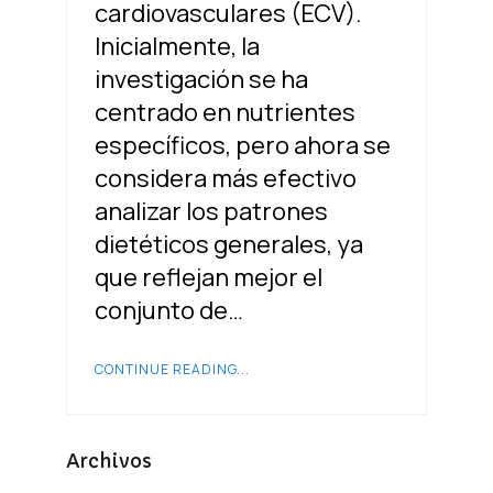
cardiovasculares (ECV).
Inicialmente, la
investigación se ha
centrado en nutrientes
específicos, pero ahora se
considera más efectivo
analizar los patrones
dietéticos generales, ya
que reflejan mejor el
conjunto de…
CONTINUE READING...
Archivos