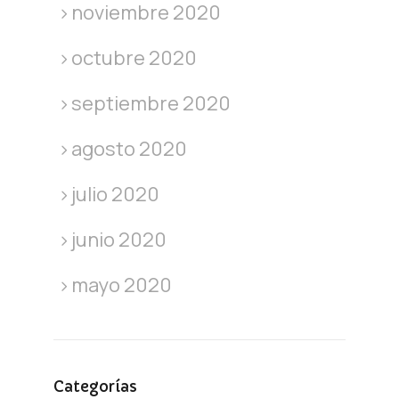
noviembre 2020
octubre 2020
septiembre 2020
agosto 2020
julio 2020
junio 2020
mayo 2020
Categorías