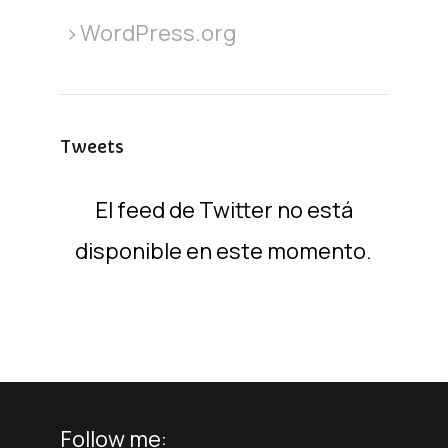
WordPress.org
Tweets
El feed de Twitter no está
disponible en este momento.
Follow me: