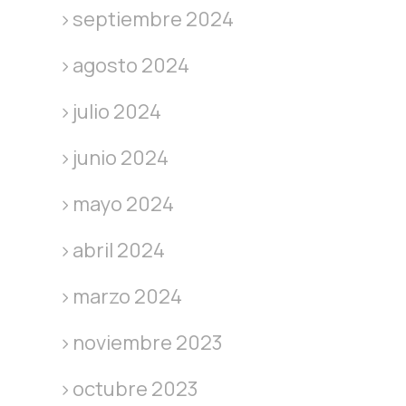
septiembre 2024
agosto 2024
julio 2024
junio 2024
mayo 2024
abril 2024
marzo 2024
noviembre 2023
octubre 2023