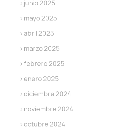
junio 2025
mayo 2025
abril 2025
marzo 2025
febrero 2025
enero 2025
diciembre 2024
noviembre 2024
octubre 2024