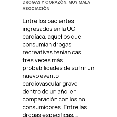
DROGAS Y CORAZÓN. MUY MALA
ASOCIACIÓN
Entre los pacientes
ingresados ​​en la UCI
cardíaca, aquellos que
consumían drogas
recreativas tenían casi
tres veces más
probabilidades de sufrir un
nuevo evento
cardiovascular grave
dentro de un año, en
comparación con los no
consumidores. Entre las
drogas específicas,…