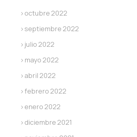
octubre 2022
septiembre 2022
julio 2022
mayo 2022
abril 2022
febrero 2022
enero 2022
diciembre 2021