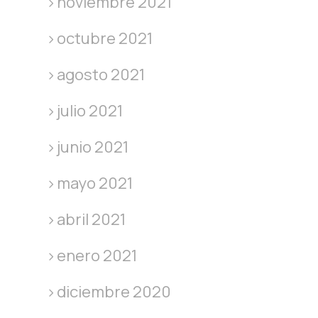
noviembre 2021
octubre 2021
agosto 2021
julio 2021
junio 2021
mayo 2021
abril 2021
enero 2021
diciembre 2020