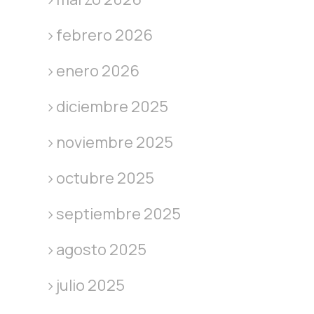
febrero 2026
enero 2026
diciembre 2025
noviembre 2025
octubre 2025
septiembre 2025
agosto 2025
julio 2025