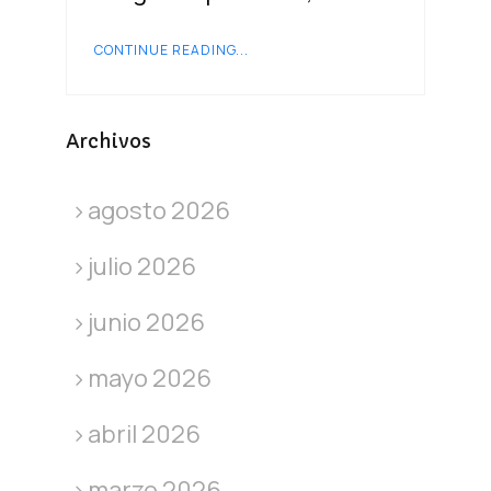
CONTINUE READING...
Archivos
agosto 2026
julio 2026
junio 2026
mayo 2026
abril 2026
marzo 2026