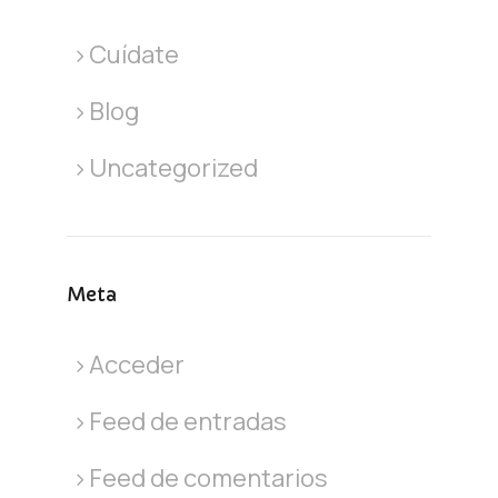
Cuídate
Blog
Uncategorized
Meta
Acceder
Feed de entradas
Feed de comentarios