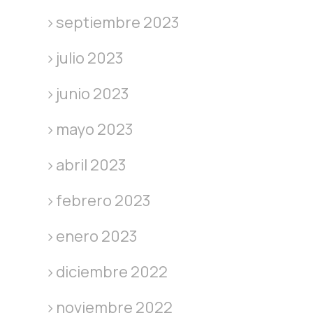
septiembre 2023
julio 2023
junio 2023
mayo 2023
abril 2023
febrero 2023
enero 2023
diciembre 2022
noviembre 2022