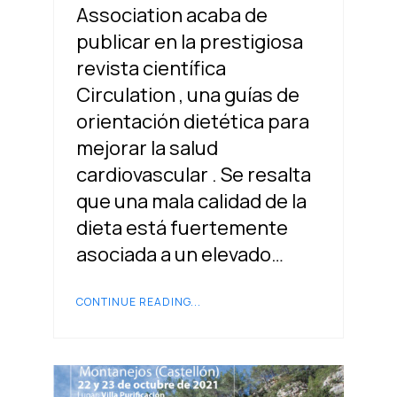
Association acaba de
publicar en la prestigiosa
revista científica
Circulation , una guías de
orientación dietética para
mejorar la salud
cardiovascular . Se resalta
que una mala calidad de la
dieta está fuertemente
asociada a un elevado…
CONTINUE READING...