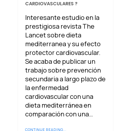
CARDIOVASCULARES ?
Interesante estudio en la
prestigiosa revista The
Lancet sobre dieta
mediterranea y su efecto
protector cardiovascular.
Se acaba de publicar un
trabajo sobre prevención
secundaria a largo plazo de
la enfermedad
cardiovascular con una
dieta mediterránea en
comparación con una…
CONTINUE READING...