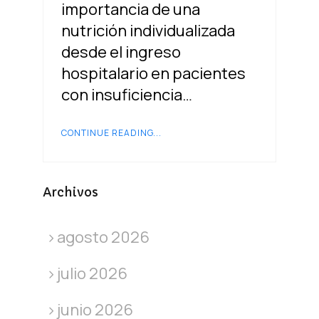
importancia de una
nutrición individualizada
desde el ingreso
hospitalario en pacientes
con insuficiencia…
CONTINUE READING...
Archivos
agosto 2026
julio 2026
junio 2026