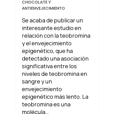
CHOCOLATE Y
ANTIENVEJECIMIENTO
Se acaba de publicar un
interesante estudio en
relación con la teobromina
y el envejecimiento
epigenético, que ha
detectado una asociación
significativa entre los
niveles de teobromina en
sangre y un
envejecimiento
epigenético más lento. La
teobromina es una
molécula…