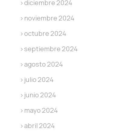
diciembre 2024
noviembre 2024
octubre 2024
septiembre 2024
agosto 2024
julio 2024
junio 2024
mayo 2024
abril 2024