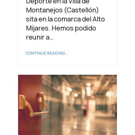
Deporte en la Villa de
Montanejos (Castellón)
sita en la comarca del Alto
Mijares. Hemos podido
reunir a…
CONTINUE READING...