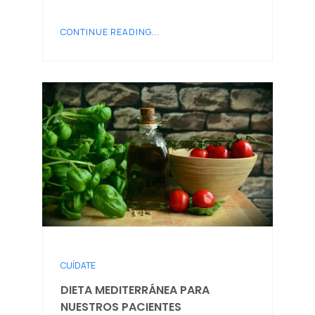
CONTINUE READING...
CUÍDATE
DIETA MEDITERRÁNEA PARA
NUESTROS PACIENTES