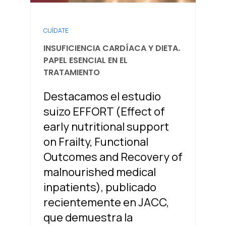
CUÍDATE
INSUFICIENCIA CARDÍACA Y DIETA.
PAPEL ESENCIAL EN EL
TRATAMIENTO
Destacamos el estudio
suizo EFFORT (Effect of
early nutritional support
on Frailty, Functional
Outcomes and Recovery of
malnourished medical
inpatients), publicado
recientemente en JACC,
que demuestra la