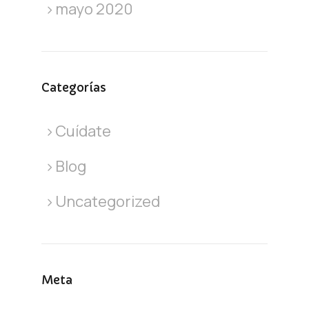
mayo 2020
Categorías
Cuídate
Blog
Uncategorized
Meta