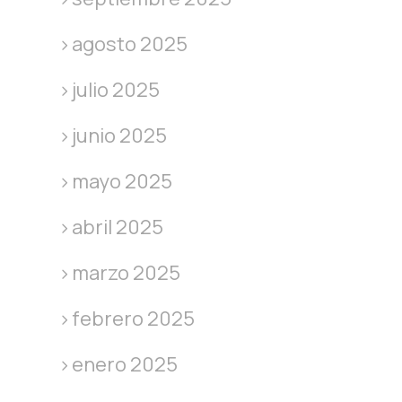
agosto 2025
julio 2025
junio 2025
mayo 2025
abril 2025
marzo 2025
febrero 2025
enero 2025