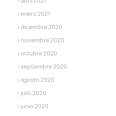
abril 2021
enero 2021
diciembre 2020
noviembre 2020
octubre 2020
septiembre 2020
agosto 2020
julio 2020
junio 2020