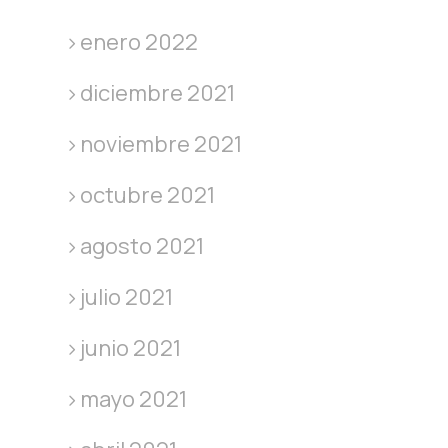
enero 2022
diciembre 2021
noviembre 2021
octubre 2021
agosto 2021
julio 2021
junio 2021
mayo 2021