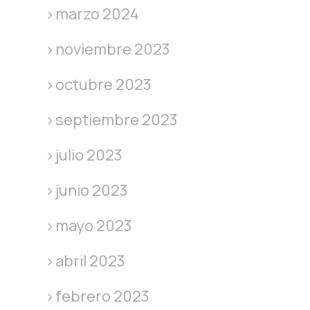
marzo 2024
noviembre 2023
octubre 2023
septiembre 2023
julio 2023
junio 2023
mayo 2023
abril 2023
febrero 2023