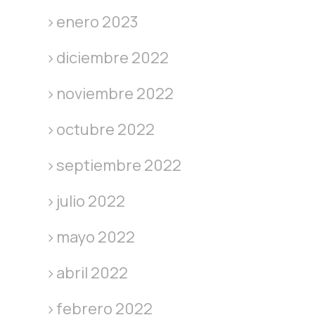
enero 2023
diciembre 2022
noviembre 2022
octubre 2022
septiembre 2022
julio 2022
mayo 2022
abril 2022
febrero 2022