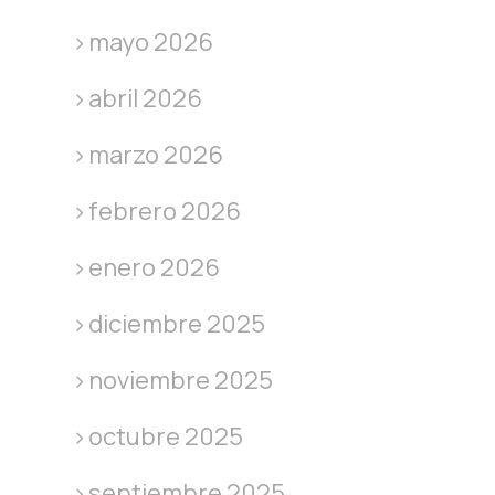
mayo 2026
abril 2026
marzo 2026
febrero 2026
enero 2026
diciembre 2025
noviembre 2025
octubre 2025
septiembre 2025