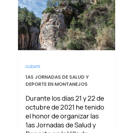
CUÍDATE
1AS JORNADAS DE SALUD Y
DEPORTE EN MONTANEJOS
Durante los días 21 y 22 de
octubre de 2021 he tenido
el honor de organizar las
1as Jornadas de Salud y