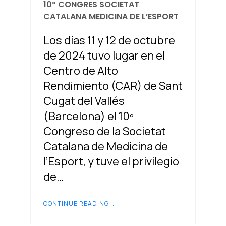
10º CONGRES SOCIETAT
CATALANA MEDICINA DE L’ESPORT
Los días 11 y 12 de octubre
de 2024 tuvo lugar en el
Centro de Alto
Rendimiento (CAR) de Sant
Cugat del Vallés
(Barcelona) el 10º
Congreso de la Societat
Catalana de Medicina de
l’Esport, y tuve el privilegio
de…
CONTINUE READING...