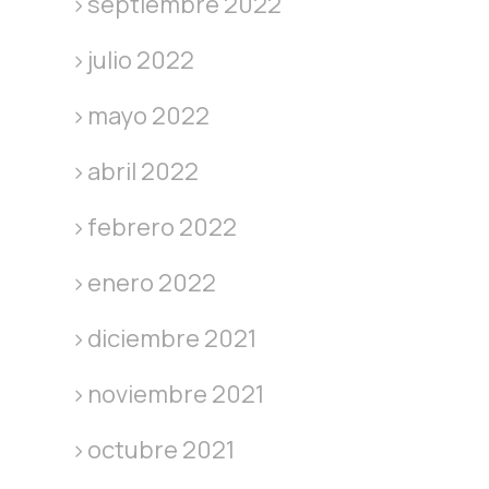
septiembre 2022
julio 2022
mayo 2022
abril 2022
febrero 2022
enero 2022
diciembre 2021
noviembre 2021
octubre 2021