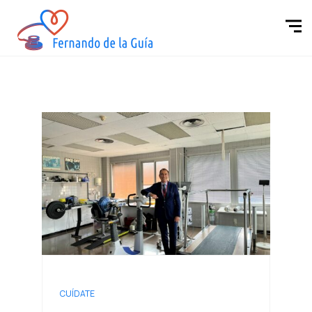
CUÍDATE