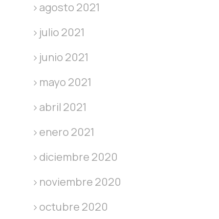
agosto 2021
julio 2021
junio 2021
mayo 2021
abril 2021
enero 2021
diciembre 2020
noviembre 2020
octubre 2020