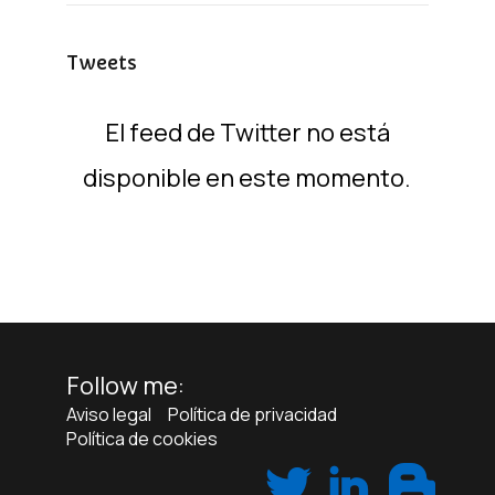
Tweets
El feed de Twitter no está
disponible en este momento.
Follow me:
Aviso legal
Política de privacidad
Política de cookies