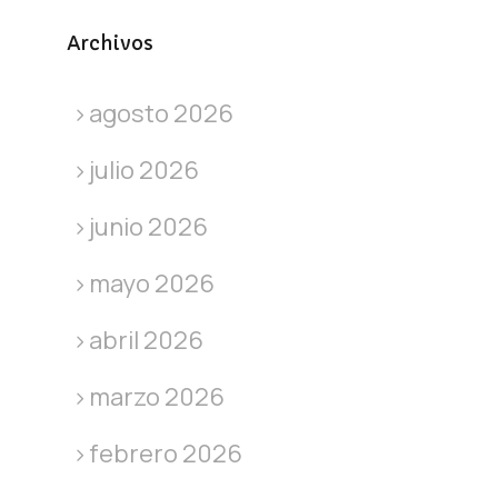
Archivos
agosto 2026
julio 2026
junio 2026
mayo 2026
abril 2026
marzo 2026
febrero 2026