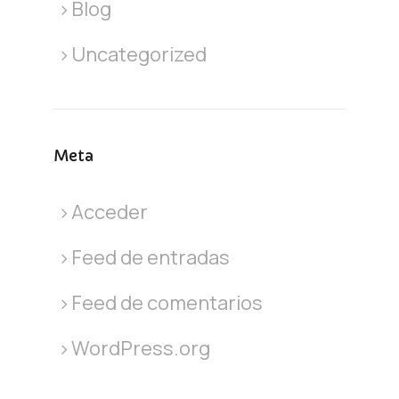
Blog
Uncategorized
Meta
Acceder
Feed de entradas
Feed de comentarios
WordPress.org