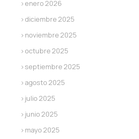
enero 2026
diciembre 2025
noviembre 2025
octubre 2025
septiembre 2025
agosto 2025
julio 2025
junio 2025
mayo 2025