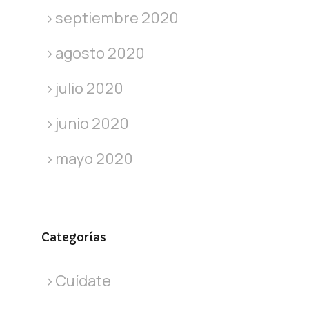
septiembre 2020
agosto 2020
julio 2020
junio 2020
mayo 2020
Categorías
Cuídate