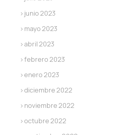
junio 2023
mayo 2023
abril 2023
febrero 2023
enero 2023
diciembre 2022
noviembre 2022
octubre 2022