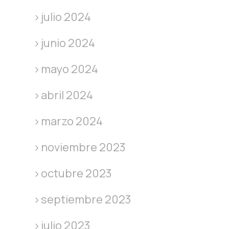
julio 2024
junio 2024
mayo 2024
abril 2024
marzo 2024
noviembre 2023
octubre 2023
septiembre 2023
julio 2023