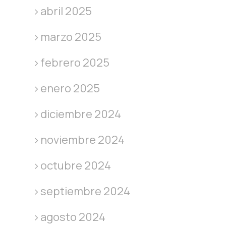
abril 2025
marzo 2025
febrero 2025
enero 2025
diciembre 2024
noviembre 2024
octubre 2024
septiembre 2024
agosto 2024