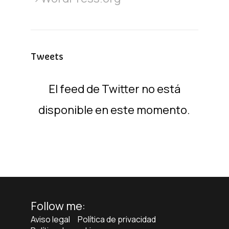
Tweets
El feed de Twitter no está
disponible en este momento.
Follow me:
Aviso legal
Política de privacidad