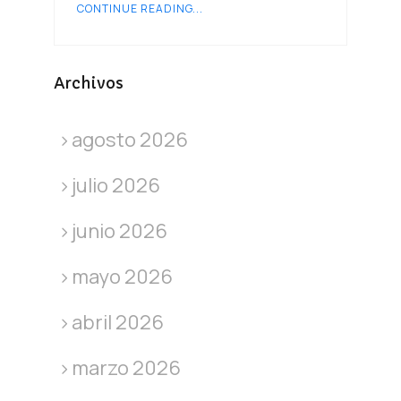
CONTINUE READING...
Archivos
agosto 2026
julio 2026
junio 2026
mayo 2026
abril 2026
marzo 2026