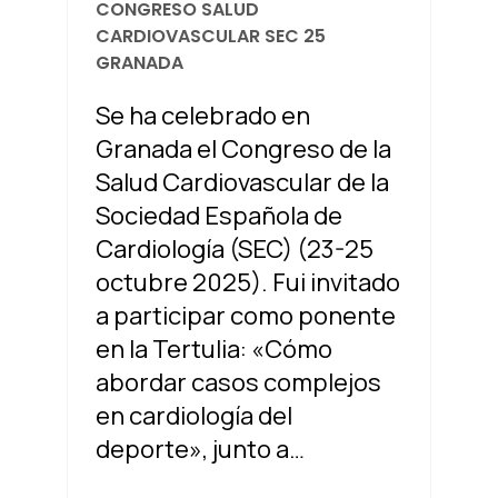
CONGRESO SALUD
CARDIOVASCULAR SEC 25
GRANADA
Se ha celebrado en
Granada el Congreso de la
Salud Cardiovascular de la
Sociedad Española de
Cardiología (SEC) (23-25
octubre 2025). Fui invitado
a participar como ponente
en la Tertulia: «Cómo
abordar casos complejos
en cardiología del
deporte», junto a…