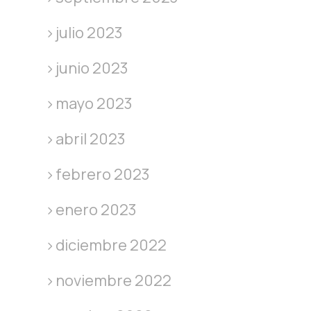
julio 2023
junio 2023
mayo 2023
abril 2023
febrero 2023
enero 2023
diciembre 2022
noviembre 2022