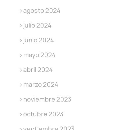
agosto 2024
julio 2024
junio 2024
mayo 2024
abril 2024
marzo 2024
noviembre 2023
octubre 2023
septiembre 2023