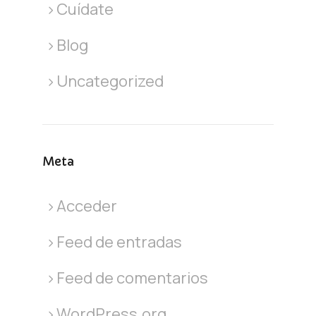
Cuídate
Blog
Uncategorized
Meta
Acceder
Feed de entradas
Feed de comentarios
WordPress.org