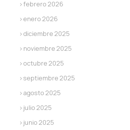
febrero 2026
enero 2026
diciembre 2025
noviembre 2025
octubre 2025
septiembre 2025
agosto 2025
julio 2025
junio 2025