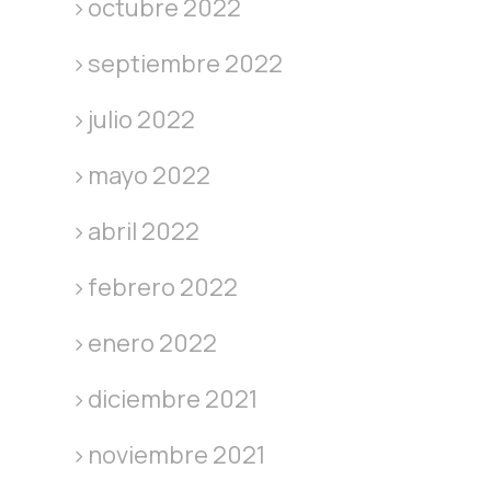
octubre 2022
septiembre 2022
julio 2022
mayo 2022
abril 2022
febrero 2022
enero 2022
diciembre 2021
noviembre 2021