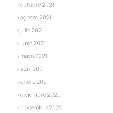
octubre 2021
agosto 2021
julio 2021
junio 2021
mayo 2021
abril 2021
enero 2021
diciembre 2020
noviembre 2020