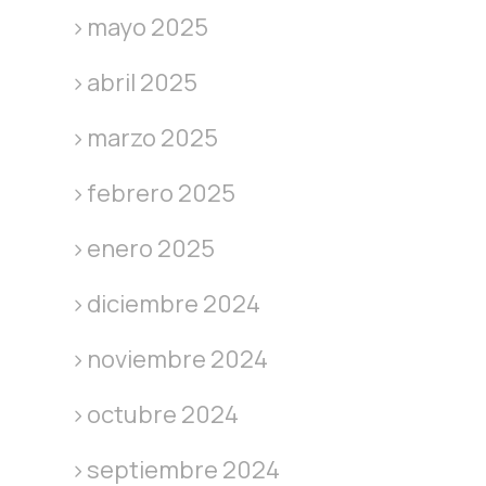
mayo 2025
abril 2025
marzo 2025
febrero 2025
enero 2025
diciembre 2024
noviembre 2024
octubre 2024
septiembre 2024