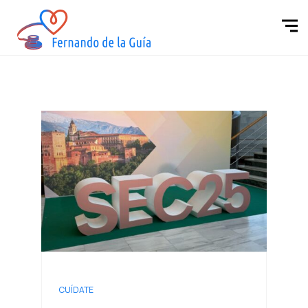
CUÍDATE