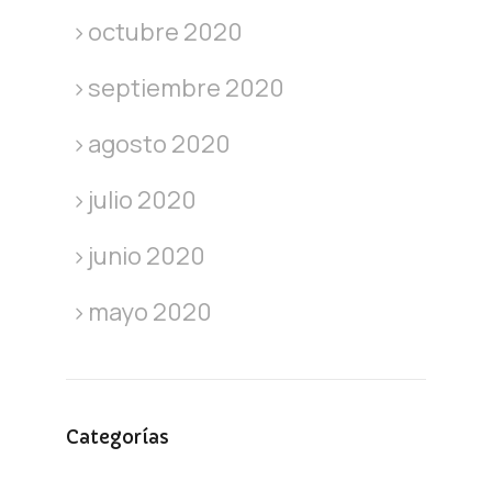
octubre 2020
septiembre 2020
agosto 2020
julio 2020
junio 2020
mayo 2020
Categorías