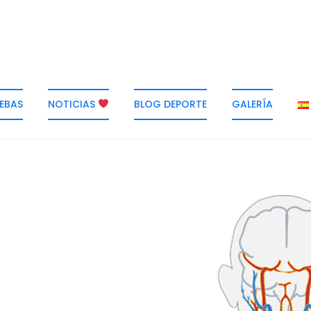
EBAS
NOTICIAS
BLOG DEPORTE
GALERÍA