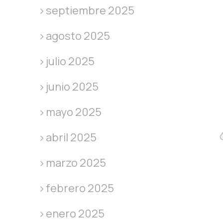
septiembre 2025
agosto 2025
julio 2025
junio 2025
mayo 2025
abril 2025
marzo 2025
febrero 2025
enero 2025