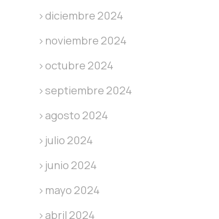
diciembre 2024
noviembre 2024
octubre 2024
septiembre 2024
agosto 2024
julio 2024
junio 2024
mayo 2024
abril 2024