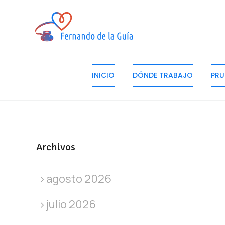
INICIO
DÓNDE TRABAJO
PRU
Archivos
agosto 2026
julio 2026