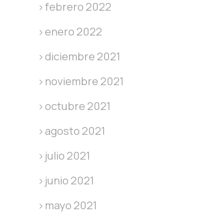
febrero 2022
enero 2022
diciembre 2021
noviembre 2021
octubre 2021
agosto 2021
julio 2021
junio 2021
mayo 2021