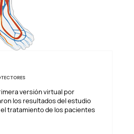
OTECTORES
imera versión virtual por
on los resultados del estudio
l tratamiento de los pacientes