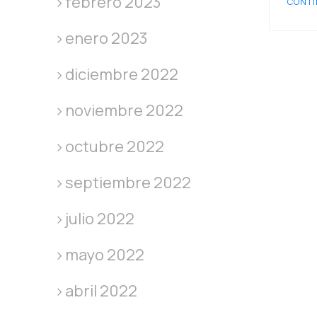
febrero 2023
CONTI
enero 2023
diciembre 2022
noviembre 2022
octubre 2022
septiembre 2022
julio 2022
mayo 2022
abril 2022