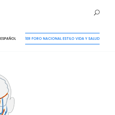
ESPAÑOL
1ER FORO NACIONAL ESTILO VIDA Y SALUD