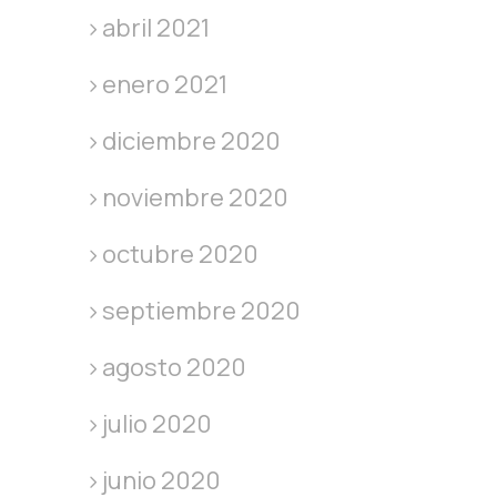
abril 2021
enero 2021
diciembre 2020
noviembre 2020
octubre 2020
septiembre 2020
agosto 2020
julio 2020
junio 2020