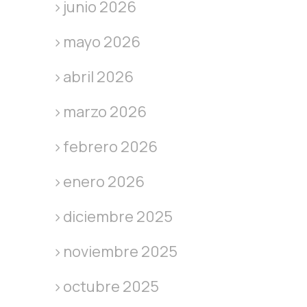
junio 2026
mayo 2026
abril 2026
marzo 2026
febrero 2026
enero 2026
diciembre 2025
noviembre 2025
octubre 2025