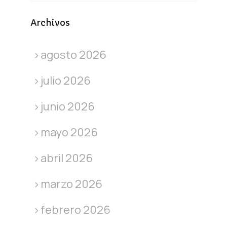
Archivos
agosto 2026
julio 2026
junio 2026
mayo 2026
abril 2026
marzo 2026
febrero 2026