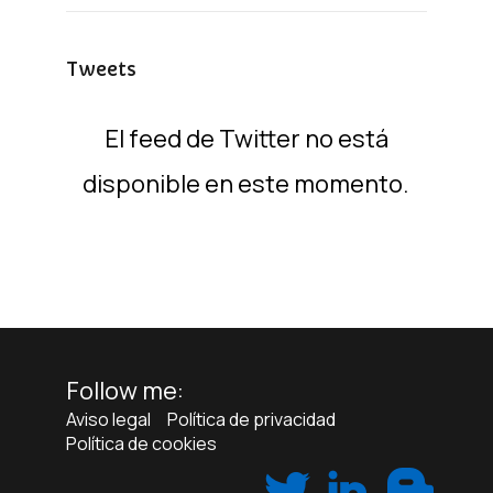
Tweets
El feed de Twitter no está
disponible en este momento.
Follow me:
Aviso legal
Política de privacidad
Política de cookies