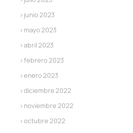
junio 2023
mayo 2023
abril 2023
febrero 2023
enero 2023
diciembre 2022
noviembre 2022
octubre 2022