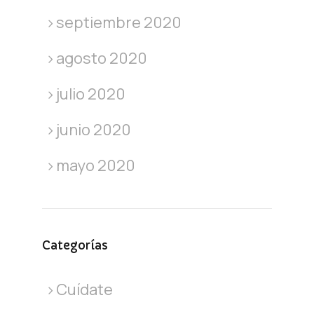
septiembre 2020
agosto 2020
julio 2020
junio 2020
mayo 2020
Categorías
Cuídate