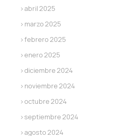
abril 2025
marzo 2025
febrero 2025
enero 2025
diciembre 2024
noviembre 2024
octubre 2024
septiembre 2024
agosto 2024