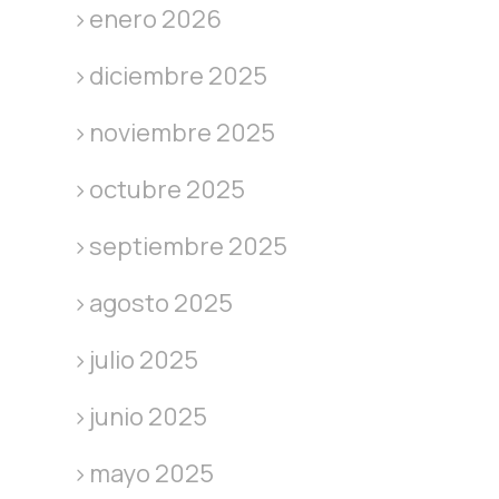
enero 2026
diciembre 2025
noviembre 2025
octubre 2025
septiembre 2025
agosto 2025
julio 2025
junio 2025
mayo 2025