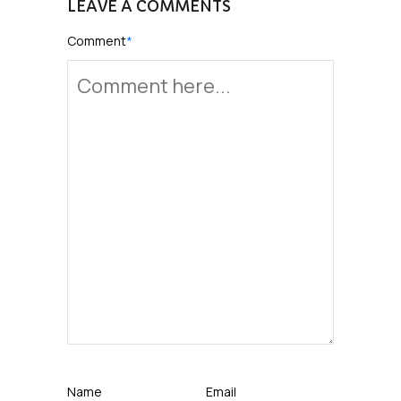
LEAVE A COMMENTS
Comment
*
Name
Email