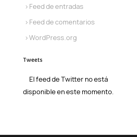
Feed de entradas
Feed de comentarios
WordPress.org
Tweets
El feed de Twitter no está
disponible en este momento.