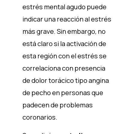
estrés mental agudo puede
indicar una reacción al estrés
más grave. Sin embargo, no
está claro si la activación de
esta región con el estrés se
correlaciona con presencia
de dolor torácico tipo angina
de pecho en personas que
padecen de problemas
coronarios.