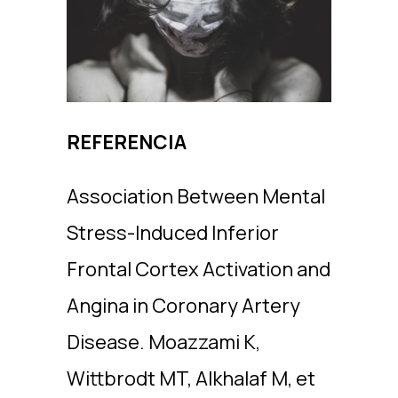
REFERENCIA
Association Between Mental
Stress-Induced Inferior
Frontal Cortex Activation and
Angina in Coronary Artery
Disease. Moazzami K,
Wittbrodt MT, Alkhalaf M, et