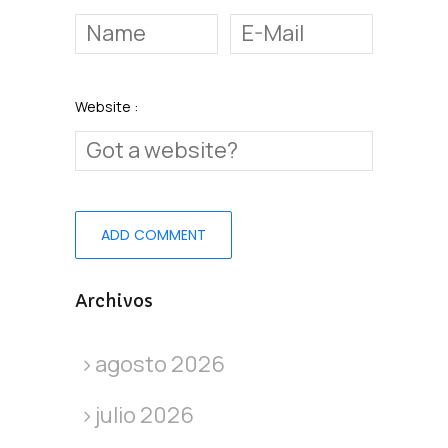
Website :
Archivos
agosto 2026
julio 2026