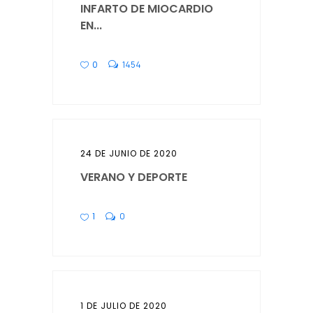
INFARTO DE MIOCARDIO
EN...
0
1454
24 DE JUNIO DE 2020
VERANO Y DEPORTE
1
0
1 DE JULIO DE 2020