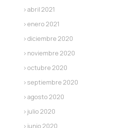
abril 2021
enero 2021
diciembre 2020
noviembre 2020
octubre 2020
septiembre 2020
agosto 2020
julio 2020
junio 2020