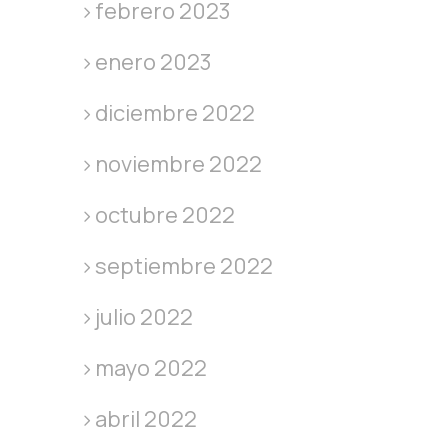
febrero 2023
enero 2023
diciembre 2022
noviembre 2022
octubre 2022
septiembre 2022
julio 2022
mayo 2022
abril 2022