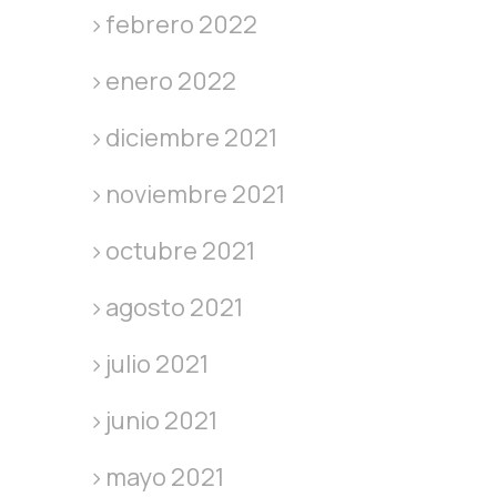
febrero 2022
enero 2022
diciembre 2021
noviembre 2021
octubre 2021
agosto 2021
julio 2021
junio 2021
mayo 2021