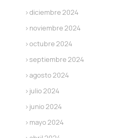
diciembre 2024
noviembre 2024
octubre 2024
septiembre 2024
agosto 2024
julio 2024
junio 2024
mayo 2024