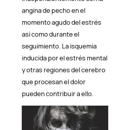
angina de pecho en el
momento agudo del estrés
así como durante el
seguimiento. La isquemia
inducida por el estrés mental
y otras regiones del cerebro
que procesan el dolor
pueden contribuir a ello.