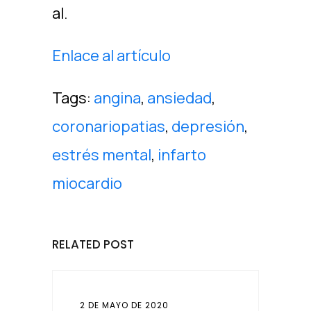
al.
Enlace al artículo
Tags:
angina
,
ansiedad
,
coronariopatias
,
depresión
,
estrés mental
,
infarto
miocardio
RELATED POST
2 DE MAYO DE 2020