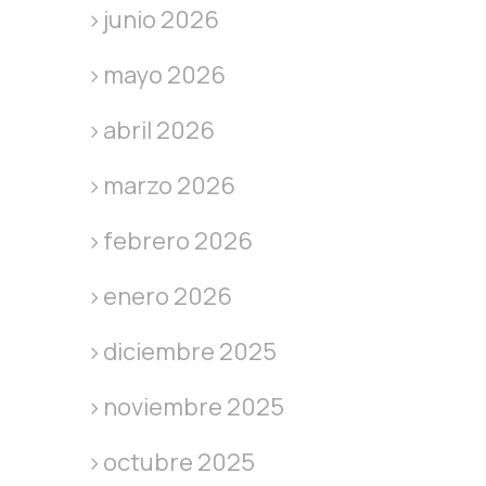
junio 2026
mayo 2026
abril 2026
marzo 2026
febrero 2026
enero 2026
diciembre 2025
noviembre 2025
octubre 2025