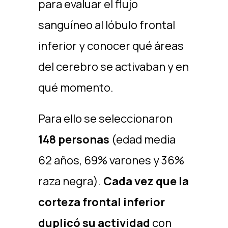
para evaluar el flujo
sanguíneo al lóbulo frontal
inferior y conocer qué áreas
del cerebro se activaban y en
qué momento.
Para ello se seleccionaron
148 personas
(edad media
62 años, 69% varones y 36%
raza negra).
Cada vez que la
corteza frontal inferior
duplicó su actividad
con