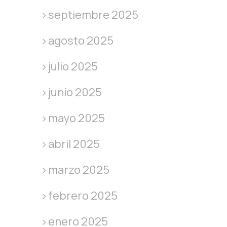
septiembre 2025
agosto 2025
julio 2025
junio 2025
mayo 2025
abril 2025
marzo 2025
febrero 2025
enero 2025