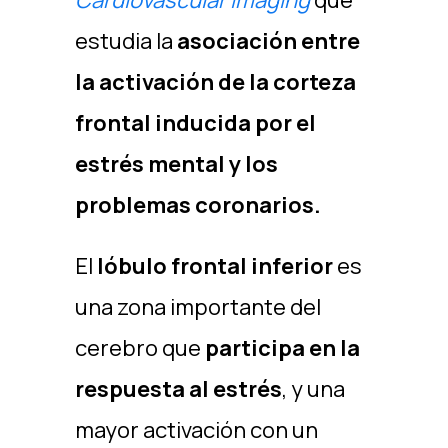
Cardiovascular Imaging
que
estudia la
asociación entre
la activación de la corteza
frontal inducida por el
estrés mental y los
problemas coronarios.
El
lóbulo frontal inferior
es
una zona importante del
cerebro que
participa en la
respuesta al estrés
, y una
mayor activación con un