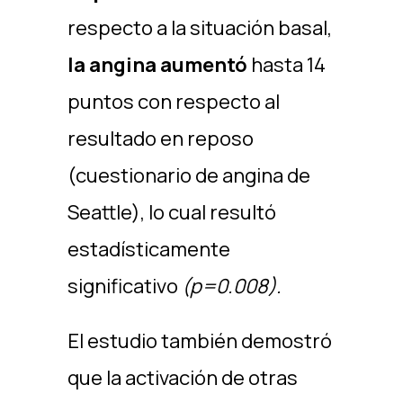
respecto a la situación basal,
la angina aumentó
hasta 14
puntos con respecto al
resultado en reposo
(cuestionario de angina de
Seattle), lo cual resultó
estadísticamente
significativo
(p=0.008).
El estudio también demostró
que la activación de otras