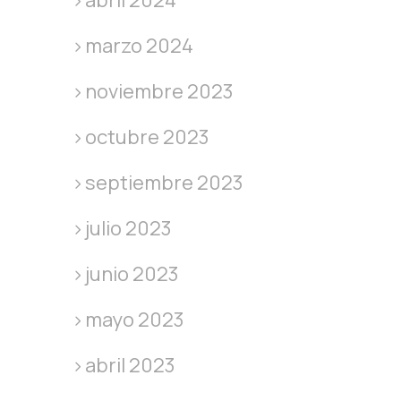
abril 2024
marzo 2024
noviembre 2023
octubre 2023
septiembre 2023
julio 2023
junio 2023
mayo 2023
abril 2023