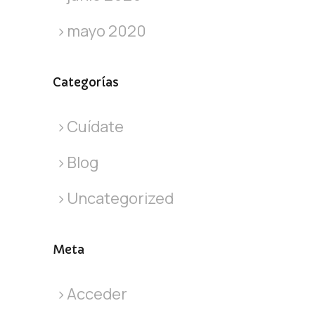
mayo 2020
Categorías
Cuídate
Blog
Uncategorized
Meta
Acceder