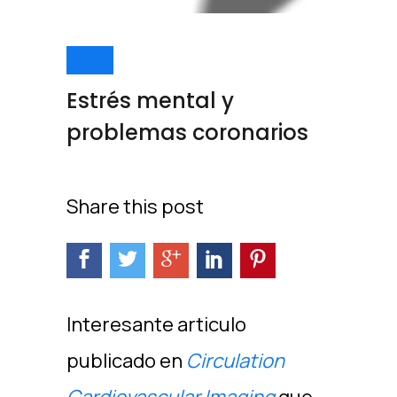
Blog
Estrés mental y
problemas coronarios
Share this post
Interesante articulo
publicado en
Circulation