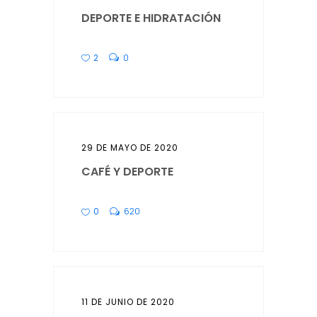
DEPORTE E HIDRATACIÓN
2
0
29 DE MAYO DE 2020
CAFÉ Y DEPORTE
0
620
11 DE JUNIO DE 2020