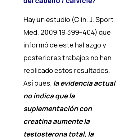
del cabello / calvicie?
Hay un estudio (Clin. J. Sport
Med. 2009;19:399–404) que
informó de este hallazgo y
posteriores trabajos no han
replicado estos resultados.
Así pues,
la evidencia actual
no indica que la
suplementación con
creatina aumente la
testosterona total, la