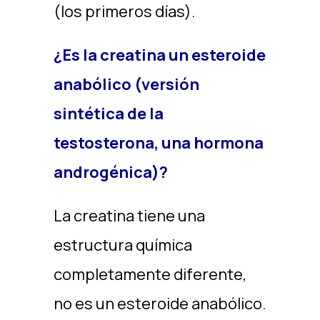
(los primeros días).
¿Es la creatina un esteroide
anabólico (versión
sintética de la
testosterona, una hormona
androgénica)?
La creatina tiene una
estructura química
completamente diferente,
no es un esteroide anabólico.