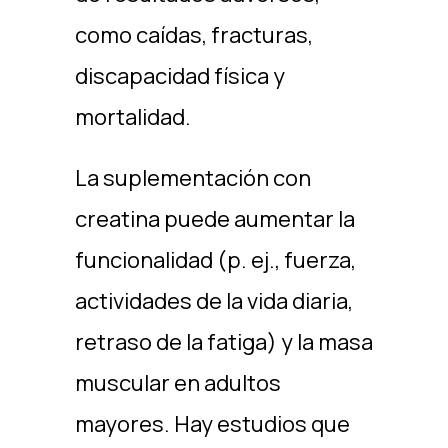
como caídas, fracturas,
discapacidad física y
mortalidad.
La suplementación con
creatina puede aumentar la
funcionalidad (p. ej., fuerza,
actividades de la vida diaria,
retraso de la fatiga) y la masa
muscular en adultos
mayores. Hay estudios que