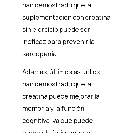
han demostrado que la
suplementación con creatina
sin ejercicio puede ser
ineficaz para prevenir la
sarcopenia.
Además, últimos estudios
han demostrado que la
creatina puede mejorar la
memoria y la función
cognitiva, ya que puede
reducir la fatiga mental,