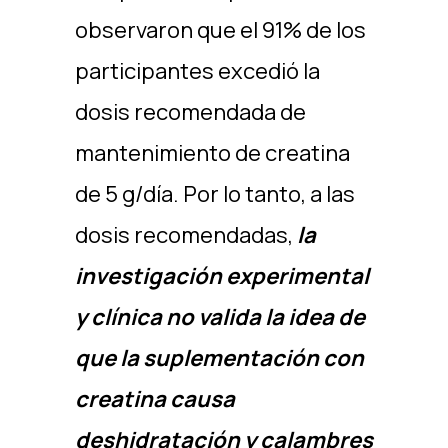
observaron que el 91% de los
participantes excedió la
dosis recomendada de
mantenimiento de creatina
de 5 g/día. Por lo tanto, a las
dosis recomendadas,
la
investigación experimental
y clínica no valida la idea de
que la suplementación con
creatina causa
deshidratación y calambres