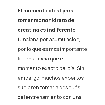
El momento ideal para
tomar monohidrato de
creatina es indiferente
;
funciona por acumulación,
por lo que es más importante
la constancia que el
momento exacto del día.
Sin
embargo, muchos expertos
sugieren tomarla después
del entrenamiento con una