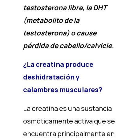
testosterona libre, la DHT
(metabolito de la
testosterona) o cause
pérdida de cabello/calvicie.
¿La creatina produce
deshidratación y
calambres musculares?
La creatina es una sustancia
osmóticamente activa que se
encuentra principalmente en