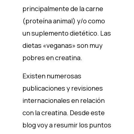
principalmente de la carne
(proteína animal) y/o como
un suplemento dietético. Las
dietas «veganas» son muy
pobres en creatina.
Existen numerosas
publicaciones y revisiones
internacionales en relación
con la creatina. Desde este
blog voy a resumir los puntos