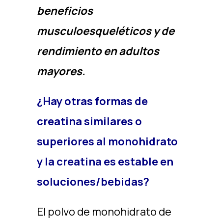
beneficios
musculoesqueléticos y de
rendimiento en adultos
mayores.
¿Hay otras formas de
creatina similares o
superiores al monohidrato
y la creatina es estable en
soluciones/bebidas?
El polvo de monohidrato de