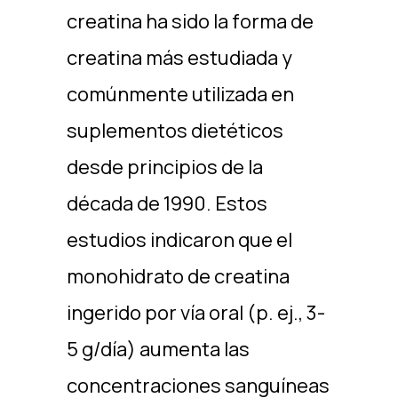
creatina ha sido la forma de
creatina más estudiada y
comúnmente utilizada en
suplementos dietéticos
desde principios de la
década de 1990. Estos
estudios indicaron que el
monohidrato de creatina
ingerido por vía oral (p. ej., 3-
5 g/día) aumenta las
concentraciones sanguíneas