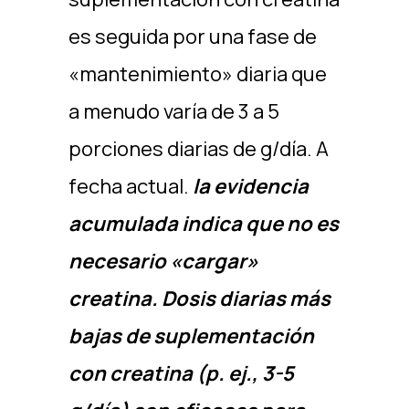
es seguida por una fase de
«mantenimiento» diaria que
a menudo varía de 3 a 5
porciones diarias de g/día. A
fecha actual.
la evidencia
acumulada indica que no es
necesario «cargar»
creatina. Dosis diarias más
bajas de suplementación
con creatina (p. ej., 3-5