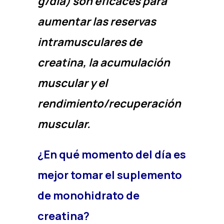
g/día) son eficaces para
aumentar las reservas
intramusculares de
creatina, la acumulación
muscular y el
rendimiento/recuperación
muscular.
¿En qué momento del día es
mejor tomar el suplemento
de monohidrato de
creatina?