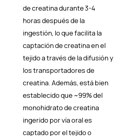
de creatina durante 3-4
horas después de la
ingestión, lo que facilita la
captación de creatina en el
tejido a través de la difusión y
los transportadores de
creatina. Además, está bien
establecido que ~99% del
monohidrato de creatina
ingerido por vía oral es
captado por el tejido o