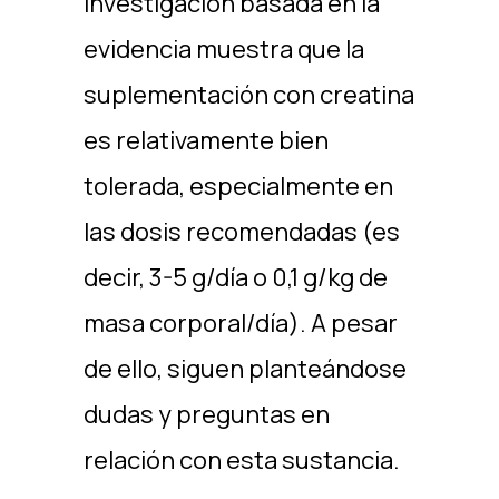
investigación basada en la
evidencia muestra que la
suplementación con creatina
es relativamente bien
tolerada, especialmente en
las dosis recomendadas (es
decir, 3-5 g/día o 0,1 g/kg de
masa corporal/día). A pesar
de ello, siguen planteándose
dudas y preguntas en
relación con esta sustancia.