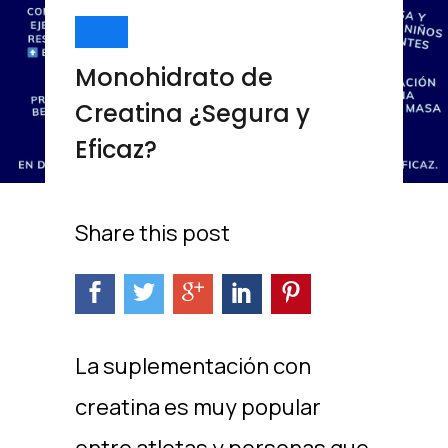
Blog
Monohidrato de
Creatina ¿Segura y
Eficaz?
Share this post
La suplementación con
creatina es muy popular