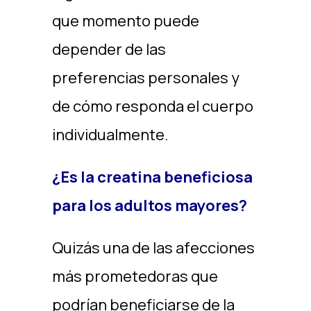
que momento puede
depender de las
preferencias personales y
de cómo responda el cuerpo
individualmente.
¿Es la creatina beneficiosa
para los adultos mayores?
Quizás una de las afecciones
más prometedoras que
podrían beneficiarse de la