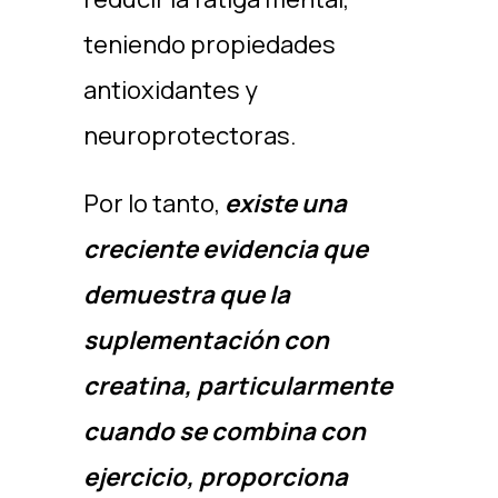
teniendo propiedades
antioxidantes y
neuroprotectoras.
Por lo tanto,
existe una
creciente evidencia que
demuestra que la
suplementación con
creatina, particularmente
cuando se combina con
ejercicio, proporciona