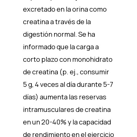
excretado en la orina como
creatina a través de la
digestión normal. Se ha
informado que la carga a
corto plazo con monohidrato
de creatina (p. ej., consumir
5 g, 4 veces al día durante 5-7
días) aumenta las reservas
intramusculares de creatina
en un 20-40% y la capacidad
de rendimiento en el ejercicio