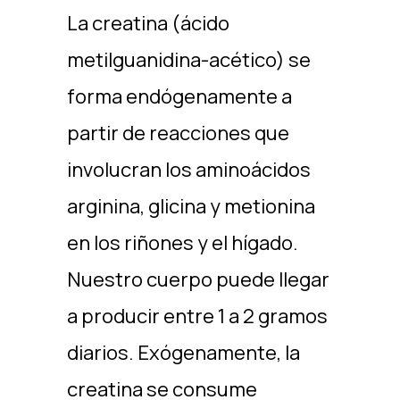
La creatina (ácido
metilguanidina-acético) se
forma endógenamente a
partir de reacciones que
involucran los aminoácidos
arginina, glicina y metionina
en los riñones y el hígado.
Nuestro cuerpo puede llegar
a producir entre 1 a 2 gramos
diarios. Exógenamente, la
creatina se consume