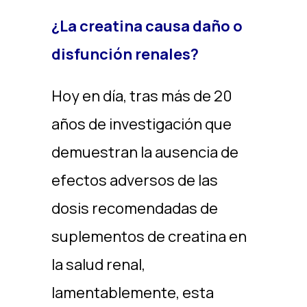
¿La creatina causa daño o
disfunción renales?
Hoy en día, tras más de 20
años de investigación que
demuestran la ausencia de
efectos adversos de las
dosis recomendadas de
suplementos de creatina en
la salud renal,
lamentablemente, esta