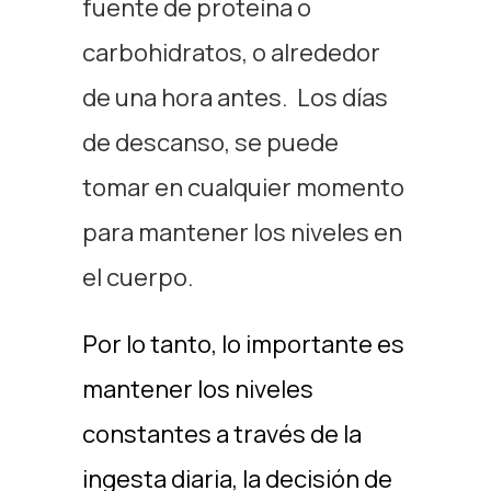
fuente de proteína o
carbohidratos, o alrededor
de una hora antes.
Los días
de descanso, se puede
tomar en cualquier momento
para mantener los niveles en
el cuerpo.
Por lo tanto, lo importante es
mantener los niveles
constantes a través de la
ingesta diaria, la decisión de