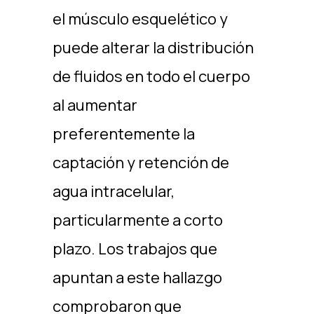
el músculo esquelético y
puede alterar la distribución
de fluidos en todo el cuerpo
al aumentar
preferentemente la
captación y retención de
agua intracelular,
particularmente a corto
plazo. Los trabajos que
apuntan a este hallazgo
comprobaron que