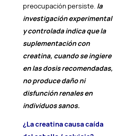
preocupación persiste.
la
investigación experimental
y controlada indica que la
suplementación con
creatina, cuando se ingiere
en las dosis recomendadas,
no produce daño ni
disfunción renales en
individuos sanos.
¿La creatina causa caída