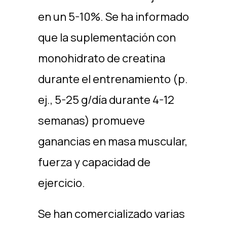
en un 5-10%. Se ha informado
que la suplementación con
monohidrato de creatina
durante el entrenamiento (p.
ej., 5-25 g/día durante 4-12
semanas) promueve
ganancias en masa muscular,
fuerza y capacidad de
ejercicio.
Se han comercializado varias