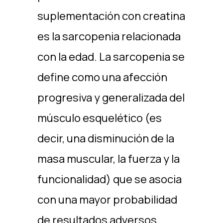
suplementación con creatina
es la sarcopenia relacionada
con la edad. La sarcopenia se
define como una afección
progresiva y generalizada del
músculo esquelético (es
decir, una disminución de la
masa muscular, la fuerza y la
funcionalidad) que se asocia
con una mayor probabilidad
de resultados adversos,