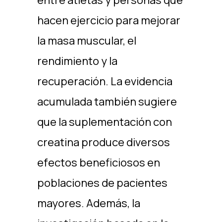
entre atletas y personas que
hacen ejercicio para mejorar
la masa muscular, el
rendimiento y la
recuperación. La evidencia
acumulada también sugiere
que la suplementación con
creatina produce diversos
efectos beneficiosos en
poblaciones de pacientes
mayores. Además, la