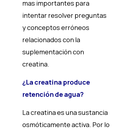
mas importantes para
intentar resolver preguntas
y conceptos erróneos
relacionados con la
suplementación con
creatina.
¿La creatina produce
retención de agua?
La creatina es una sustancia
osmóticamente activa. Por lo