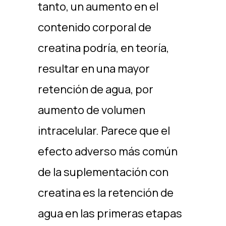
tanto, un aumento en el
contenido corporal de
creatina podría, en teoría,
resultar en una mayor
retención de agua, por
aumento de volumen
intracelular. Parece que el
efecto adverso más común
de la suplementación con
creatina es la retención de
agua en las primeras etapas