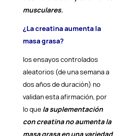
musculares.
¿La creatina aumenta la
masa grasa?
los ensayos controlados
aleatorios (de una semana a
dos años de duración) no
validan esta afirmación, por
lo que
la suplementación
con creatina no aumenta la
masa grasa en una variedad