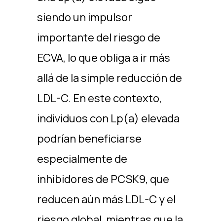
siendo un impulsor
importante del riesgo de
ECVA, lo que obliga a ir más
allá de la simple reducción de
LDL-C. En este contexto,
individuos con Lp(a) elevada
podrían beneficiarse
especialmente de
inhibidores de PCSK9, que
reducen aún más LDL-C y el
riesgo global, mientras que la