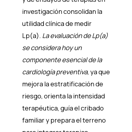
investigación consolidan la
utilidad clínica de medir
Lp(a).
La evaluación de Lp(a)
se considera hoy un
componente esencial de la
cardiología preventiva
, ya que
mejora la estratificación de
riesgo, orienta la intensidad
terapéutica, guía el cribado
familiar y prepara el terreno