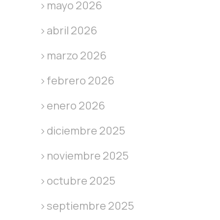
mayo 2026
abril 2026
marzo 2026
febrero 2026
enero 2026
diciembre 2025
noviembre 2025
octubre 2025
septiembre 2025