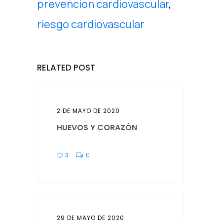
prevencion cardiovascular
,
riesgo cardiovascular
RELATED POST
2 DE MAYO DE 2020
HUEVOS Y CORAZÓN
3
0
29 DE MAYO DE 2020