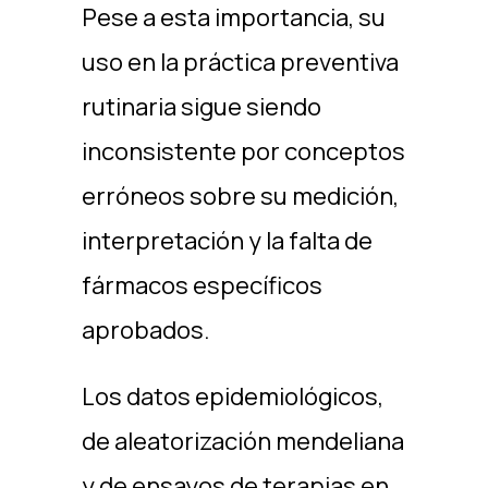
Pese a esta importancia, su
uso en la práctica preventiva
rutinaria sigue siendo
inconsistente por conceptos
erróneos sobre su medición,
interpretación y la falta de
fármacos específicos
aprobados. ​
Los datos epidemiológicos,
de aleatorización mendeliana
y de ensayos de terapias en