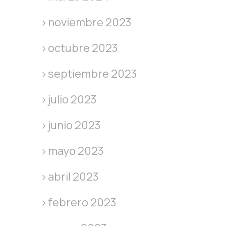
noviembre 2023
octubre 2023
septiembre 2023
julio 2023
junio 2023
mayo 2023
abril 2023
febrero 2023