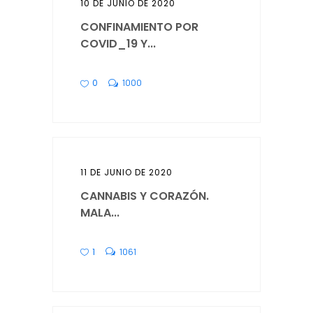
10 DE JUNIO DE 2020
CONFINAMIENTO POR
COVID_19 Y...
0
1000
11 DE JUNIO DE 2020
CANNABIS Y CORAZÓN.
MALA...
1
1061