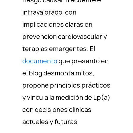
riesgo causal, frecuente e
infravalorado, con
implicaciones claras en
prevención cardiovascular y
terapias emergentes. El
documento
que presentó en
el blog desmonta mitos,
propone principios prácticos
y vincula la medición de Lp(a)
con decisiones clínicas
actuales y futuras. ​