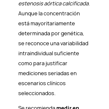
estenosis aórtica calcificada
.
Aunque la concentración
está mayoritariamente
determinada por genética,
se reconoce una variabilidad
intraindividual suficiente
como para justificar
mediciones seriadas en
escenarios clínicos
seleccionados. ​
Se recomienda
medir en