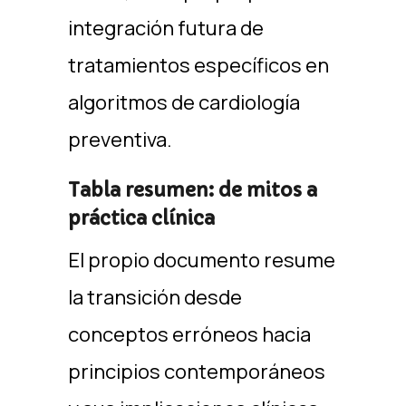
integración futura de
tratamientos específicos en
algoritmos de cardiología
preventiva. ​
Tabla resumen: de mitos a
práctica clínica
El propio documento resume
la transición desde
conceptos erróneos hacia
principios contemporáneos