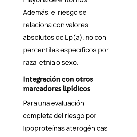
Además, el riesgo se
relaciona con valores
absolutos de Lp(a), no con
percentiles específicos por
raza, etnia o sexo. ​
Integración con otros
marcadores lipídicos
Para una evaluación
completa del riesgo por
lipoproteínas aterogénicas