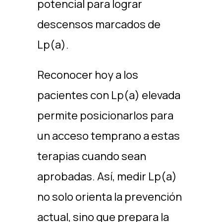
potencial para lograr
descensos marcados de
Lp(a). ​
Reconocer hoy a los
pacientes con Lp(a) elevada
permite posicionarlos para
un acceso temprano a estas
terapias cuando sean
aprobadas. Así, medir Lp(a)
no solo orienta la prevención
actual, sino que prepara la