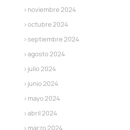
noviembre 2024
octubre 2024
septiembre 2024
agosto 2024
julio 2024
junio 2024
mayo 2024
abril 2024
marzo 2024