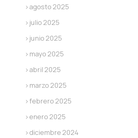
agosto 2025
julio 2025
junio 2025
mayo 2025
abril 2025
marzo 2025
febrero 2025
enero 2025
diciembre 2024