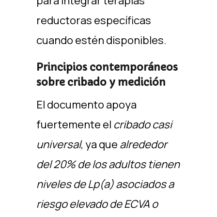
para integrar terapias
reductoras específicas
cuando estén disponibles. ​
Principios contemporáneos
sobre cribado y medición
El documento apoya
fuertemente el
cribado casi
universal
, ya que
alrededor
del 20% de los adultos tienen
niveles de Lp(a) asociados a
riesgo elevado de ECVA o