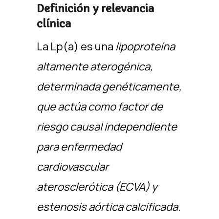
Definición y relevancia
clínica
La Lp(a) es una
lipoproteína
altamente aterogénica,
determinada genéticamente,
que actúa como factor de
riesgo causal independiente
para enfermedad
cardiovascular
aterosclerótica (ECVA) y
estenosis aórtica calcificada
.