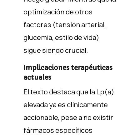
optimización de otros
factores (tensión arterial,
glucemia, estilo de vida)
sigue siendo crucial. ​
Implicaciones terapéuticas
actuales
El texto destaca que la Lp(a)
elevada ya es clínicamente
accionable, pese a no existir
fármacos específicos