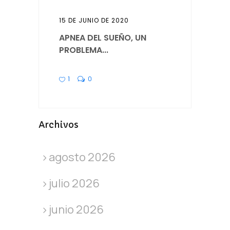
15 DE JUNIO DE 2020
APNEA DEL SUEÑO, UN
PROBLEMA...
1
0
Archivos
agosto 2026
julio 2026
junio 2026