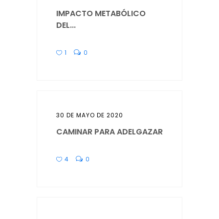
IMPACTO METABÓLICO
DEL...
1
0
30 DE MAYO DE 2020
CAMINAR PARA ADELGAZAR
4
0