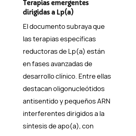
Terapias emergentes
dirigidas a Lp(a)
El documento subraya que
las terapias específicas
reductoras de Lp(a) están
en fases avanzadas de
desarrollo clínico. Entre ellas
destacan oligonucleótidos
antisentido y pequeños ARN
interferentes dirigidos a la
síntesis de apo(a), con