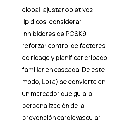
global: ajustar objetivos
lipídicos, considerar
inhibidores de PCSK9,
reforzar control de factores
de riesgo y planificar cribado
familiar en cascada. De este
modo, Lp(a) se convierte en
un marcador que guía la
personalización de la
prevención cardiovascular. ​