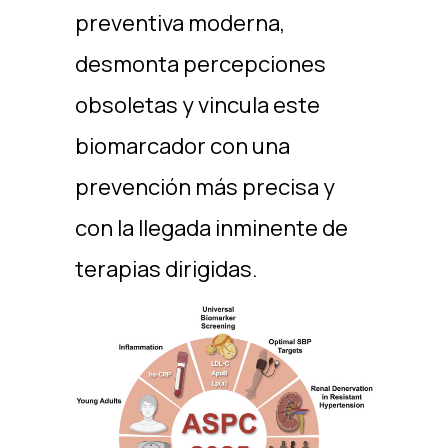
preventiva moderna,
desmonta percepciones
obsoletas y vincula este
biomarcador con una
prevención más precisa y
con la llegada inminente de
terapias dirigidas.