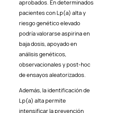
aprobados. En determinados
pacientes con Lp(a) alta y
riesgo genético elevado
podría valorarse aspirina en
baja dosis, apoyado en
análisis genéticos,
observacionales y post-hoc
de ensayos aleatorizados. ​
Además, la identificación de
Lp(a) alta permite
intensificar la prevención