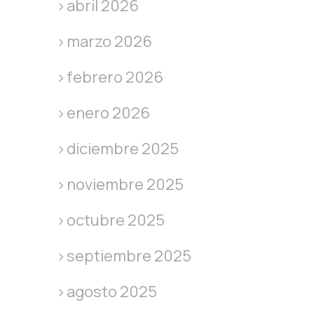
abril 2026
marzo 2026
febrero 2026
enero 2026
diciembre 2025
noviembre 2025
octubre 2025
septiembre 2025
agosto 2025