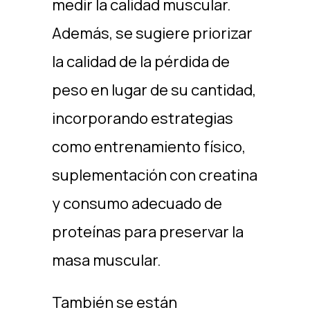
medir la calidad muscular.
Además, se sugiere priorizar
la calidad de la pérdida de
peso en lugar de su cantidad,
incorporando estrategias
como entrenamiento físico,
suplementación con creatina
y consumo adecuado de
proteínas para preservar la
masa muscular.
También se están