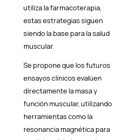
utiliza la farmacoterapia,
estas estrategias siguen
siendo la base para la salud
muscular.
Se propone que los futuros
ensayos clínicos evalúen
directamente la masa y
función muscular, utilizando
herramientas como la
resonancia magnética para