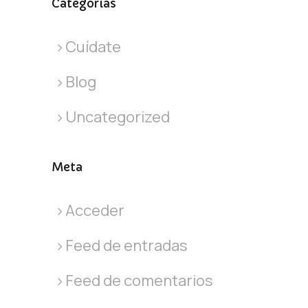
Categorías
Cuídate
Blog
Uncategorized
Meta
Acceder
Feed de entradas
Feed de comentarios