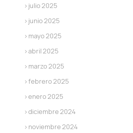
julio 2025
junio 2025
mayo 2025
abril 2025
marzo 2025
febrero 2025
enero 2025
diciembre 2024
noviembre 2024