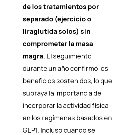
de los tratamientos por
separado (ejercicio o
liraglutida solos) sin
comprometer la masa
magra
. El seguimiento
durante un año confirmó los
beneficios sostenidos, lo que
subraya la importancia de
incorporar la actividad física
en los regímenes basados en
GLP1. Incluso cuando se