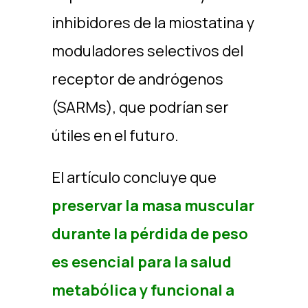
inhibidores de la miostatina y
moduladores selectivos del
receptor de andrógenos
(SARMs), que podrían ser
útiles en el futuro.
El artículo concluye que
preservar la masa muscular
durante la pérdida de peso
es esencial para la salud
metabólica y funcional a