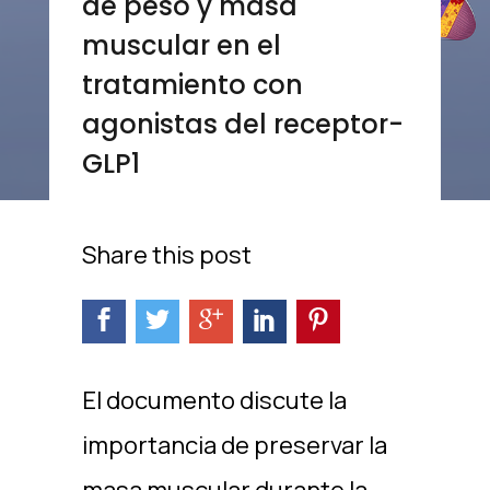
de peso y masa
muscular en el
tratamiento con
agonistas del receptor-
GLP1
Share this post
El documento discute la
importancia de preservar la