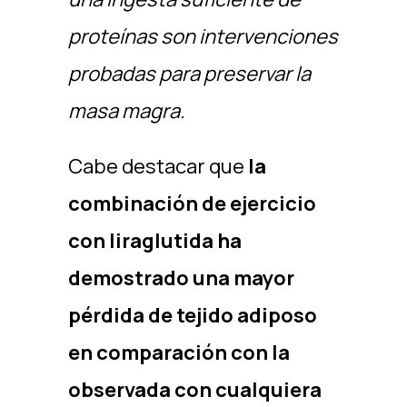
proteínas son intervenciones
probadas para preservar la
masa magra.
Cabe destacar que
la
combinación de ejercicio
con liraglutida ha
demostrado una mayor
pérdida de tejido adiposo
en comparación con la
observada con cualquiera