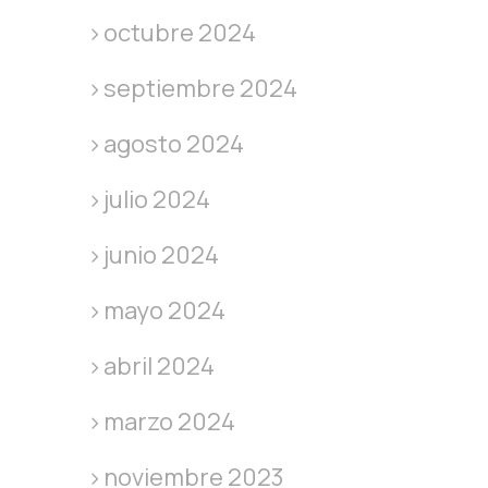
octubre 2024
septiembre 2024
agosto 2024
julio 2024
junio 2024
mayo 2024
abril 2024
marzo 2024
noviembre 2023