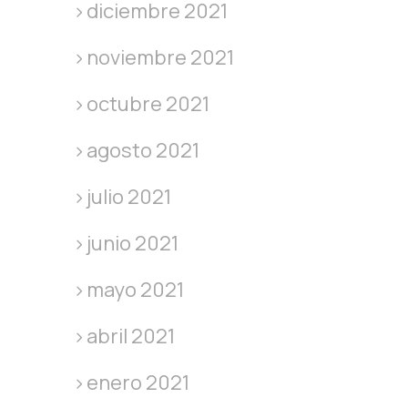
diciembre 2021
noviembre 2021
octubre 2021
agosto 2021
julio 2021
junio 2021
mayo 2021
abril 2021
enero 2021