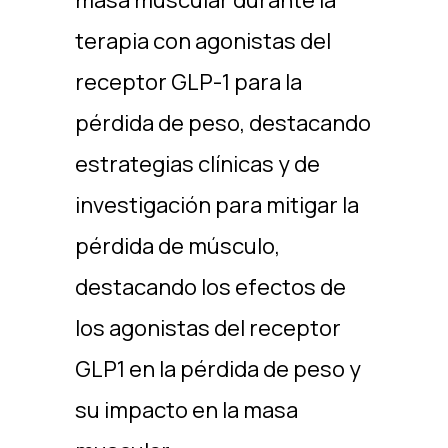
masa muscular durante la
terapia con agonistas del
receptor GLP-1 para la
pérdida de peso, destacando
estrategias clínicas y de
investigación para mitigar la
pérdida de músculo,
destacando los efectos de
los agonistas del receptor
GLP1 en la pérdida de peso y
su impacto en la masa