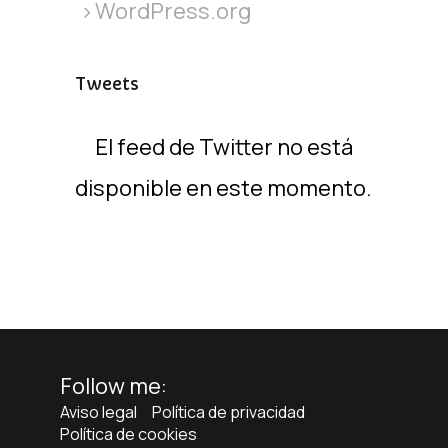
WordPress.org
Tweets
El feed de Twitter no está
disponible en este momento.
Follow me:
Aviso legal
Política de privacidad
Política de cookies