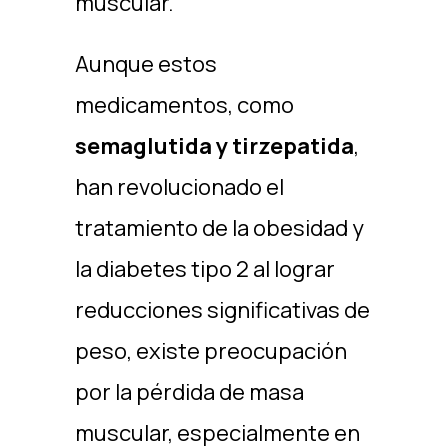
muscular.
Aunque estos
medicamentos, como
semaglutida y tirzepatida
,
han revolucionado el
tratamiento de la obesidad y
la diabetes tipo 2 al lograr
reducciones significativas de
peso, existe preocupación
por la pérdida de masa
muscular, especialmente en