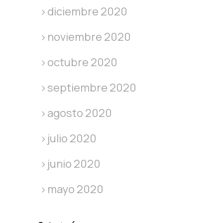
diciembre 2020
noviembre 2020
octubre 2020
septiembre 2020
agosto 2020
julio 2020
junio 2020
mayo 2020