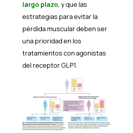
largo plazo
, y que las
estrategias para evitar la
pérdida muscular deben ser
una prioridad en los
tratamientos con agonistas
del receptor GLP1.