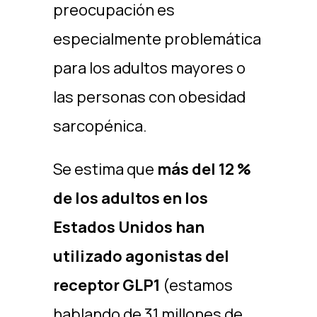
preocupación es
especialmente problemática
para los adultos mayores o
las personas con obesidad
sarcopénica.
Se estima que
más del 12 %
de los adultos en los
Estados Unidos han
utilizado agonistas del
receptor GLP1
(estamos
hablando de 31 millones de