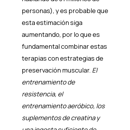
personas), y es probable que
esta estimación siga
aumentando, por lo que es
fundamental combinar estas
terapias con estrategias de
preservación muscular.
El
entrenamiento de
resistencia, el
entrenamiento aeróbico, los
suplementos de creatina y
una ingesta suficiente de