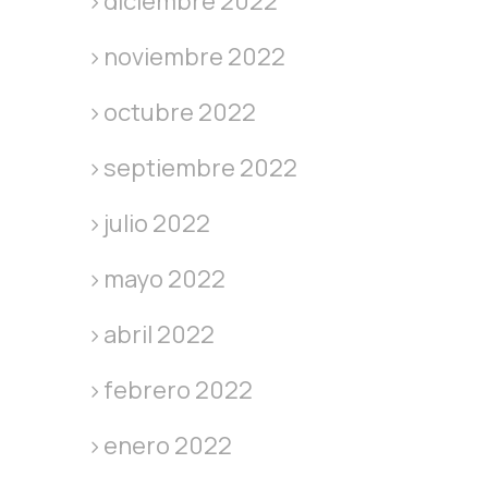
diciembre 2022
noviembre 2022
octubre 2022
septiembre 2022
julio 2022
mayo 2022
abril 2022
febrero 2022
enero 2022