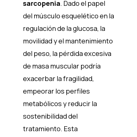
sarcopenia
. Dado el papel
del músculo esquelético en la
regulación de la glucosa, la
movilidad y el mantenimiento
del peso, la pérdida excesiva
de masa muscular podría
exacerbar la fragilidad,
empeorar los perfiles
metabólicos y reducir la
sostenibilidad del
tratamiento. Esta