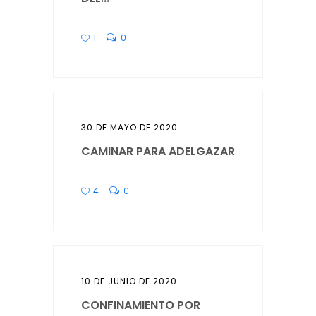
1
0
30 DE MAYO DE 2020
CAMINAR PARA ADELGAZAR
4
0
10 DE JUNIO DE 2020
CONFINAMIENTO POR