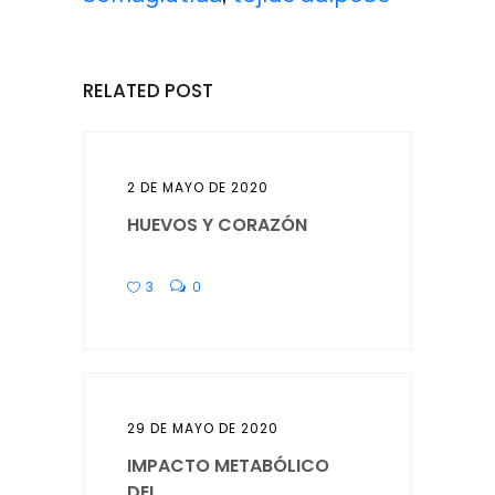
RELATED POST
2 DE MAYO DE 2020
HUEVOS Y CORAZÓN
3
0
29 DE MAYO DE 2020
IMPACTO METABÓLICO
DEL...