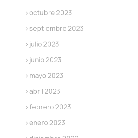
octubre 2023
septiembre 2023
julio 2023
junio 2023
mayo 2023
abril 2023
febrero 2023
enero 2023