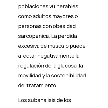
poblaciones vulnerables
como adultos mayores o
personas con obesidad
sarcopénica. La pérdida
excesiva de músculo puede
afectar negativamente la
regulación de la glucosa, la
movilidad y la sostenibilidad
del tratamiento.
Los subanálisis de los