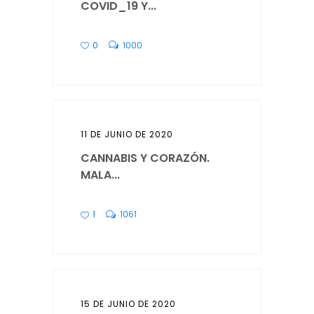
COVID_19 Y...
0
1000
11 DE JUNIO DE 2020
CANNABIS Y CORAZÓN.
MALA...
1
1061
15 DE JUNIO DE 2020