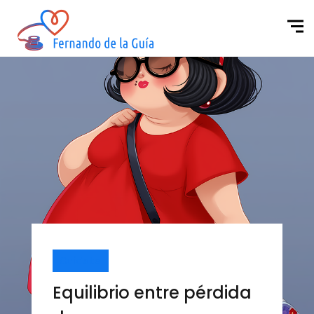
Cuídate
Equilibrio entre pérdida