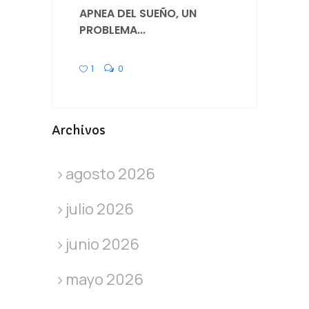
APNEA DEL SUEÑO, UN
PROBLEMA...
1
0
Archivos
agosto 2026
julio 2026
junio 2026
mayo 2026