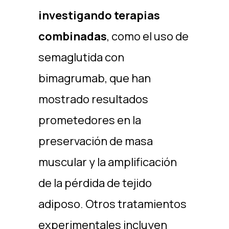
investigando terapias
combinadas
, como el uso de
semaglutida con
bimagrumab, que han
mostrado resultados
prometedores en la
preservación de masa
muscular y la amplificación
de la pérdida de tejido
adiposo. Otros tratamientos
experimentales incluyen